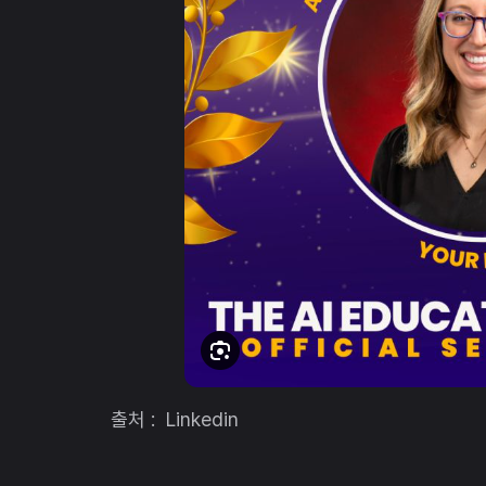
출처 : Linkedin