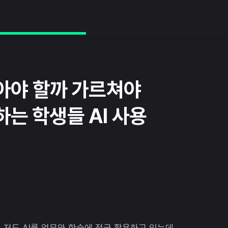
 막아야 할까 가르쳐야
하는 학생들 AI 사용
 저도 AI를 업무와 학습에 적극 활용하고 있는데