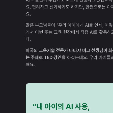
요. 편리하고 신기하기도 하지만, 한편으로는 아이
요.
많은 부모님들이 "우리 아이에게 AI를 언제, 어떻
래서 이번 주는 교육 현장에서 직접 AI를 활용
다.
미국의 교육기술 전문가 나타샤 버그 선생님이 최근 
는 주제로 TED 강연
을 하셨는데요. 우리 아이들
해요.