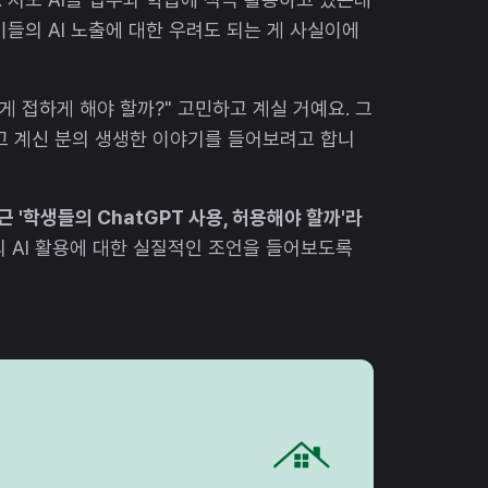
들의 AI 노출에 대한 우려도 되는 게 사실이에
게 접하게 해야 할까?" 고민하고 계실 거예요. 그
하고 계신 분의 생생한 이야기를 들어보려고 합니
'학생들의 ChatGPT 사용, 허용해야 할까'라
의 AI 활용에 대한 실질적인 조언을 들어보도록