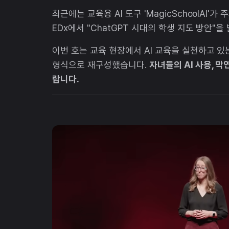
최근에는 교육용 AI 도구 'MagicSchoolAI'
EDx에서 "ChatGPT 시대의 학생 지도 방안"
이번 호는 교육 현장에서 AI 교육을 실천하고 있
형식으로 재구성했습니다.
자녀들의 AI 사용, 
랍니다.