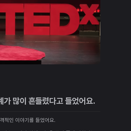
육계가 많이 흔들렸다고 들었어요.
충격적인 이야기를 들었어요.