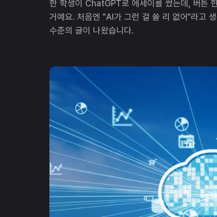
한 학생이 ChatGPT로 에세이를 썼는데, 버튼
거예요. 처음엔 "AI가 그런 걸 쓸 리 없어"라고
수준의 글이 나왔습니다.