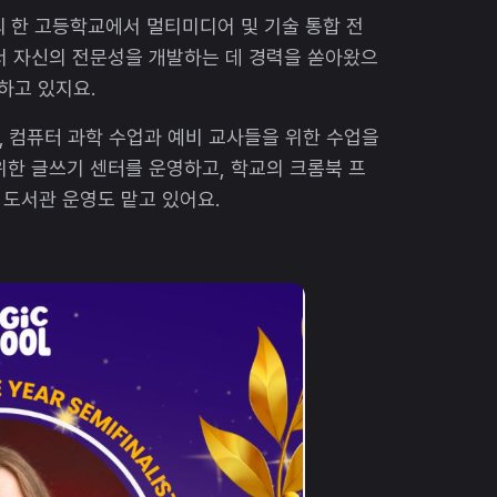
 한 고등학교에서 멀티미디어 및 기술 통합 전
서 자신의 전문성을 개발하는 데 경력을 쏟아왔으
하고 있지요.
 컴퓨터 과학 수업과 예비 교사들을 위한 수업을
위한 글쓰기 센터를 운영하고, 학교의 크롬북 프
도서관 운영도 맡고 있어요.