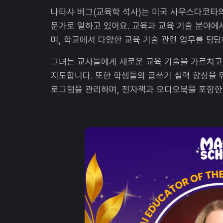
나타샤 버그(교육학 석사)는 미국 사우스다코타의
문가로 일하고 있어요. 교육과 교육 기술 분야에
며, 학교에서 다양한 교육 기술 관련 업무를 담당
그녀는 교사들에게 새로운 교육 기술을 가르치고,
지도합니다. 또한 학생들의 글쓰기 실력 향상을 
로그램을 관리하며, 전자책과 오디오북을 포함한 