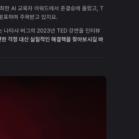
가 주최한 AI 교육자 어워드에서 준결승에 올랐고, T
을 발표하며 주목받고 있지요.
는 나타샤 버그의 2023년 TED 강연을 인터뷰
막연한 걱정 대신 실질적인 해결책을 찾아보시길 바