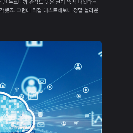
 한 번 누르니까 완성도 높은 글이 뚝딱 나왔다는
 생각했죠. 그런데 직접 테스트해보니 정말 놀라운