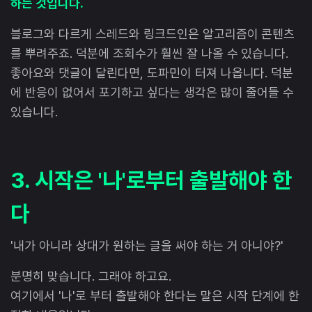
하는 것입니다.
블로그와 다르게 스레드와 링크드인은 알고리즘이 콘텐츠
를 뿌려주죠. 덕분에 조회수가 훨씬 잘 나올 수 있습니다.
좋아요와 댓글이 달린다면, 도파민이 터져 나옵니다. 덕분
에 반응이 없어서 포기하고 싶다는 생각은 많이 줄어들 수
있습니다.
3. 시작은 '나'로부터 출발해야 한
다
'내가 아니라 상대가 원하는 글을 써야 하는 거 아니야?'
분명히 맞습니다. 그래야 하고요.
여기에서 '나'로 부터 출발해야 한다는 말은 시작 단계에 한