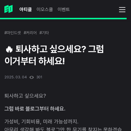
아티클
이오스쿨
이벤트
#마인드셋
#커리어
#기타
🔥 퇴사하고 싶으세요? 그럼
이거부터 하세요!
2025. 03. 04
301
퇴사하고 싶으세요?
그럼 바로 블로그부터 하세요.
가성비, 기회비용, 미래 가능성까지.
아무리 생각해 봐도 블로그만 한 무기를 찾지는 못하겠습