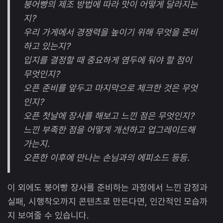
붕어빵의 제조 방법에 따라 맛이 어떻게 달라지는
지?
우리 가게에서 경쟁력을 높이기 위해 무엇을 준비
하고 있는지?
입지를 결정할 때 중요하게 염두에 둬야 할 점이
무엇인지?
오픈 준비를 앞두고 마지막으로 체크한 것은 무엇
인지?
오픈 첫날에 장사를 해보고 느낀 점은 무엇인지?
느낀 부족한 점을 어떻게 개선하고 업그레이드해
가는지.
오픈한 이후에 만나는 손님과의 에피소드 등등.
이 외에도 붕어빵 장사를 준비하는 과정에서 느낀 감정과
실패, 시행착오까지 콘텐츠로 만든다면, 인간적인 모습까
지 보여줄 수 있습니다.