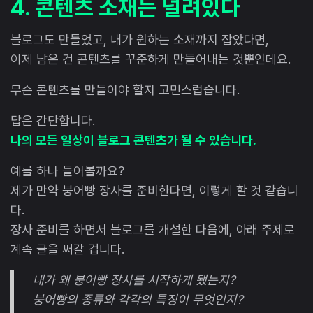
4. 콘텐츠 소재는 널려있다
블로그도 만들었고, 내가 원하는 소재까지 잡았다면,
이제 남은 건 콘텐츠를 꾸준하게 만들어내는 것뿐인데요.
무슨 콘텐츠를 만들어야 할지 고민스럽습니다.
답은 간단합니다.
나의 모든 일상이 블로그 콘텐츠가 될 수 있습니다.
예를 하나 들어볼까요?
제가 만약 붕어빵 장사를 준비한다면, 이렇게 할 것 같습니
다.
장사 준비를 하면서 블로그를 개설한 다음에, 아래 주제로
계속 글을 써갈 겁니다.
내가 왜 붕어빵 장사를 시작하게 됐는지?
붕어빵의 종류와 각각의 특징이 무엇인지?