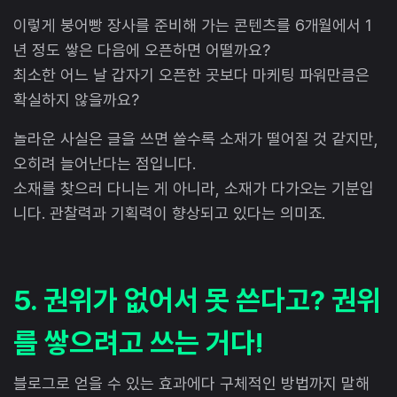
이렇게 붕어빵 장사를 준비해 가는 콘텐츠를 6개월에서 1
년 정도 쌓은 다음에 오픈하면 어떨까요?
최소한 어느 날 갑자기 오픈한 곳보다 마케팅 파워만큼은
확실하지 않을까요?
놀라운 사실은 글을 쓰면 쓸수록 소재가 떨어질 것 같지만,
오히려 늘어난다는 점입니다.
소재를 찾으러 다니는 게 아니라, 소재가 다가오는 기분입
니다. 관찰력과 기획력이 향상되고 있다는 의미죠.
5. 권위가 없어서 못 쓴다고? 권위
를 쌓으려고 쓰는 거다!
블로그로 얻을 수 있는 효과에다 구체적인 방법까지 말해