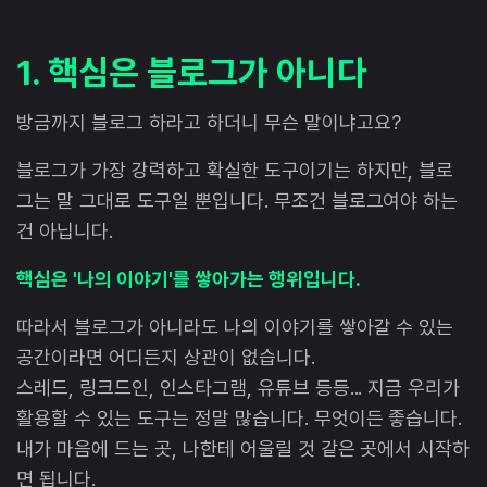
1. 핵심은 블로그가 아니다
방금까지 블로그 하라고 하더니 무슨 말이냐고요?
블로그가 가장 강력하고 확실한 도구이기는 하지만, 블로
그는 말 그대로 도구일 뿐입니다. 무조건 블로그여야 하는
건 아닙니다.
핵심은 '나의 이야기'를 쌓아가는 행위입니다.
따라서 블로그가 아니라도 나의 이야기를 쌓아갈 수 있는
공간이라면 어디든지 상관이 없습니다.
스레드, 링크드인, 인스타그램, 유튜브 등등... 지금 우리가
활용할 수 있는 도구는 정말 많습니다. 무엇이든 좋습니다.
내가 마음에 드는 곳, 나한테 어울릴 것 같은 곳에서 시작하
면 됩니다.