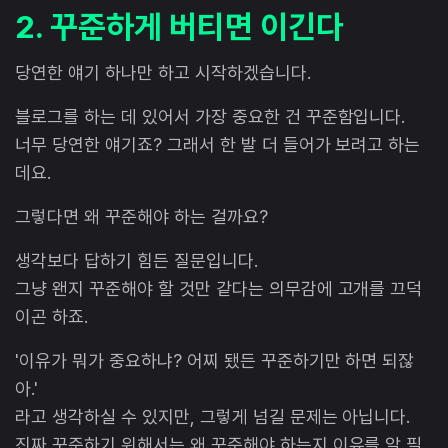
2. 꾸준하게 버티면 이긴다
당연한 얘기 하나만 하고 시작하겠습니다.
블로그를 하는 데 있어서 가장 중요한 건 꾸준함입니다.
너무 당연한 얘기죠? 그래서 한 발 더 들어가 보려고 하는
데요.
그렇다면 왜 꾸준해야 하는 걸까요?
생각보다 답하기 힘든 질문입니다.
그냥 왠지 꾸준해야 할 것만 같다는 의무감에 고개를 끄덕
이곤 하죠.
'이유가 뭐가 중요하냐? 어찌 됐든 꾸준하기만 하면 되잖
아.'
라고 생각하실 수 있지만, 그렇게 넘길 문제는 아닙니다.
진짜 꾸준하기 위해서는 왜 꾸준해야 하는지 이유를 알 필