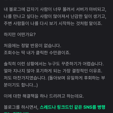
내 블로그에 갑자기 사람이 너무 몰려서 서버가 마비되고,
나를 만나고 싶다는 사람이 많아져서 난감한 일이 생기고,
주변 사람들이 나를 다시 보기 시작하는 것처럼 말이죠.
하지만 어떤가요?
처음에는 정말 반응이 없습니다.
조회수는 딱 내가 클릭한 수만큼이죠.
솔직히 이런 상황에서는 누구도 꾸준하기가 어렵습니다.
얼마 지나지 않아 포기하게 되는 가장 결정적인 이유죠.
저도 마찬가지였습니다. (돌아보며 유일하게 후회하는 부
분이기도 합니다...)
이에 대한 해결책을 하나 드리려고 하는데요.
블로그를 하시면서,
스레드나 링크드인 같은 SNS를 병행