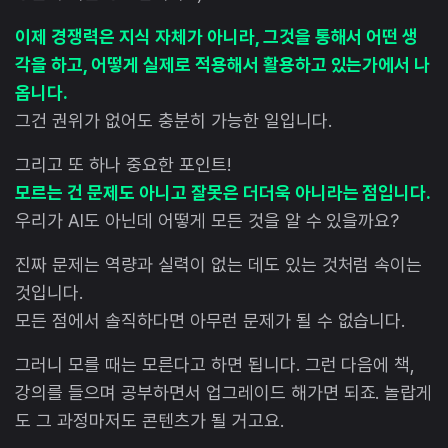
이제 경쟁력은 지식 자체가 아니라, 그것을 통해서 어떤 생
각을 하고, 어떻게 실제로 적용해서 활용하고 있는가에서 나
옵니다.
그건 권위가 없어도 충분히 가능한 일입니다.
그리고 또 하나 중요한 포인트!
모르는 건 문제도 아니고 잘못은 더더욱 아니라는 점입니다.
우리가 AI도 아닌데 어떻게 모든 것을 알 수 있을까요?
진짜 문제는 역량과 실력이 없는 데도 있는 것처럼 속이는
것입니다.
모든 점에서 솔직하다면 아무런 문제가 될 수 없습니다.
그러니 모를 때는 모른다고 하면 됩니다. 그런 다음에 책,
강의를 들으며 공부하면서 업그레이드 해가면 되죠. 놀랍게
도 그 과정마저도 콘텐츠가 될 거고요.