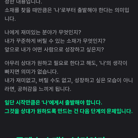
정한 내용입니다.
소재를 찾을 때만큼은 '나'로부터 출발해야 한다는 의미입
니다.
나에게 재미있는 분야가 무엇인지?
내가 꾸준하게 버틸 수 있는 소재가 무엇인지?
앞으로 내가 어떤 사람으로 성장하고 싶은지?
아무리 상대가 원하고 필요로 한다고 해도, '나'의 생각이
빠지면 의미가 없습니다.
내가 재미없고, 버틸 수도 없고, 성장하고 싶은 모습이 아니
라면, 공허감을 느끼게 됩니다.
일단 시작만큼은 '나'에게서 출발해야 합니다.
그것을 상대가 원하도록 만드는 건 다음 단계의 문제입니다.