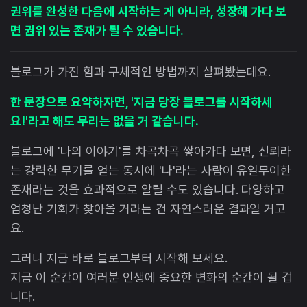
권위를 완성한 다음에 시작하는 게 아니라, 성장해 가다 보
면 권위 있는 존재가 될 수 있습니다.
블로그가 가진 힘과 구체적인 방법까지 살펴봤는데요.
한 문장으로 요약하자면, '지금 당장 블로그를 시작하세
요!'라고 해도 무리는 없을 거 같습니다.
블로그에 '나의 이야기'를 차곡차곡 쌓아가다 보면, 신뢰라
는 강력한 무기를 얻는 동시에 '나'라는 사람이 유일무이한
존재라는 것을 효과적으로 알릴 수도 있습니다. 다양하고
엄청난 기회가 찾아올 거라는 건 자연스러운 결과일 거고
요.
그러니 지금 바로 블로그부터 시작해 보세요.
지금 이 순간이 여러분 인생에 중요한 변화의 순간이 될 겁
니다.