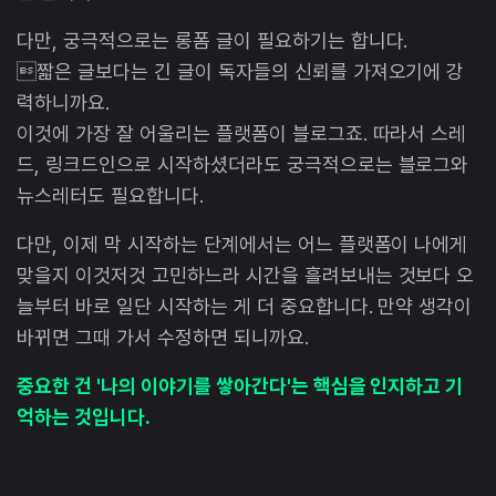
다만, 궁극적으로는 롱폼 글이 필요하기는 합니다.
짧은 글보다는 긴 글이 독자들의 신뢰를 가져오기에 강
력하니까요.
이것에 가장 잘 어울리는 플랫폼이 블로그죠. 따라서 스레
드, 링크드인으로 시작하셨더라도 궁극적으로는 블로그와
뉴스레터도 필요합니다.
다만, 이제 막 시작하는 단계에서는 어느 플랫폼이 나에게
맞을지 이것저것 고민하느라 시간을 흘려보내는 것보다 오
늘부터 바로 일단 시작하는 게 더 중요합니다. 만약 생각이
바뀌면 그때 가서 수정하면 되니까요.
중요한 건 '나의 이야기를 쌓아간다'는 핵심을 인지하고 기
억하는 것입니다.