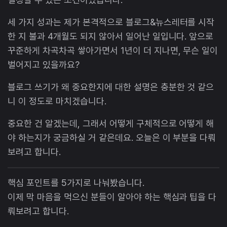
세 가지 성과는 제가 본격적으로 블로그&뉴스레터를 시작
한 지 불과 4개월도 되지 않아서 일어난 일입니다. 앞으로
꾸준하게 차곡차곡 쌓아가면서 1년이 더 지나면, 무슨 일이
벌어지고 있을까요?
블로그 쓰기가 왜 중요한지에 대한 설명은 충분한 것 같으
니 이 정도로 마치겠습니다.
중요한 건 알겠는데, 그래서 어떻게 구체적으로 어떻게 해
야 하는지가 궁금하실 거 같은데요. 오늘은 이 부분을 다뤄
보려고 합니다.
핵심 포인트를 5가지로 나눠봤습니다.
이제 막 마음을 먹으신 분들이 알아야 하는 핵심과 팁을 다
뤄보려고 합니다.