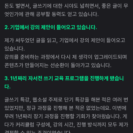
돈도 벌면서, 글쓰기에 대한 시야도 넓히면서, 좋은 글이 무
엇인가에 관해 공부할 동력도 얻고 있습니다.
2. 기업에서 강의 제안이 들어오고 있습니다.
제가 써두었던 글을 읽고, 기업에서 강의 제안이 들어오고
있습니다.
강의를 준비하는 과정에서 다시 제 생각이 업그레이드되며
콘텐츠가 만들어지는 선순환이 돌아가고 있습니다.
3. 1년짜리 자서전 쓰기 교육 프로그램을 진행하게 됐습니
다.
글쓰기 특강, 웹소설 주제로 단기 특강을 해본 적은 여러 번
있었지만, 정규 과정을 진행해 본 적은 없었는데요. 이번에
무려 1년짜리 장기 과정을 진행할 기회가 찾아왔습니다. 게
다가 커리큘럼 구성에, 강의 시간, 진행 방식까지 모두 제가
결정할 수 있는 조건이었습니다.