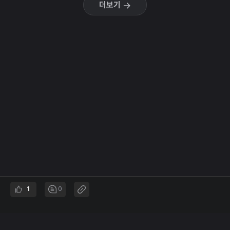
더보기
1
0