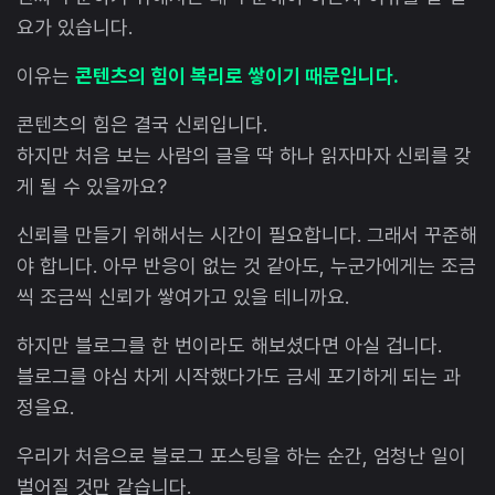
요가 있습니다.
이유는
콘텐츠의 힘이 복리로 쌓이기 때문입니다.
콘텐츠의 힘은 결국 신뢰입니다.
하지만 처음 보는 사람의 글을 딱 하나 읽자마자 신뢰를 갖
게 될 수 있을까요?
신뢰를 만들기 위해서는 시간이 필요합니다. 그래서 꾸준해
야 합니다. 아무 반응이 없는 것 같아도, 누군가에게는 조금
씩 조금씩 신뢰가 쌓여가고 있을 테니까요.
하지만 블로그를 한 번이라도 해보셨다면 아실 겁니다.
블로그를 야심 차게 시작했다가도 금세 포기하게 되는 과
정을요.
우리가 처음으로 블로그 포스팅을 하는 순간, 엄청난 일이
벌어질 것만 같습니다.