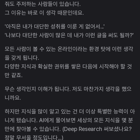
줘도 주저하는 사람들이 있습니다.
그 이유는 바로 이 생각 때문인데요.
'아직은 내가 대단한 성취를 이룬 게 없어서...'
'나보다 대단한 사람이 많은 데 내가 이런 글을 써도 될까?'
모든 사람이 볼 수 있는 온라인이라는 환경 탓에 이런 생각
을 갖게 됩니다.
다양한 지식과 확실한 권위를 쌓은 다음에 시작해야 할 것
만 같죠.
무슨 생각인지 이해가 됩니다. 저도 마찬가지 생각을 했으
니까요.
하지만 지식을 많이 알고 있는 건 더 이상 특별한 능력이 아
니게 됐습니다. AI에게 물어보면 세상의 모든 지식을 몇 분
만에 찾아볼 수 있습니다. (Deep Research 써보셨나요?
정말 무서울 정도입니다...)