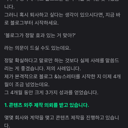
니다.
그러니 혹시 퇴사하고 싶다는 생각이 있으시다면, 지금 바
로 블로그부터 시작하세요.
'블로그가 정말 효과 있는 거 맞아?'
라는 의문이 드실 수도 있는데요.
정말 확실하다고 말로만 하는 것보다 실제 사례를 말씀드
리는 게 좋겠습니다. 저의 사례입니다.
제가 본격적으로 블로그 &뉴스레터를 시작한 지 이제 4개
월이 조금 넘었는데요.
그 4개월 동안 크게 3가지 성과를 얻었습니다.
1. 콘텐츠 외주 제작 의뢰를 받고 있습니다.
몇몇 회사와 계약을 맺고 콘텐츠 제작을 진행하고 있습니
다.