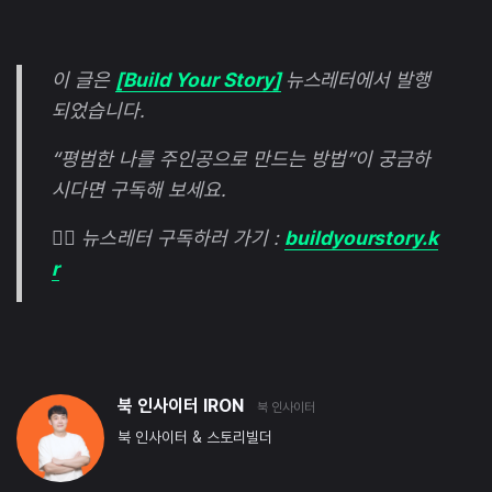
이 글은
[Build Your Story]
뉴스레터에서 발행
되었습니다.
“평범한 나를 주인공으로 만드는 방법”이 궁금하
시다면 구독해 보세요.
👉🏻
뉴스레터 구독하러 가기 :
buildyourstory.k
r
북 인사이터 IRON
북 인사이터
북 인사이터 & 스토리빌더