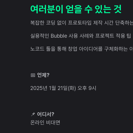
여러분이 얻을 수 있는 것
복잡한 코딩 없이 프로토타입 제작 시간 단축하
실용적인 Bubble 사용 사례와 프로젝트 적용 팁
노코드 툴을 통해 창업 아이디어를 구체화하는 
📅
언제?
2025년 1월 21일(화) 오후 9시
📌
어디서?
온라인 비대면