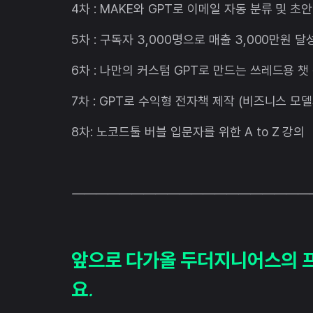
4차 : MAKE와 GPT로 이메일 자동 분류 및 초
5차 : 구독자 3,000명으로 매출 3,000만원 
6차 : 나만의 커스텀 GPT로 만드는 쓰레드용 챗
7차 : GPT로 수익형 전자책 제작 (비즈니스 모
8차: 노코드툴 버블 입문자를 위한 A to Z 강의
————————————————————
앞으로 다가올 두더지니어스의 
요
.