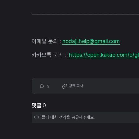
————————————————————
이메일 문의 :
nodaji.help@gmail.com
카카오톡 문의 :
https://open.kakao.com/o/
링크 복사
3
댓글
0