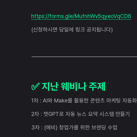
https://forms.gle/MufnhWv5qyeoVqCD6
(신청하시면 당일에 링크 공지됩니다)
————————————————————
✅ 지난 웨비나 주제
1차 : AI와 Make를 활용한 콘텐츠 마케팅 자동
2차 : 챗GPT로 자동 뉴스 요약 시스템 만들기
3차 : (예비) 창업가를 위한 브랜딩 수업