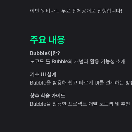
이번 웨비나는 무료 전체공개로 진행합니다!
주요 내용
Bubble이란?
노코드 툴 Bubble의 개념과 활용 가능성 소개
기초 UI 설계
Bubble을 활용해 쉽고 빠르게 UI를 설계하는 방
향후 학습 가이드
Bubble을 활용한 프로젝트 개발 로드맵 및 추천