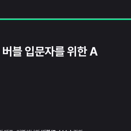
 버블 입문자를 위한 A