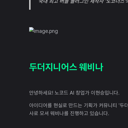
국내 최고 버블 플러그인 제작사 '노코더스'
두더지니어스 웨비나
안녕하세요! 노코드 AI 창업가 이현승입니다.
아이디어를 현실로 만드는 기획가 커뮤니티 '두
사로 모셔 웨비나를 진행하고 있습니다.