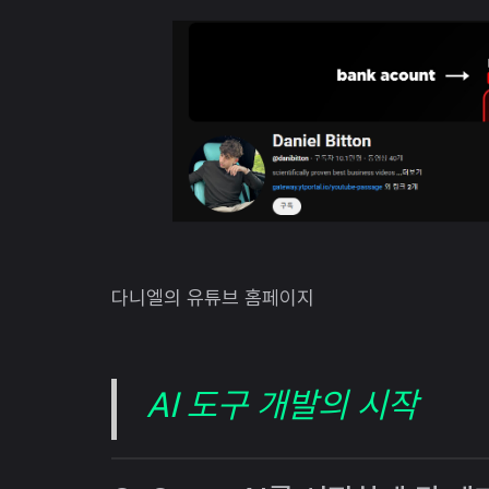
다니엘의 유튜브 홈페이지
AI 도구 개발의 시작