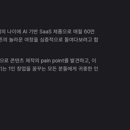
 나이에 AI 기반 SaaS 제품으로 매월 60만
비튼의 놀라운 여정을 심층적으로 들여다보려고 합
콘텐츠 제작의 pain point를 발견하고, 이
기는 1인 창업을 꿈꾸는 모든 분들에게 귀중한 인