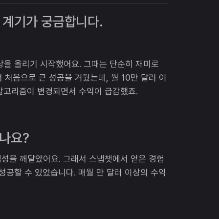
 계기가 궁금합니다.
영상을 올리기 시작했어요. 그때는 단순히 재미로
 처음으로 큰 성공을 거뒀는데, 월 10만 달러 이
 알고리즘이 변경되면서 수익이 급감했죠.
셨나요?
험성을 깨달았어요. 그래서 스냅챗에서 얻은 경험
성공할 수 있었습니다. 매월 만 달러 이상의 수익