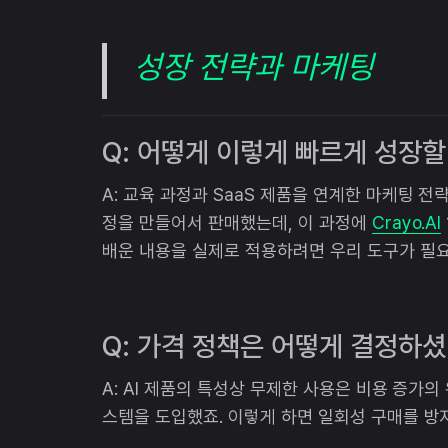
성장 전략과 마케팅
Q: 어떻게 이렇게 빠르게 성장할
A: 교육 과정과 SaaS 제품을 연계한 마케팅 전
정을 만들어서 판매했는데, 이 과정에
Crayo.AI
배운 내용을 실제로 적용하려면 우리 도구가 필
Q: 가격 정책은 어떻게 결정하
A: AI 제품의 특성상 무제한 사용은 비용 증가
스템을 도입했죠. 이렇게 하면 일회성 구매를 방