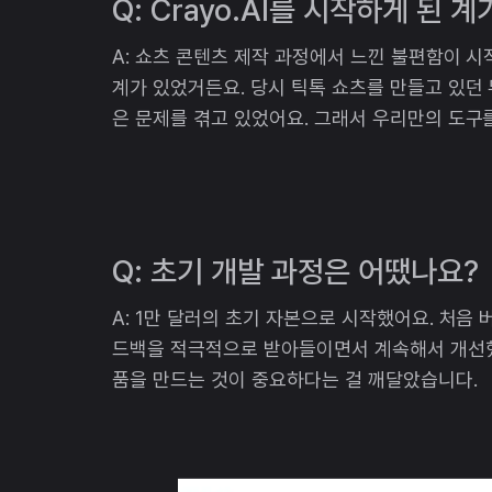
Q: Crayo.AI를 시작하게 된
A: 쇼츠 콘텐츠 제작 과정에서 느낀 불편함이 시
계가 있었거든요. 당시 틱톡 쇼츠를 만들고 있던 
은 문제를 겪고 있었어요. 그래서 우리만의 도구
Q: 초기 개발 과정은 어땠나요?
A: 1만 달러의 초기 자본으로 시작했어요. 처음
드백을 적극적으로 받아들이면서 계속해서 개선했
품을 만드는 것이 중요하다는 걸 깨달았습니다.