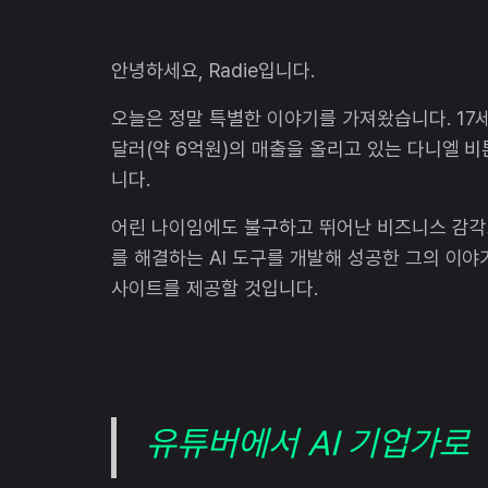
안녕하세요, Radie입니다.
오늘은 정말 특별한 이야기를 가져왔습니다. 17세의
달러(약 6억원)의 매출을 올리고 있는 다니엘 
니다.
어린 나이임에도 불구하고 뛰어난 비즈니스 감각으로 
를 해결하는 AI 도구를 개발해 성공한 그의 이야
사이트를 제공할 것입니다.
유튜버에서 AI 기업가로