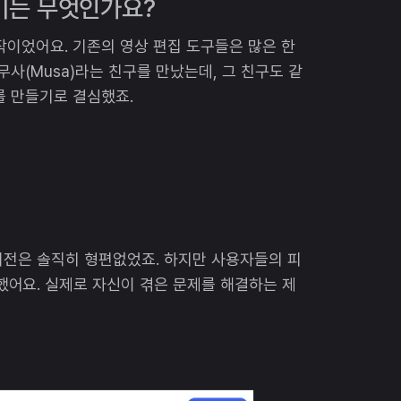
 계기는 무엇인가요?
작이었어요. 기존의 영상 편집 도구들은 많은 한
무사(Musa)라는 친구를 만났는데, 그 친구도 같
를 만들기로 결심했죠.
 버전은 솔직히 형편없었죠. 하지만 사용자들의 피
어요. 실제로 자신이 겪은 문제를 해결하는 제