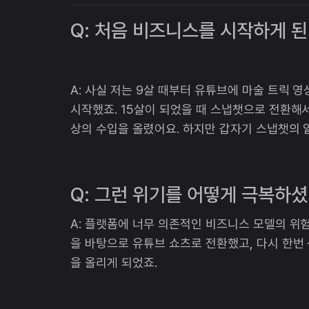
Q: 처음 비즈니스를 시작하게 된
A: 사실 저는 9살 때부터 유튜브에 마술 트릭 
시작했죠. 15살이 되었을 때 스냅챗으로 전환해서
상의 수입을 올렸어요. 하지만 갑자기 스냅챗의
Q: 그런 위기를 어떻게 극복하
A: 플랫폼에 너무 의존적인 비즈니스 모델의 위
을 바탕으로 유튜브 쇼츠로 전환했고, 다시 한번 
을 올리게 되었죠.