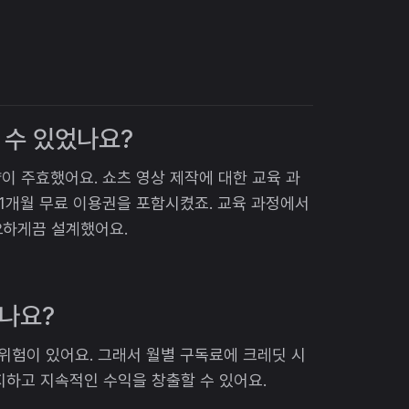
 수 있었나요?
략이 주효했어요. 쇼츠 영상 제작에 대한 교육 과
1개월 무료 이용권을 포함시켰죠. 교육 과정에서
요하게끔 설계했어요.
셨나요?
의 위험이 있어요. 그래서 월별 구독료에 크레딧 시
지하고 지속적인 수익을 창출할 수 있어요.