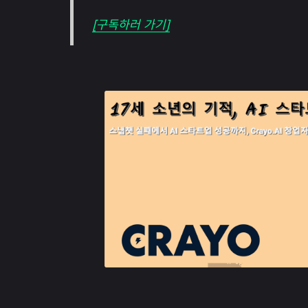
[구독하러 가기]