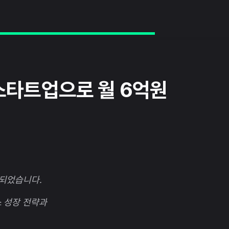
I 스타트업으로 월 6억원
되었습니다.
스 성장 전략과