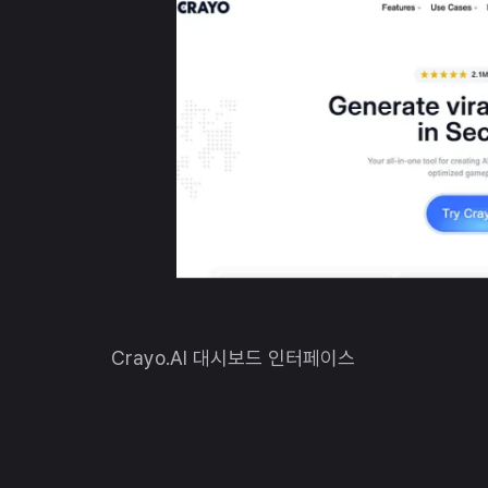
Crayo.AI 대시보드 인터페이스