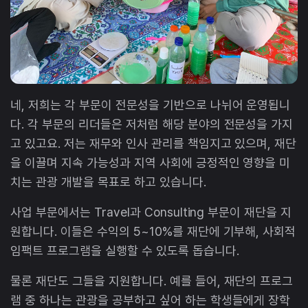
네, 저희는 각 부문이 전문성을 기반으로 나뉘어 운영됩니
다. 각 부문의 리더들은 저처럼 해당 분야의 전문성을 가지
고 있고요. 저는 재무와 인사 관리를 책임지고 있으며, 재단
을 이끌며 지속 가능성과 지역 사회에 긍정적인 영향을 미
치는 관광 개발을 목표로 하고 있습니다.
사업 부문에서는 Travel과 Consulting 부문이 재단을 지
원합니다. 이들은 수익의 5~10%를 재단에 기부해, 사회적
임팩트 프로그램을 실행할 수 있도록 돕습니다.
물론 재단도 그들을 지원합니다. 예를 들어, 재단의 프로그
램 중 하나는 관광을 공부하고 싶어 하는 학생들에게 장학