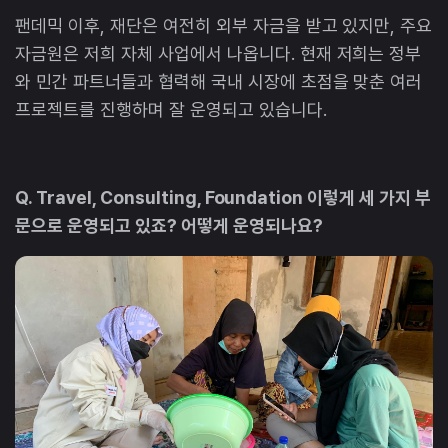
팬데믹 이후, 재단은 여전히 외부 자금을 받고 있지만, 주요
자금원은 저희 자체 사업에서 나옵니다. 현재 저희는 정부
와 민간 파트너들과 협력해 국내 시장에 초점을 맞춘 여러
프로젝트를 진행하며 잘 운영되고 있습니다.
Q. Travel, Consulting, Foundation 이렇게 세 가지 부
문으로 운영되고 있죠? 어떻게 운영되나요?