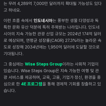
는 무려 4,289억 7,000만 달러까지 확대될 가능성도 있다
고 하네요.
이런 흐름 속에서
인도네시아
는 풍부한 생물 다양성과 독
특한 문화 유산 덕분에 특히 주목받는 나라입니다. 인도네
시아의 지속 가능한 관광 산업 규모는 2024년 174억 달러
로 예상되며, 연평균 성장률(CAGR) 27.3%라는 놀라운 속
도로 성장해 2034년에는 1,950억 달러에 도달할 것으로
기대됩니다.
그 중심에는
Wise Steps Group
이라는 사회적 기업이
있습니다. Wise Steps Group은 지속 가능한 여행 및 관
광 서비스를 제공하며, 교육, 고용, 기업가 정신, 환경을 중
심으로 한
4E 프로그램
을 통해 경제적 기회를 창출하고 있
습니다.