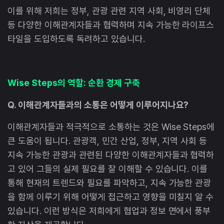
이를 위해 저희는 정부, 관광 관련 지역 사회, 비영리 단체
등 다양한 이해관계자들과 협력하며 지속 가능한 라이프스
타일을 도입하도록 독려하고 있습니다.
Wise Steps의 역할: 순환 경제 구축
Q. 이해관계자들과의 소통은 어떻게 이루어지나요?
이해관계자들과 적극적으로 소통하는 것은 Wise Steps에
큰 도움이 됩니다. 관광객, 민간 산업, 정부, 지역 사회 등
지속 가능한 관광과 관련된 다양한 이해관계자들과 협력하
고 있어 그들의 실제 필요를 잘 이해할 수 있습니다. 이를
통해 현재의 트렌드와 필요를 파악하고, 지속 가능한 관광
을 함께 이루기 위해 어떻게 접근하고 영향을 미칠지 알 수
있습니다. 이런 방식은 저희에게 협업과 정보 면에서 풍부