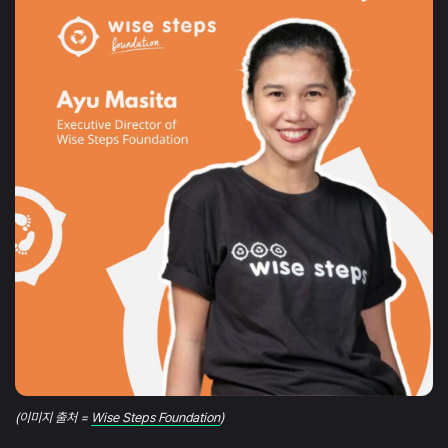
(이미지 출처 =
Wise Steps Foundation
)