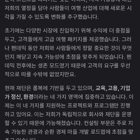
저희의 열정을 담아 사람들이 여행 산업에 대해 새로운 시
각을 가질 수 있도록 변화를 추구했습니다.
초기에는 다양한 시장에 진입하기 위해 수익에 더 중점을
두고, 고객들에게 고급 여행 패키지를 제공했습니다. 그러
나 팬데믹 동안 저희와 사람들에게 정말 중요한 것이 무엇
인지 깨닫고 지속 가능성에 초점을 맞추게 되었습니다. 팬
데믹 전후에는 생존 모드였기 때문에 고객의 요구를 우선
적으로 따를 수밖에 없었지만요.
현재 재단은 롬복에 기반을 두고 있으며,
교육, 고용, 기업
가 정신, 환경
이라는 네 가지 영역에 집중하고 있습니다. 이
제는 이 네 가지를 지원하는 프로젝트와 프로그램만 진행
하고 있어요. 이는 저희가 독립적으로 회사와 재단을 운영
할 수 있기 때문에 가능해졌습니다. 컨설팅 부문은 주로 지
속 가능한 관광과 순환 경제 마을 개발 로드맵에 초점을 맞