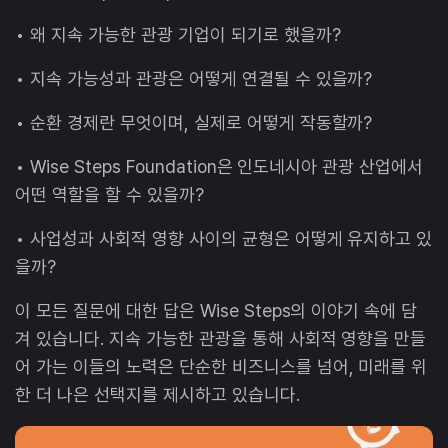
• 왜 지속 가능한 관광 기업이 되기로 했을까?
• 지속 가능성과 관광은 어떻게 연결될 수 있을까?
• 순환 경제란 무엇이며, 실제로 어떻게 작동할까?
• Wise Steps Foundation은 인도네시아 관광 산업에서
어떤 역할을 할 수 있을까?
• 사업성과 사회적 영향 사이의 균형은 어떻게 유지하고 있
을까?
이 모든 질문에 대한 답은 Wise Steps의 이야기 속에 담
겨 있습니다. 지속 가능한 관광을 통해 사회적 영향을 만들
어 가는 이들의 노력은 단순한 비즈니스를 넘어, 미래를 위
한 더 나은 선택지를 제시하고 있습니다.