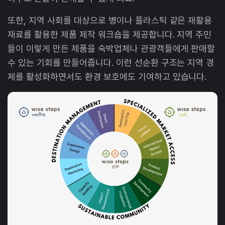
또한, 지역 사회를 대상으로 병이나 플라스틱 같은 재활용
재료를 활용한 제품 제작 워크숍을 제공합니다. 지역 주민
들이 이렇게 만든 제품을 숙박업체나 관광객들에게 판매할
수 있는 기회를 만들어줍니다. 이런 선순환 구조는 지역 경
제를 활성화하면서도 환경 보호에도 기여하고 있습니다.