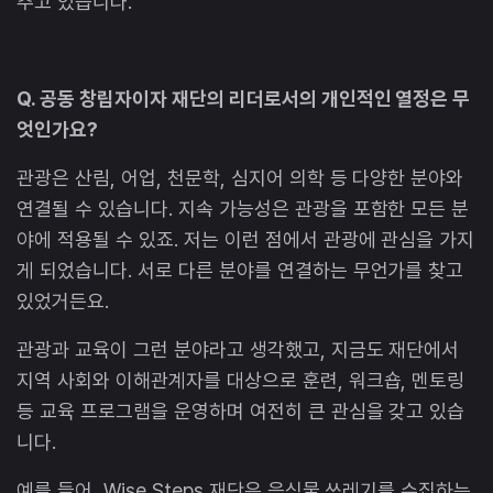
추고 있습니다.
Q. 공동 창립자이자 재단의 리더로서의 개인적인 열정은 무
엇인가요?
관광은 산림, 어업, 천문학, 심지어 의학 등 다양한 분야와
연결될 수 있습니다. 지속 가능성은 관광을 포함한 모든 분
야에 적용될 수 있죠. 저는 이런 점에서 관광에 관심을 가지
게 되었습니다. 서로 다른 분야를 연결하는 무언가를 찾고
있었거든요.
관광과 교육이 그런 분야라고 생각했고, 지금도 재단에서
지역 사회와 이해관계자를 대상으로 훈련, 워크숍, 멘토링
등 교육 프로그램을 운영하며 여전히 큰 관심을 갖고 있습
니다.
예를 들어, Wise Steps 재단은 음식물 쓰레기를 수집하는