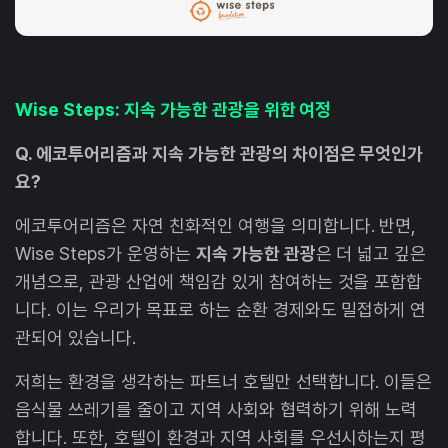
Wise Steps: 지속 가능한 관광을 위한 여정
Q. 에코투어리즘과 지속 가능한 관광의 차이점은 무엇인가
요?
에코투어리즘은 자연 친화적인 여행을 의미합니다. 반면,
Wise Steps가 운영하는
지속 가능한 관광
은 더 넓고 깊은
개념으로, 관광 산업에 책임감 있게 참여하는 것을 포함합
니다. 이는 우리가 목표로 하는 순환 경제와도 밀접하게 연
관되어 있습니다.
저희는 환경을 생각하는 파트너 호텔만 선택합니다. 이들은
음식물 쓰레기를 줄이고 지역 사회와 협력하기 위해 노력
합니다. 또한, 호텔이 환경과 지역 사회를 우선시하는지 평