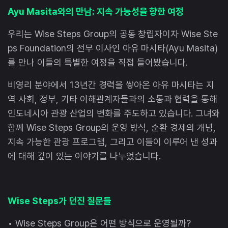
Ayu Masita와의 만남: 지속 가능성을 향한 여정
우리는 Wise Steps Group의 공동 창립자이자 Wise Ste
ps Foundation의 전무 이사인 아유 마시타(Ayu Masita)
를 만나 이들의 특별한 여정을 직접 들어봤습니다.
비영리 분야에서 13년간 경력을 쌓아온 아유 마시타는 지
역 사회, 정부, 기타 이해관계자들과의 소통과 협력을 통해
인도네시아 관광 산업의 변화를 주도하고 있습니다. 그녀와
함께 Wise Steps Group의 운영 방식, 순환 경제의 개념,
지속 가능한 관광 프로그램, 그리고 이들이 이루어 낸 성과
에 대해 깊이 있는 이야기를 나누었습니다.
Wise Steps가 던진 질문들
• Wise Steps Group은 어떤 방식으로 운영될까?