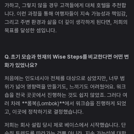
가하고, 그렇지 않을 경우 고객들에게 대체 호텔을 추천합
니다. 이런 과정을 통해 여행자들이 지속 가능성과 책임감,
그리고 주변 환경과 삶을 더 깊이 생각하게 된다면, 저희의
목표를 달성한 셈입니다.
Q. 초기 모습과 현재의 Wise Steps를 비교한다면 어떤 변
화가 있었나요?
처음에는 인도네시아 전체를 대상으로 삼았지만, 너무 범
위가 넓어 영향력을 만들기도, 느끼기도 어려웠어요. 워크
숍을 전국 곳곳에서 진행하는 것도 쉽지 않았죠. 그러다 여
러 차례 **롬복(Lombok)**에서 워크숍을 진행하게 되었
고, 이곳에 정착하기로 결정했습니다.
저희는 회사 설립 당시 제로 베이스에서 시작했습니다. 단
순히 트렌드를 따라가는 것뿐 아니라, 지속 가능성에 대한