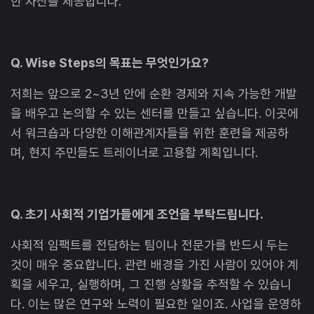
한 자산을 제공합니다.
Q. Wise Steps의 목표는 무엇인가요?
저희는 앞으로 2~3년 안에 순환 경제와 지속 가능한 개발
을 배우고 논의할 수 있는 센터를 만들고 싶습니다. 이곳에
서 워크숍과 다양한 이해관계자들을 위한 훈련을 제공하
며, 현지 주민들도 트레이너로 고용할 계획입니다.
Q. 초기 사회적 기업가들에게 조언을 부탁드립니다.
사회적 임팩트를 전담하는 팀이나 전문가를 반드시 두는
것이 매우 중요합니다. 관련 배경을 가진 사람이 있어야 계
획을 세우고, 실행하며, 그 진행 상황을 추적할 수 있습니
다. 이는 많은 연구와 노력이 필요한 일이죠. 사업을 운영하