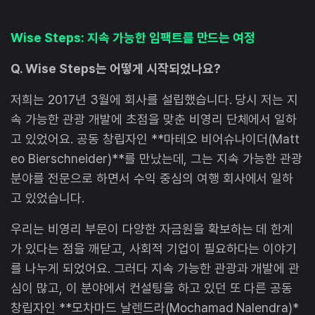
Wise Steps: 지속 가능한 임팩트를 만드는 여정
Q. Wise Steps는 어떻게 시작되었나요?
저희는 2017년 3월에 회사를 설립했습니다. 당시 저는 지
속 가능한 관광 개발에 초점을 맞춘 비영리 단체에서 일하
고 있었어요. 공동 창립자인 **마테오 비어슈나이더(Matt
eo Bierschneider)**를 만났는데, 그는 지속 가능한 관광
분야를 전문으로 하면서 수익 중심의 여행 회사에서 일하
고 있었습니다.
우리는 비영리 부문이 다양한 자금원을 확보하는 데 한계
가 있다는 점을 깨닫고, 사회적 기업이 필요하다는 이야기
를 나누게 되었어요. 그러다 지속 가능한 관광과 개발에 관
심이 많고, 이 분야에서 컨설팅을 하고 있던 또 다른 공동
창립자인 **모차마드 날렌드라(Mochamad Nalendra)*