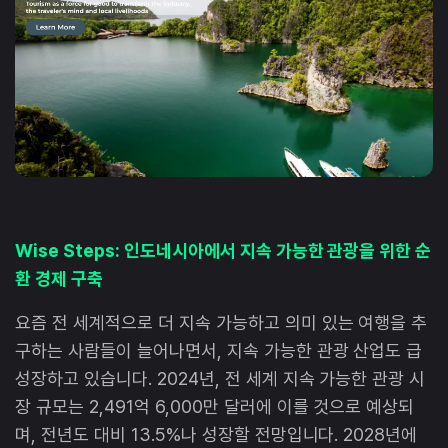
Wise Steps: 인도네시아에서 지속 가능한 관광을 위한 순
환 경제 구축
요즘 전 세계적으로 더 지속 가능하고 의미 있는 여행을 추
구하는 사람들이 늘어나면서, 지속 가능한 관광 산업도 급
성장하고 있습니다. 2024년, 전 세계 지속 가능한 관광 시
장 규모는 2,491억 6,000만 달러에 이를 것으로 예상되
며, 전년도 대비 13.5%나 성장할 전망입니다. 2028년에