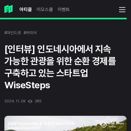
아티클
이오스쿨
이벤트
#마인드셋
#커리어
[인터뷰] 인도네시아에서 지속
가능한 관광을 위한 순환 경제를
구축하고 있는 스타트업
WiseSteps
2024. 11. 28
285