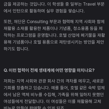
금을 제공하는 것입니다. 이 학생들 중 일부는 Travel 부문
에서 인턴으로 활동하며 실무 경험을 쌓습니다.
또한, 재단은 Consulting 부문과 협력해 지역 사회와 함께
재활용 소재를 활용한 제품이나 기념품, 청소용품 등을 제
작하는 프로그램을 운영합니다. 호텔 산업에 폐기물을 재활
용해 기념품이나 호텔 용품으로 재탄생시키는 방안을 제안
하기도 합니다.
Q. 이런 협력이 전체 생태계에 어떤 영향을 미치나요?
저희는 지역 사회와 관광 회사 간의 격차를 메우고, 새로운
기회를 창출하고 있습니다. 예를 들어, 호텔 같은 숙박 업체
에서 남은 액체 비누를 수집해, 가족을 위해 일하지 못했던
여성들에게 전달합니다. 이 여성들은 이를 재활용해 고체
비누로 만들어 판매할 수 있게 되죠.