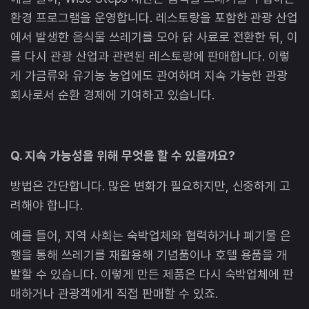
환경 프로그램을 운영합니다. 레스토랑을 포함한 관광 산업
에서 발생한 음식물 쓰레기를 모아 닭 사료로 전환한 뒤, 이
를 다시 관광 산업과 관련된 레스토랑에 판매합니다. 이렇
게 가금류와 유기농 농업에도 관여하며 지속 가능한 관광
회사로서 순환 경제에 기여하고 있습니다.
Q. 지속 가능성을 위해 무엇을 할 수 있을까요?
방법은 간단합니다. 많은 변화가 필요하지만, 신중하게 고
려해야 합니다.
예를 들어, 지역 사회는 숙박업체와 협력하거나 폐기물 은
행을 통해 쓰레기를 재활용해 기념품이나 호텔 용품을 개
발할 수 있습니다. 이렇게 만든 제품은 다시 숙박업체에 판
매하거나 관광객에게 직접 판매할 수 있죠.