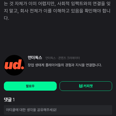
는 것 자체가 이미 어렵지만, 사회적 임팩트와의 연결을 잊
지 말고, 회사 전체가 이를 이해하고 있음을 확인해야 합니
다.
언더독스
언더독스
· 콘텐츠 크리에이터
창업 생태계 플레이어들의 경험과 지식을 연결합니다.
🙌 커피챗
팔로우
댓글
1