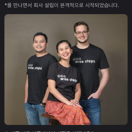
*를 만나면서 회사 설립이 본격적으로 시작되었습니다.