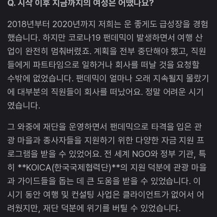
Q. 시작 이후 지금까지의 여정은 어땠나요?
2018년부터 2020년까지 저희는 운 좋게도 급성장을 경험
했습니다. 하지만 코로나19 팬데믹이 발생하면서 여행 산
업이 완전히 멈춰버렸죠. 계획을 전부 중단해야 했고, 직원
들에게 파트타임으로 일하거나 회사를 떠날 것을 요청할
수밖에 없었습니다. 팬데믹이 얼마나 오래 지속될지 몰랐기
에 대부분의 직원들이 회사를 떠났어요. 정말 어려운 시기
였습니다.
그 와중에 재단을 운영하면서 팬데믹으로 타격을 입은 관
광 마을과 종사자들을 지원하기 위한 다양한 자금 지원 프
로그램을 받을 수 있었어요. 전 세계 NGO와 정부 기관, 특
히 **KOICA(한국국제협력단)**의 지원 덕분에 관광 마을
과 가이드들을 돕는 데 큰 도움을 받을 수 있었습니다. 이
시기 동안 여행 및 컨설팅 사업은 클라이언트가 없어서 어
려웠지만, 재단 덕분에 위기를 버틸 수 있었습니다.