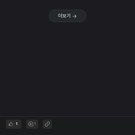
더보기
1
1