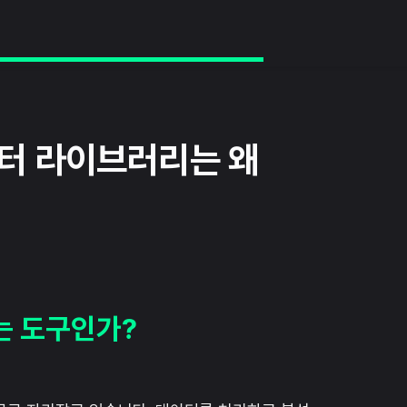
에디터 라이브러리는 왜
받는 도구인가?