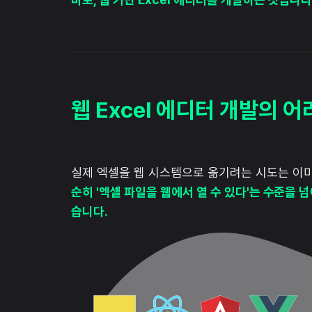
웹 Excel 에디터 개발의 
실제 엑셀을 웹 시스템으로 옮기려는 시도는 이
순히 '엑셀 파일을 웹에서 열 수 있다'는 수준을 
습니다.