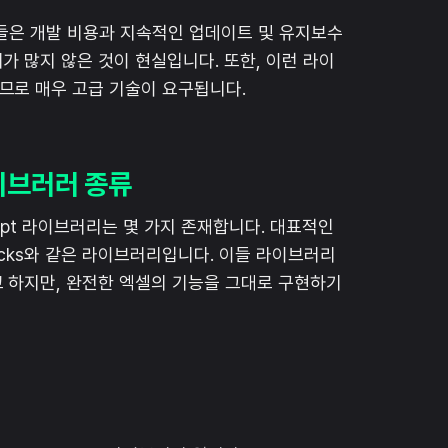
사들은 개발 비용과 지속적인 업데이트 및 유지보수
가 많지 않은 것이 현실입니다. 또한, 이런 라이
므로 매우 고급 기술이 요구됩니다.
 라이브러러 종류
ript 라이브러리는 몇 가지 존재합니다. 대표적인
ataRocks와 같은 라이브러리입니다. 이들 라이브러리
 하지만, 완전한 엑셀의 기능을 그대로 구현하기