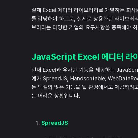
실제 Excel 에디터 라이브러리를 개발하는 회
를 감당해야 하므로, 실제로 상용화된 라이브러리
브러리는 다양한 기업의 요구사항을 충족해야 하
JavaScript Excel 에디터
현재 Excel과 유사한 기능을 제공하는 JavaSc
예가 SpreadJS, Handsontable, WebD
는 엑셀의 많은 기능을 웹 환경에서도 제공하려고
는 어려운 상황입니다.
SpreadJS