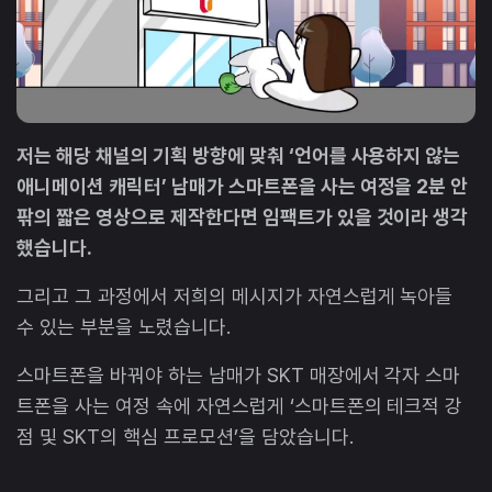
저는 해당 채널의 기획 방향에 맞춰 ‘언어를 사용하지 않는
애니메이션 캐릭터’ 남매가 스마트폰을 사는 여정을 2분 안
팎의 짧은 영상으로 제작한다면 임팩트가 있을 것이라 생각
했습니다.
그리고 그 과정에서 저희의 메시지가 자연스럽게 녹아들
수 있는 부분을 노렸습니다.
스마트폰을 바꿔야 하는 남매가 SKT 매장에서 각자 스마
트폰을 사는 여정 속에 자연스럽게 ‘스마트폰의 테크적 강
점 및 SKT의 핵심 프로모션’을 담았습니다.