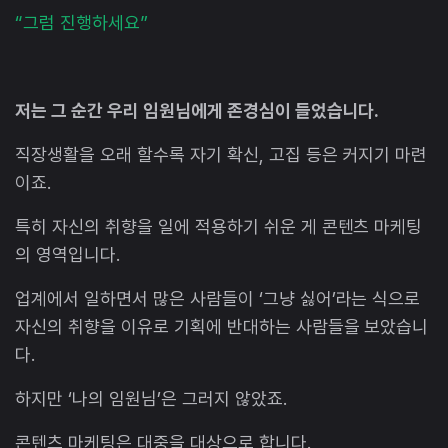
“그럼 진행하세요”
저는 그 순간 우리 임원님에게 존경심이 들었습니다.
직장생활을 오래 할수록 자기 확신, 고집 등은 커지기 마련
이죠.
특히 자신의 취향을 일에 적용하기 쉬운 게 콘텐츠 마케팅
의 영역입니다.
업계에서 일하면서 많은 사람들이 ‘그냥 싫어’라는 식으로
자신의 취향을 이유로 기획에 반대하는 사람들을 보았습니
다.
하지만 ‘나의 임원님’은 그러지 않았죠.
콘텐츠 마케팅은 대중을 대상으로 합니다.