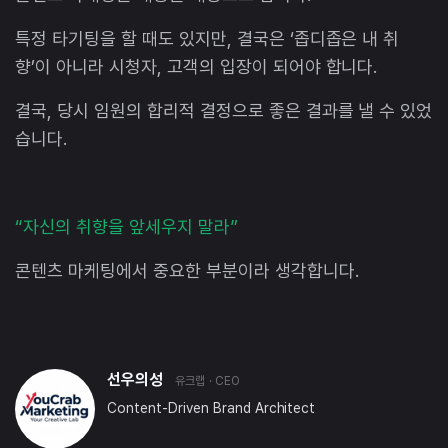
특정 타기팅을 할 때도 있지만, 결국은 ‘좁디좁은 내 취
향’이 아니라 시청자, 고객의 입장이 되어야 합니다.
결국, 당시 임원의 합리적 결정으로 좋은 결과를 낼 수 있었
습니다.
“자신의 취향을 앞세우지 말라”
콘텐츠 마케팅에서 중요한 부분이라 생각합니다.
선우의성
유크랩
· CEO
Content-Driven Brand Architect