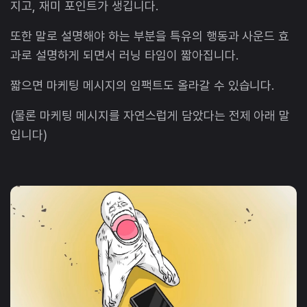
지고, 재미 포인트가 생깁니다.
또한 말로 설명해야 하는 부분을 특유의 행동과 사운드 효
과로 설명하게 되면서 러닝 타임이 짧아집니다.
짧으면 마케팅 메시지의 임팩트도 올라갈 수 있습니다.
(물론 마케팅 메시지를 자연스럽게 담았다는 전제 아래 말
입니다)