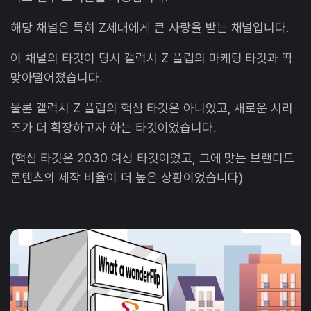
해당 채널은 특히 Z세대에게 큰 사랑을 받는 채널입니다.
이 채널의 타깃이 당시 갤럭시 Z 플립의 마케팅 타깃과 딱
맞아떨어졌습니다.
물론 갤럭시 Z 플립의 핵심 타깃은 아니었고, 새로운 시리
즈가 더 확장하고자 하는 타깃이었습니다.
(핵심 타깃은 2030 여성 타깃이었고, 그에 맞는 브랜디드
콘텐츠의 제작 비율이 더 높은 상황이었습니다)