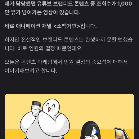
제가 담당했던 유튜브 브랜디드 콘텐츠 중 조회수가 1,000
만 뷰가 넘어가는 영상이 있습니다.
바로 애니메이션 채널 <소맥거핀>입니다.
하지만 전설적인 브랜디드 콘텐츠는 탄생하지 못할 뻔했습
니다. 바로 임원의 결정 때문인데요.
오늘은 콘텐츠 마케팅에서 임원 결정의 중요성에 대해서
이야기해보려고 합니다.