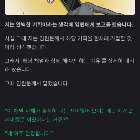
저는 완벽한 기획이라는 생각에 임원에게 보고를 했습니다.
사실 그때 저는 임원분께서 해당 기획을 한차례 거절할 것
이라 생각했습니다.
그래서 ‘해당 채널과 함께 해야만 하는 이유’를 상세히 대비
해 놨습니다.
그때 임원분께서 말했습니다.
“이 채널 자체가 솔직히 나는 재미없어 보이는데… 이거 Z
세대들은 재밌어하는 거죠?”
“네 아주 환장합니다”