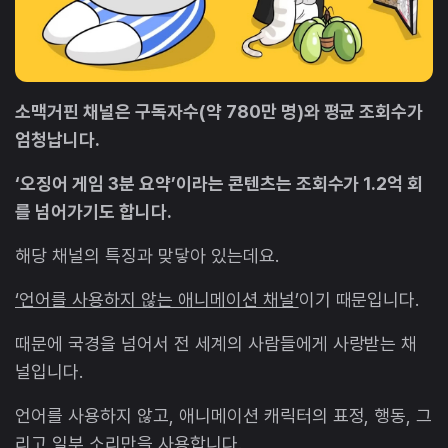
소맥거핀 채널은 구독자수(약 780만 명)와 평균 조회수가
엄청납니다.
‘오징어 게임 3분 요약’이라는 콘텐츠는 조회수가 1.2억 회
를 넘어가기도 합니다.
해당 채널의 특징과 맞닿아 있는데요.
‘언어를 사용하지 않는 애니메이션 채널’
이기 때문입니다.
때문에 국경을 넘어서 전 세계의 사람들에게 사랑받는 채
널입니다.
언어를 사용하지 않고, 애니메이션 캐릭터의 표정, 행동, 그
리고 일부 소리만을 사용합니다.