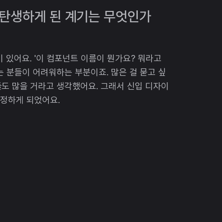
 탄생하게 된 계기는 무엇인가
 있어요. '이 컴포넌트 이름이 뭔가요? 뭐라고
시는 분들이 어려워하는 부분이죠. 많은 걸 묻고 싶
도 많을 거라고 생각했어요. 그래서 신입 디자이
선정하게 되었어요.