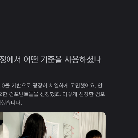
과정에서 어떤 기준을 사용하셨나
.0을 기반으로 굉장히 치열하게 고민했어요. 안
 필요한 컴포넌트들을 선정했죠. 이렇게 선정한 컴포
력했습니다.