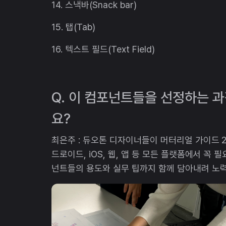
14. 스낵바(Snack bar)
15. 탭(Tab)
16. 텍스트 필드(Text Field)
Q. 이 컴포넌트들을 선정하는 
요?
최은주 : 듀오톤 디자이너들이 머터리얼 가이드 2
드로이드, iOS, 웹, 앱 등 모든 플랫폼에서 꼭
넌트들의 용도와 실무 팁까지 함께 담아내려 노