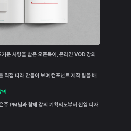
거운 사랑을 받은 오픈북이, 온라인 VOD 강의
 직접 따라 만들어 보며 컴포넌트 제작 팁을 배
강의
은주 PM님과 함께 강의 기획의도부터 신입 디자