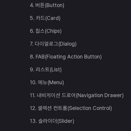
4. 버튼(Button)
5. 카드(Card)
6. 칩스(Chips)
7. 다이얼로그(Dialog)
8. FAB(Floating Action Button)
9. 리스트(List)
10. 메뉴(Menu)
11. 내비게이션 드로어(Navigation Drawer)
12. 셀렉션 컨트롤(Selection Control)
13. 슬라이더(Slider)