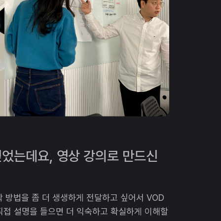
얻었는데요, 영상 강의로 만드신
작 방법을 좀 더 생생하게 전달하고 싶어서 VOD
 직접 설명을 들으면 더 익숙하고 확실하게 이해할