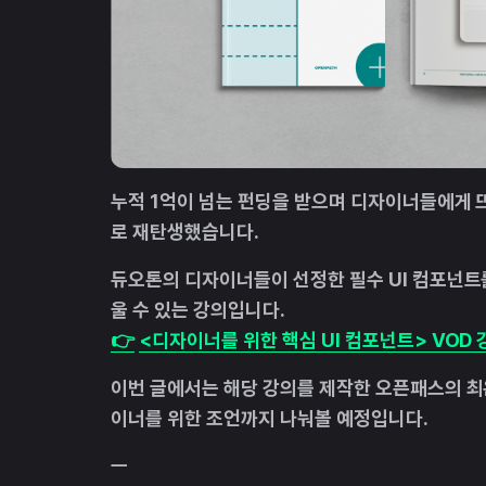
누적 1억이 넘는 펀딩을 받으며 디자이너들에게 뜨
로 재탄생했습니다.
듀오톤의 디자이너들이 선정한 필수 UI 컴포넌트를
울 수 있는 강의입니다.
👉
<디자이너를 위한 핵심 UI 컴포넌트> VOD 
이번 글에서는 해당 강의를 제작한 오픈패스의 최
이너를 위한 조언까지 나눠볼 예정입니다.
ㅡ