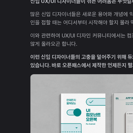
신입 UX/UI 디자이너들이 겪는 어려움은 무엇일
많은 신입 디자이너들은 새로운 용어와 개념에 익
인을 접할 때는 어디서부터 시작해야 할지 몰라 
이와 관련하여 UX/UI 디자인 커뮤니티에서는 
않게 올라오곤 합니다.
이런 신입 디자이너들의 고충을 덜어주기 위해 듀
있습니다. 바로 오픈패스에서 제작한 언제든지 펼쳐