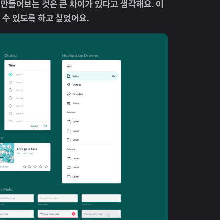
 만들어보는 것은 큰 차이가 있다고 생각해요. 이
 수 있도록 하고 싶었어요.