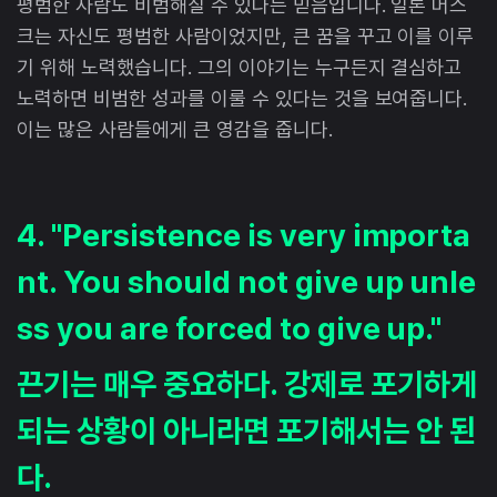
평범한 사람도 비범해질 수 있다는 믿음입니다. 일론 머스
크는 자신도 평범한 사람이었지만, 큰 꿈을 꾸고 이를 이루
기 위해 노력했습니다. 그의 이야기는 누구든지 결심하고
노력하면 비범한 성과를 이룰 수 있다는 것을 보여줍니다.
이는 많은 사람들에게 큰 영감을 줍니다.
4. "Persistence is very importa
nt. You should not give up unle
ss you are forced to give up."
끈기는 매우 중요하다. 강제로 포기하게
되는 상황이 아니라면 포기해서는 안 된
다.