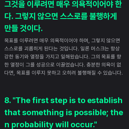
그것을 이루려면 매우 의욕적이어야 한
다. 그렇지 않으면 스스로를 불행하게
만들 것이다.
목표를 이루려면 매우 의욕적이어야 하며, 그렇지 않으면
스스로를 괴롭히게 된다는 것입니다. 일론 머스크는 항상
강한 동기와 열정을 가지고 일해왔습니다. 그의 목표를 향
한 열정이 그를 성공으로 이끌었습니다. 충분한 의욕이 없
다면, 목표를 이루지 못하고 오히려 불행해질 수 있습니다.
8. "The first step is to establish
that something is possible; the
n probability will occur."