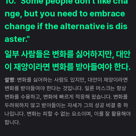
10. "Some people don't like cha
nge, but you need to embrace
change if the alternative is dis
aster."
일부 사람들은 변화를 싫어하지만, 대안
이 재앙이라면 변화를 받아들여야 한다.
설명
: 변화를 싫어하는 사람도 있지만, 대안이 재앙이라면
변화를 받아들여야 한다는 것입니다. 일론 머스크는 항상
변화를 수용하고, 변화에 빠르게 적응해 왔습니다. 변화를
두려워하지 않고 받아들이는 자세가 그의 성공 비결 중 하
나입니다. 변화는 피할 수 없는 요소이며, 이를 잘 활용해야
합니다.