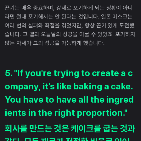
끈기는 매우 중요하며, 강제로 포기하게 되는 상황이 아니
라면 절대 포기해서는 안 된다는 것입니다. 일론 머스크는
여러 번의 실패와 좌절을 겪었지만, 항상 끈기 있게 도전했
습니다. 그 결과 오늘날의 성공을 이룰 수 있었죠. 포기하지
않는 자세가 그의 성공을 가능하게 했습니다.
5. "If you're trying to create a c
ompany, it's like baking a cake.
You have to have all the ingred
ients in the right proportion."
회사를 만드는 것은 케이크를 굽는 것과