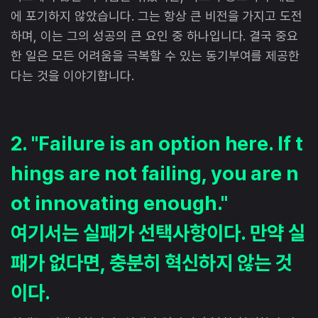
에 포기하지 않았습니다. 그는 항상 큰 비전을 가지고 도전
하며, 이는 그의 성공의 큰 요인 중 하나입니다. 결국 중요
한 일은 모든 어려움을 극복할 수 있는 동기부여를 제공한
다는 것을 이야기합니다.
2. "Failure is an option here. If t
hings are not failing, you are n
ot innovating enough."
여기서는 실패가 선택사항이다. 만약 실
패가 없다면, 충분히 혁신하지 않는 것
이다.