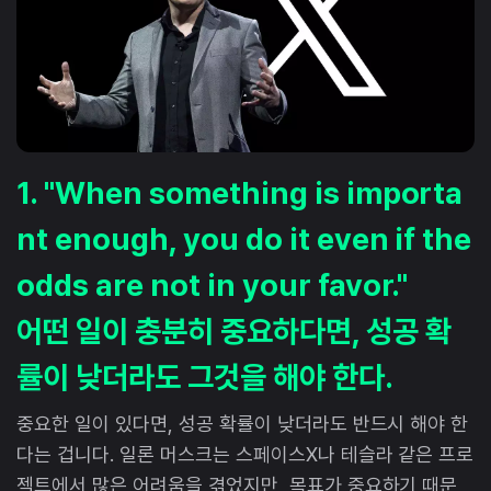
1. "When something is importa
nt enough, you do it even if the
odds are not in your favor."
어떤 일이 충분히 중요하다면, 성공 확
률이 낮더라도 그것을 해야 한다.
중요한 일이 있다면, 성공 확률이 낮더라도 반드시 해야 한
다는 겁니다. 일론 머스크는 스페이스X나 테슬라 같은 프로
젝트에서 많은 어려움을 겪었지만, 목표가 중요하기 때문