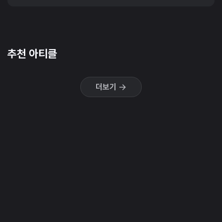
추천 아티클
더보기