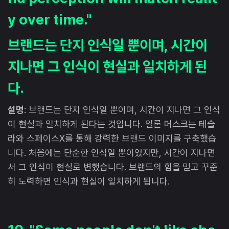
y over time."
브랜드는 단지 인식일 뿐이며, 시간이
지나면 그 인식이 현실과 일치하게 된
다.
설명
: 브랜드는 단지 인식일 뿐이며, 시간이 지나면 그 인식
이 현실과 일치하게 된다는 것입니다. 일론 머스크는 테슬
라와 스페이스X를 통해 강력한 브랜드 이미지를 구축했습
니다. 처음에는 단순한 인식일 뿐이었지만, 시간이 지나면
서 그 인식이 현실로 변했습니다. 브랜드의 힘을 믿고 꾸준
히 노력하면 인식과 현실이 일치하게 됩니다.