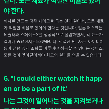
같다. 모든 재료가 적절한 비율로 있어
야 한다.
회사를 만드는 것은 케이크를 굽는 것과 같아서, 모든 재료
가 적절한 비율로 있어야 한다는 것입니다. 일론 머스크는
테슬라와 스페이스X를 성공적으로 설립하면서, 각 요소가
얼마나 중요한지 강조했습니다. 적절한 팀, 자금, 아이디어
등이 균형 있게 조화를 이루어야 성공할 수 있다는 것이죠.
모든 것이 맞아떨어져야 최고의 결과를 얻을 수 있습니다.
6. "I could either watch it happ
en or be a part of it."
나는 그것이 일어나는 것을 지켜보거나