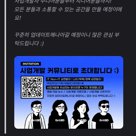
사업개발자 주니어분들부터 시니어분들까지!
모든 분들과 소통할 수 있는 공간을 만들 예정이에
요!
꾸준히 업데이트해나아갈 예정이니 많은 관심 부
탁드립니다 :)