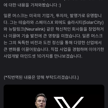
에 대한 내용을 가져와봤습니다 :)
일론 머스크는 미국의 기업가, 투자자, 발명가로 유명합니
다. 그는 테슬라와 스페이스X 외에도 솔라시티(SolarCity)
와 뉴럴링크(Neuralink) 같은 혁신적인 회사들을 창업하거
나 이끌며 기술 발전에 큰 영향을 미쳤습니다. 일론 머스크
는 그의 독특한 비전과 도전 정신을 통해 다양한 산업에서
큰 변화를 이끌어왔습니다. 직접 사업을 경험하며 이야기한
사업개발 마인드셋 10가지를 만나보겠습니다.
(*직번역된 내용은 양해 부탁드리겠습니다.)