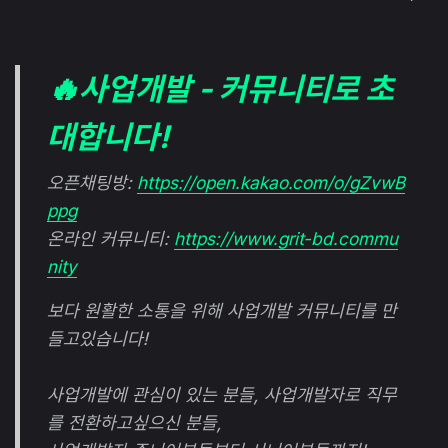
🔥사업개발 - 커뮤니티로 초
대합니다!
오픈채팅방:
https://open.kakao.com/o/gZvwB
ppg
온라인 커뮤니티:
https://www.grit-bd.commu
nity
보다 원활한 소통을 위해 사업개발 커뮤니티를 만
들고있습니다!
사업개발에 관심이 있는 분들, 사업개발자로 직무
를 전환하고싶으신 분들,