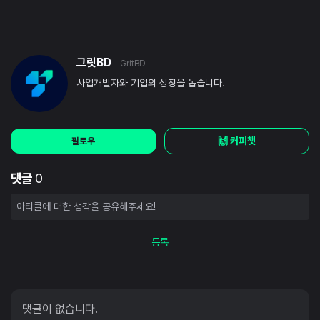
그릿BD
GritBD
사업개발자와 기업의 성장을 돕습니다.
🙌 커피챗
팔로우
댓글
0
등록
댓글이 없습니다.