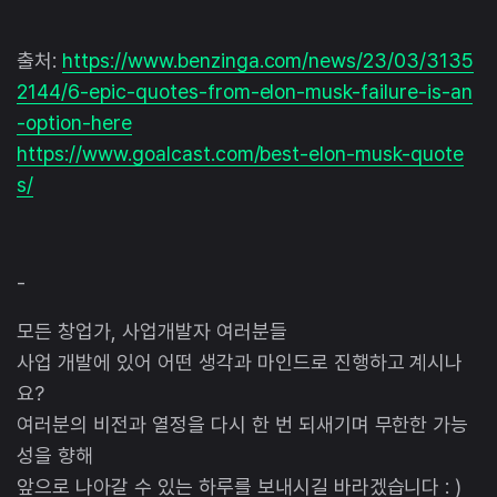
출처:
https://www.benzinga.com/news/23/03/3135
2144/6-epic-quotes-from-elon-musk-failure-is-an
-option-here
https://www.goalcast.com/best-elon-musk-quote
s/
-
모든 창업가, 사업개발자 여러분들
사업 개발에 있어 어떤 생각과 마인드로 진행하고 계시나
요?
여러분의 비전과 열정을 다시 한 번 되새기며 무한한 가능
성을 향해
앞으로 나아갈 수 있는 하루를 보내시길 바라겠습니다 : )