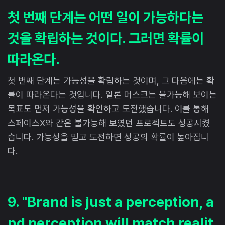
첫 번째 단계는 어떤 일이 가능하다는
것을 확립하는 것이다. 그러면 확률이
따라온다.
첫 번째 단계는 가능성을 확립하는 것이며, 그 다음에는 확
률이 따라온다는 것입니다. 일론 머스크는 불가능해 보이는
목표도 먼저 가능성을 확인하고 도전했습니다. 이를 통해
스페이스X와 같은 불가능해 보였던 프로젝트도 성공시켰
습니다. 가능성을 믿고 도전하면 성공의 확률이 높아집니
다.
9. "Brand is just a perception, a
nd perception will match realit