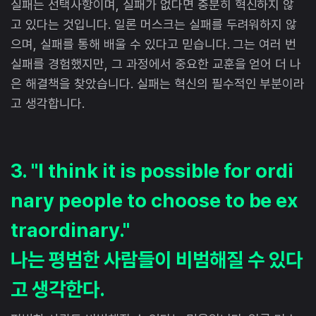
실패는 선택사항이며, 실패가 없다면 충분히 혁신하지 않
고 있다는 것입니다. 일론 머스크는 실패를 두려워하지 않
으며, 실패를 통해 배울 수 있다고 믿습니다. 그는 여러 번
실패를 경험했지만, 그 과정에서 중요한 교훈을 얻어 더 나
은 해결책을 찾았습니다. 실패는 혁신의 필수적인 부분이라
고 생각합니다.
3. "I think it is possible for ordi
nary people to choose to be ex
traordinary."
나는 평범한 사람들이 비범해질 수 있다
고 생각한다.