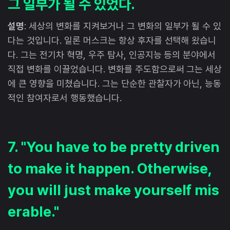
그 일부가 될 수 있었다.
설명
: 세상의 변화를 지켜보거나 그 변화의 일부가 될 수 있
다는 것입니다. 일론 머스크는 항상 후자를 선택해 왔습니
다. 그는 전기차 혁명, 우주 탐사, 인공지능 등의 분야에서
직접 변화를 이끌었습니다. 변화를 주도함으로써 그는 세상
에 큰 영향을 미쳤습니다. 그는 단순한 관찰자가 아닌, 능동
적인 참여자로서 행동했습니다.
7. "You have to be pretty driven
to make it happen. Otherwise,
you will just make yourself mis
erable."