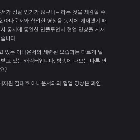
서가 정말 인기가 많구나~ 라는 것을 체감할 수
 아나운서와 협업한 영상을 동시에 게재했기 때
에서 동시에 동일한 인플루언서 협업 영상을 게재
었습니다.
고 있는 아나운서의 세련된 모습과는 다르게 털
받고 있는 캐릭터입니다. 방송에 나오는 다른 연
요?
 게재된 김대호 아나운서와의 협업 영상은 과연