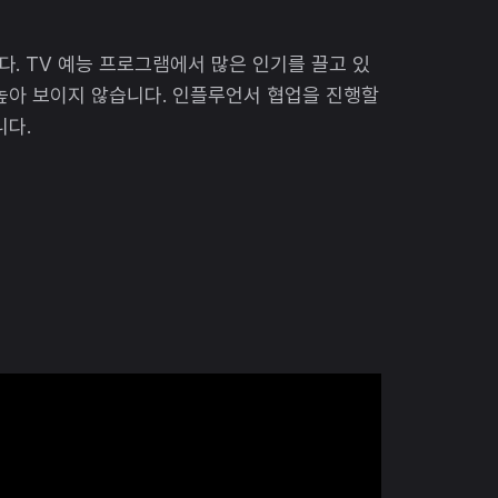
. TV 예능 프로그램에서 많은 인기를 끌고 있
높아 보이지 않습니다. 인플루언서 협업을 진행할
니다.