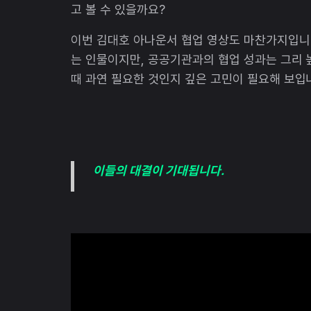
고 볼 수 있을까요?
이번 김대호 아나운서 협업 영상도 마찬가지입니다
는 인물이지만, 공공기관과의 협업 성과는 그리 
때 과연 필요한 것인지 깊은 고민이 필요해 보입
이들의 대결이 기대됩니다.