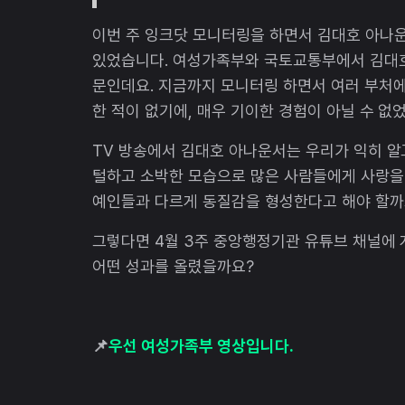
이번 주 잉크닷 모니터링을 하면서 김대호 아나운
있었습니다. 여성가족부와 국토교통부에서 김대호
문인데요. 지금까지 모니터링 하면서 여러 부처
한 적이 없기에, 매우 기이한 경험이 아닐 수 없
TV 방송에서 김대호 아나운서는 우리가 익히 알
털하고 소박한 모습으로 많은 사람들에게 사랑을 
예인들과 다르게 동질감을 형성한다고 해야 할까
그렇다면 4월 3주 중앙행정기관 유튜브 채널에
어떤 성과를 올렸을까요?
📌
우선 여성가족부 영상입니다.