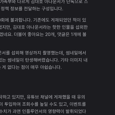
가족부와 다르게 김대호 아나운서가 단독으로 스
 정책 정보를 전달하는 구성입니다.
0회에 불과합니다. 기존에도 게재되었던 적이 있
겠지만, 김대호 아나운서라는 핫한 인물을 섭외한
겠네요. 더불어 좋아요는 20개, 댓글은 1개에 불
나운서를 섭외해 영상까지 촬영했는데, 썸네일에서
없는 썸네일이 탄생해버렸습니다. 기타 이미지 내
 게 없다는 점이 매우 아쉽습니다.
하고 있지만, 유튜브 채널에 게재했을 때 유의
많이 투입하여 조회수를 높일 수도 있고, 이벤트를
이 수치가 과연 인플루언서의 영향력이 발휘되었다