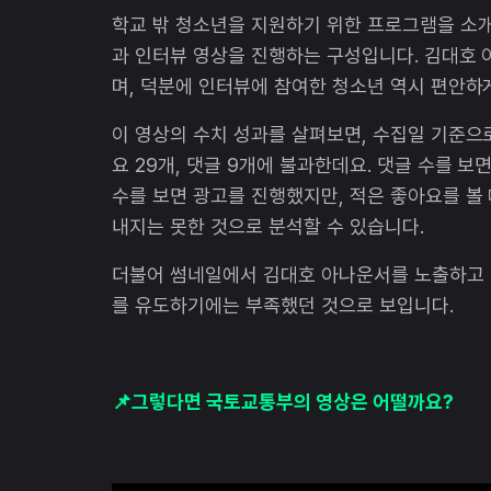
학교 밖 청소년을 지원하기 위한 프로그램을 소
과 인터뷰 영상을 진행하는 구성입니다. 김대호 
며, 덕분에 인터뷰에 참여한 청소년 역시 편안하
이 영상의 수치 성과를 살펴보면, 수집일 기준으로
요 29개, 댓글 9개에 불과한데요. 댓글 수를 보
수를 보면 광고를 진행했지만, 적은 좋아요를 볼
내지는 못한 것으로 분석할 수 있습니다.
더불어 썸네일에서 김대호 아나운서를 노출하고 
를 유도하기에는 부족했던 것으로 보입니다.
📌그렇다면 국토교통부의 영상은 어떨까요?