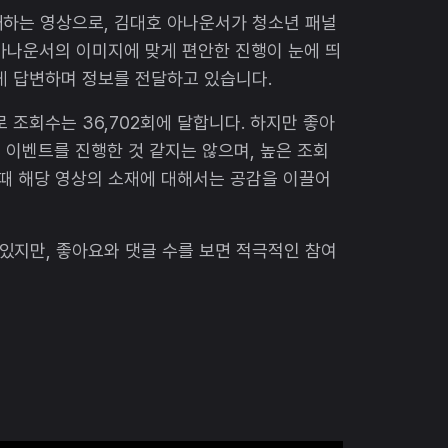
개하는 영상으로, 김대호 아나운서가 청소년 패널
아나운서의 이미지에 맞게 편안한 진행이 눈에 띄
게 답변하며 정보를 전달하고 있습니다.
 조회수는 36,702회에 달합니다. 하지만 좋아
면 이벤트를 진행한 것 같지는 않으며, 높은 조회
 때 해당 영상의 소재에 대해서는 공감을 이끌어
있지만, 좋아요와 댓글 수를 보면 적극적인 참여