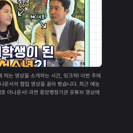
 띄는 영상을 소개하는 시간, 잉크픽! 이번 주에
나운서의 협업 영상을 골라 봤습니다. 최근 예능
대호 아나운서! 과연 중앙행정기관 유튜브 영상에