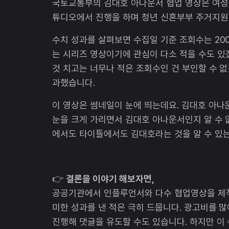
국토교통부의 김대호 아나운서 협업 영상은 여성
튜디오에서 진행을 하며 청년 신혼부부 주거지원
수치 성과를 살펴보면 수집일 기준 조회수는 20
는 시리즈 영상이기에 관심이 다소 적을 수도 있
것 치고는 너무나 적은 조회수인 건 부인할 수 없
과했습니다.
이 영상은 썸네일이 눈에 띄는데요. 김대호 아
눈을 크게 가리면서 김대호 아나운서인지 알 수 
에서도 타이틀에서도 김대호라는 것을 알 수 있는
👉
결론을 이야기 해보자면,
공공기관에서 인플루언서와 다수 협업영상을 제작
미한 성과를 낸 적은 극히 드뭅니다. 광고비를 
진행해 댓글을 유도할 수도 있습니다. 하지만 