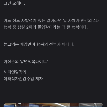
그건 오해다.
​어느 정도 자발성이 있는 일이라면 일 자체가 인간의 4대
행복 중 랭킹 2위의 몰입감이라는 더 큰 행복이다.
놀고먹는 쾌감만이 행복의 전부가 아니다.
​이상준의 알면행복라이트1
해피엔딩작가
이타적자존감수업 저자