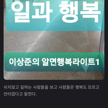
쉬지않고 일하는 사람들을 보고 사람들은 행복도 모르고
안타깝다고 말한다.