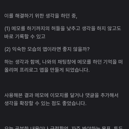
이를 해결하기 위한 생각을 하던 중,
(1) 메모를 하기까지의 허들을 낮추고 생각을 하지 않고도
바로 기록할 수 있고
(2) 익숙한 모습의 앱이라면 좋지 않을까?
하는 생각과 함께, 나와의 채팅창에 메모를 하던 기억을 떠
올리며 프리로그 앱을 만들게 되었습니다.
사용해본 결과 메모에 이모지를 달거나 댓글을 추가해서
생각을 확장할 수 있는 점도 좋았습니다.
오늘 공부한 내용이나 긍정확언, 자주 봐야하는 목표, 투두