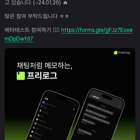
고 있습니다 (~24.01.26) 🔥
많은 참여 부탁드립니다 ㅎㅎ
베타테스트 참여하기 👉🏻
https://forms.gle/gFJz7Eoxe
mDpDwfd7