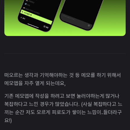
떠오르는 생각과 기억해야하는 것 등 메모를 하기 위해서
메모앱을 자주 열게 되는데요,
기존 메모앱에 작성을 하려고 보면 눌러야하는게 많거나
복잡하다고 느낀 경우가 많았습니다. (사실 복잡하다고 느
끼는 순간 저도 모르게 피로도가 쌓이는 느낌이..들더라구
요!)