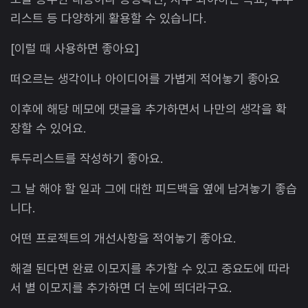
리스트 등 다양하게 활용할 수 있습니다.
[이럴 때 사용하면 좋아요]
떠오르는 생각이나 아이디어를 가볍게 적어놓기 좋아요
이후에 해당 메모에 댓글을 추가하면서 나만의 생각을 확
장할 수 있어요.
투두리스트를 작성하기 좋아요.
그 날 해야 할 일과 그에 대한 피드백을 옆에 남겨놓기 좋습
니다.
어떤 프로젝트의 개선사항을 적어놓기 좋아요.
해결 된다면 완료 이모지를 추가할 수 있고 중요도에 따라
서 별 이모지를 추가하면 더 눈에 띄더라구요.