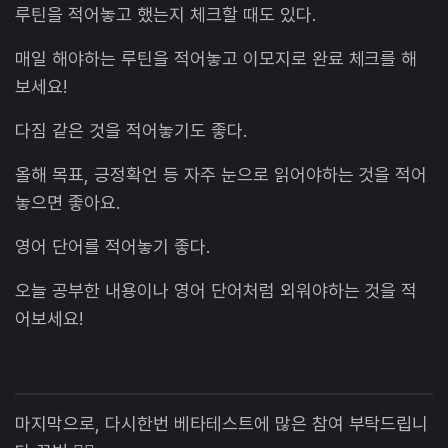
루틴을 적어놓고 했는지 체크할 때도 있다.
매일 해야하는 루틴을 적어놓고 이모지로 완료 체크를 해
보세요!
다짐 같은 것을 적어놓기도 좋다.
올해 목표, 긍정확언 등 자주 눈으로 읽어야하는 것을 적어
놓으면 좋아요.
영어 단어를 적어놓기 좋다.
오늘 공부한 내용이나 영어 단어처럼 외워야하는 것을 적
어보세요!
마지막으로, 다시한번 베타테스트에 많은 참여 부탁드립니