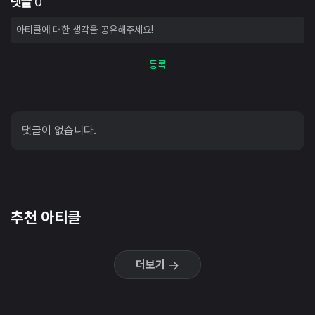
댓글
0
등록
댓글이 없습니다.
추천 아티클
더보기