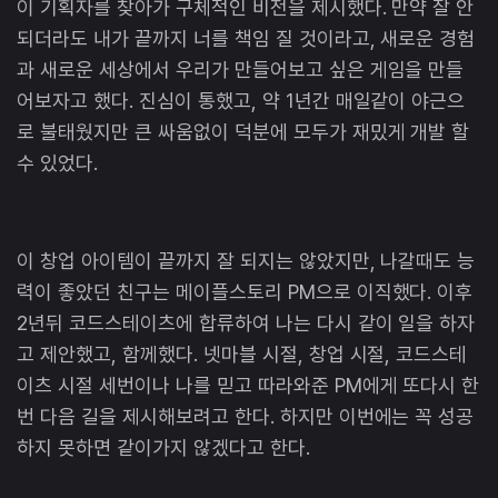
이 기획자를 찾아가 구체적인 비전을 제시했다. 만약 잘 안
되더라도 내가 끝까지 너를 책임 질 것이라고, 새로운 경험
과 새로운 세상에서 우리가 만들어보고 싶은 게임을 만들
어보자고 했다. 진심이 통했고, 약 1년간 매일같이 야근으
로 불태웠지만 큰 싸움없이 덕분에 모두가 재밌게 개발 할
수 있었다.
이 창업 아이템이 끝까지 잘 되지는 않았지만, 나갈때도 능
력이 좋았던 친구는 메이플스토리 PM으로 이직했다. 이후
2년뒤 코드스테이츠에 합류하여 나는 다시 같이 일을 하자
고 제안했고, 함께했다. 넷마블 시절, 창업 시절, 코드스테
이츠 시절 세번이나 나를 믿고 따라와준 PM에게 또다시 한
번 다음 길을 제시해보려고 한다. 하지만 이번에는 꼭 성공
하지 못하면 같이가지 않겠다고 한다.