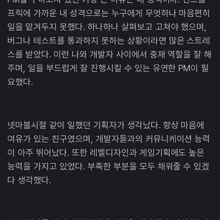
프릭에 가까운 내 성격으로는 누구에게 무엇하나 마음편히
일을 맡겨두지 못했다. 하나하나 살펴보고 고쳐야 했으며,
버그나 테스트를 통과하지 못하는 상황이라면 많은 스트레
스를 받았다. 이런 나와 개발자 사이에서 중재 역할을 잘 해
주며, 일을 부드럽게 잘 진행시킬 수 있는 유연한 PM이 필
요했다.
넷마블시절 같이 일했던 기획자가 생각났다. 항상 마음에
여유가 있는 친구였으며, 개발자들과의 커뮤니케이션 능력
이 아주 뛰어났다. 또한 레벨디자인과 게임기획에도 높은
능력을 가지고 있었다. 부족한 부분을 모두 채워줄 수 있겠
다 생각했다.