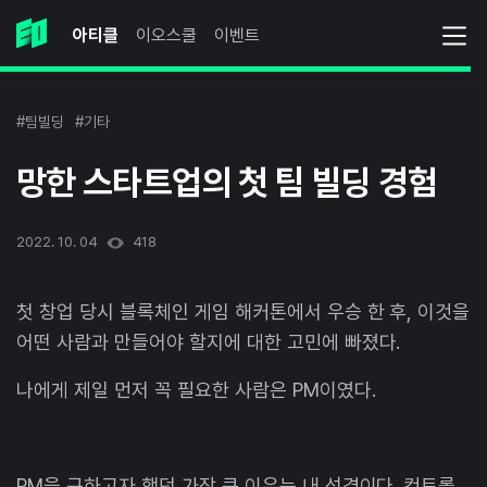
아티클
이오스쿨
이벤트
#팀빌딩
#기타
망한 스타트업의 첫 팀 빌딩 경험
2022. 10. 04
418
첫 창업 당시 블록체인 게임 해커톤에서 우승 한 후, 이것을
어떤 사람과 만들어야 할지에 대한 고민에 빠졌다.
나에게 제일 먼저 꼭 필요한 사람은 PM이였다.
PM을 구하고자 했던 가장 큰 이유는 내 성격이다. 컨트롤