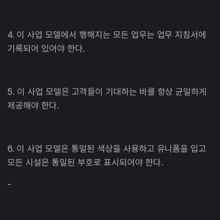
4. 이 사업 모델에서 행해지는 모든 업무는 업무 지침서에
기록되어 있어야 한다.
5. 이 사업 모델은 고객들이 기대하는 바를 항상 균일하게
제공해야 한다.
6. 이 사업 모델은 통일된 색상을 사용하고 유니폼을 입고
모든 시설은 통일된 부호로 표시되어야 한다.
-