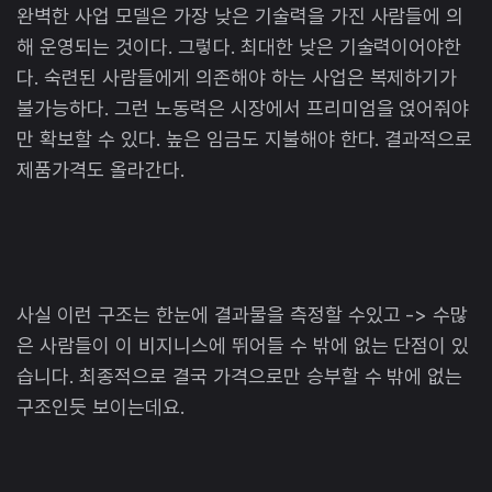
완벽한 사업 모델은 가장 낮은 기술력을 가진 사람들에 의
해 운영되는 것이다. 그렇다. 최대한 낮은 기술력이어야한
다. 숙련된 사람들에게 의존해야 하는 사업은 복제하기가
불가능하다. 그런 노동력은 시장에서 프리미엄을 얹어줘야
만 확보할 수 있다. 높은 임금도 지불해야 한다. 결과적으로
제품가격도 올라간다.
사실 이런 구조는 한눈에 결과물을 측정할 수있고 -> 수많
은 사람들이 이 비지니스에 뛰어들 수 밖에 없는 단점이 있
습니다. 최종적으로 결국 가격으로만 승부할 수 밖에 없는
구조인듯 보이는데요.