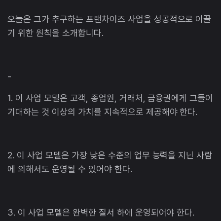
오늘은 그가 추구하는 프랜차이즈 사업을 성공적으로 이끌
기 위한 원칙을 소개합니다.
-
1. 이 사업 모델은 고객, 종업원, 거래처, 금융권에게 그들이
기대하는 것 이상의 가치를 지속적으로 제공해야 한다.
2. 이 사업 모델은 가장 낮은 수준의 업무 능력을 지닌 사람
에 의해서도 운영될 수 있어야 한다.
3. 이 사업 모델은 완벽한 질서 하에 운영되어야 한다.