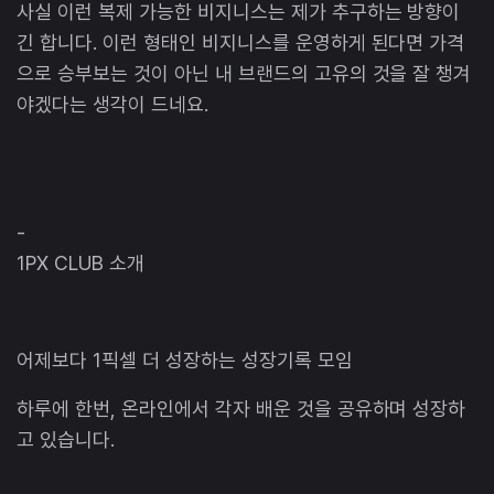
사실 이런 복제 가능한 비지니스는 제가 추구하는 방향이
긴 합니다. 이런 형태인 비지니스를 운영하게 된다면 가격
으로 승부보는 것이 아닌 내 브랜드의 고유의 것을 잘 챙겨
야겠다는 생각이 드네요.
-
1PX CLUB 소개
어제보다 1픽셀 더 성장하는 성장기록 모임
하루에 한번, 온라인에서 각자 배운 것을 공유하며 성장하
고 있습니다.