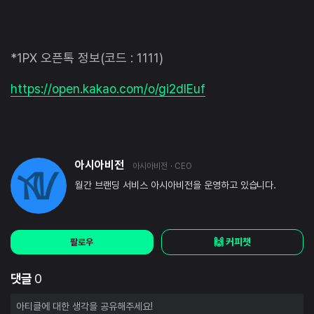
*1PX 오픈톡 정보(코드 : 1111)
https://open.kakao.com/o/gi2dlEuf
아시아비전
아시아비전
· CEO
월간 브랜딩 서비스 아시아비전을 운영하고 있습니다.
🙌 커피챗
팔로우
댓글
0