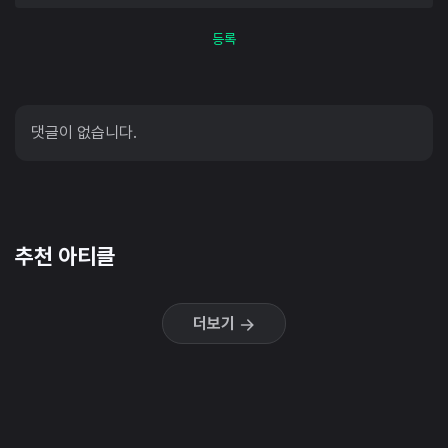
등록
댓글이 없습니다.
추천 아티클
더보기