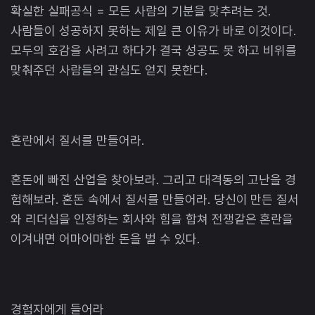
확실한 실패공식 = 모든 사람의 기분을 맞추려는 것.
사람들이 성공하지 못하는 제일 큰 이유가 바로 이것이다.
모두의 호감을 사려고 하다가 결국 성공도 못 하고 비위를
맞춰주던 사람들의 관심도 얻지 못한다.
혼란에서 질서를 만들어라.
혼돈에 빠진 산업을 찾아보라. 그리고 대격동의 고난을 경
험해보라. 혼돈 속에서 질서를 만들어라. 당신이 만든 질서
와 리더십을 인정하는 회사와 힘을 합쳐 전쟁같은 혼란을
이겨내면 어마어마한 돈을 벌 수 있다.
경험자에게 들어라