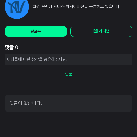
월간 브랜딩 서비스 아시아비전을 운영하고 있습니다.
🙌 커피챗
팔로우
댓글
0
등록
댓글이 없습니다.