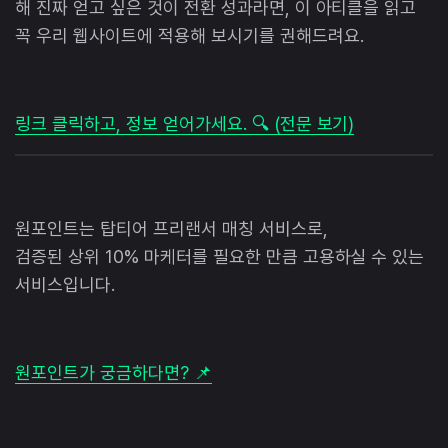
해 진짜 얻고 싶은 것이 전환 성과라면, 이 아티클을 읽고
꼭 우리 웹사이트에 적용해 보시기를 권해드려요.
링크 클릭하고, 정보 얻어가세요. 🔍 (전문 보기)
원포인트는 탑티어 프리랜서 매칭 서비스로,
검증된 상위 10% 마케터를 필요한 만큼 고용하실 수 있는
서비스입니다.
원포인트가 궁금하다면? 📌