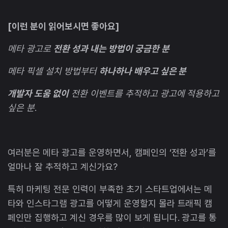
[이런 분이 읽어보시면 좋아요]
메타 광고로
전환 성과 내는 방법이 궁금한 분
메타 픽셀 설치 방법부터
하나하나 배우고 싶은 분
개발자 도움 없이
전환 이벤트를 추적하고 광고에 적용하고
싶은 분
.
여러분은 메타 광고를 운영하면서, 캠페인의 ‘전환 성과’를
얼마나 잘 추적하고 계신가요?
특히 마케팅 전문 인력이 부족한 초기 스타트업에서는 메
타와 인스타그램 광고를 어떻게 운영할지 몰라 트래픽 캠
페인만 집행하고 계신 경우를 많이 보게 됩니다. 광고를 통