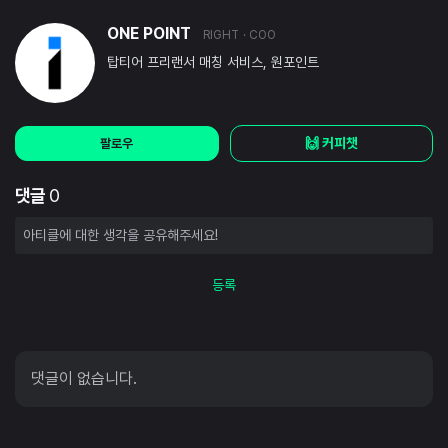
ONE POINT
RIGHT
· COO
탑티어 프리랜서 매칭 서비스, 원포인트
🙌 커피챗
팔로우
댓글
0
등록
댓글이 없습니다.