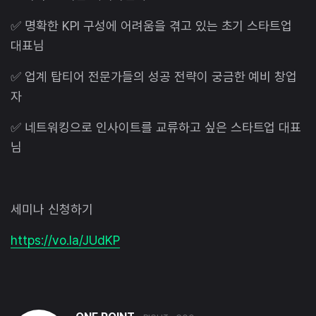
✅ 명확한 KPI 구성에 어려움을 겪고 있는 초기 스타트업
대표님
✅ 업계 탑티어 전문가들의 성공 전략이 궁금한 예비 창업
자
✅ 네트워킹으로 인사이트를 교류하고 싶은 스타트업 대표
님
세미나 신청하기
https://vo.la/JUdKP