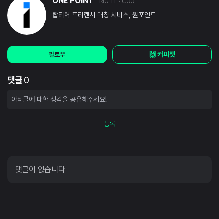
ONE POINT
RIGHT
· COO
탑티어 프리랜서 매칭 서비스, 원포인트
🙌 커피챗
팔로우
댓글
0
등록
댓글이 없습니다.