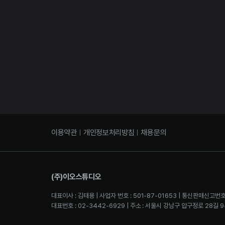
이용약관
개인정보처리방침
채용문의
(주)이오스튜디오
대표이사 : 김태용 | 사업자 번호 : 501-87-01653 | 통신판매신고번호
대표번호 : 02-3442-6929 | 주소 : 서울시 강남구 압구정로 28길 9-2 4