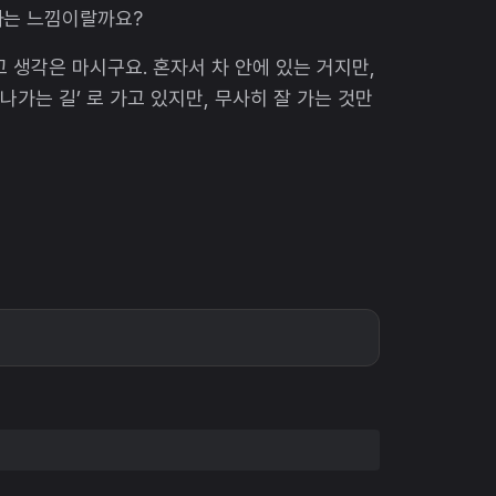
하는 느낌이랄까요?
 생각은 마시구요. 혼자서 차 안에 있는 거지만,
나가는 길’ 로 가고 있지만, 무사히 잘 가는 것만