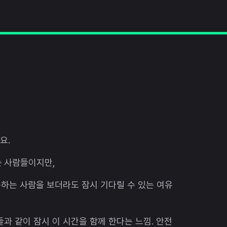
져요.
는 사람들이지만,
못하는 사람을 보더라도 잠시 기다릴 수 있는 여유
과 같이 잠시 이 시간을 함께 한다는 느낌. 안전