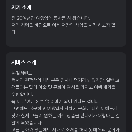
자기 소개
전 20여년간 여행업에 종사를 해 왔습니다.
저의 경력을 바탕으로 이제 저만의 사업을 시작 하고자 합니
다.
서비스 소개
K-컬쳐랜드
럭셔리 관광객의 대부분은 경치나 먹거리도 있지만, 일반 고
객들과는 달리 예술 및 문화에 관심을 가지고 여행 계획을
수립합니다.
즉 이 분야에 돈을 쓸 준비가 되어 있다는 겁니다.
그럼에도 불구하고 여행업계 자체가 문화에 대한 이해도가
낮아 실제 그들이 원하는 아트 상품을 만나기가 어렵다는 걸
알게 되었습니다.
고급 문화가 있음에도 제대로 소개를 하지 못해 우리 문화가