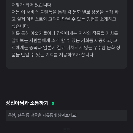
저평가 되어 있습니다.
저는 이 서비스 플랫폼을 통해 각 문화 별로 상품을 소개 하
고 실제 아티스트와 고객이 만날 수 있는 경험을 소개하고
싶습니다.
이를 통해 예술가들이나 장인에게는 자신의 작품을 가치를
알아보는 사람들에게 소개 할 수 있는 기회를 제공하고, 고
객에게는 중국과 일본에 결코 뒤쳐지지 않는 우수한 문화 상
품을 만날 수 있는 기회를 제공하고자 합니다.
장진아님과 소통하기
0
등록