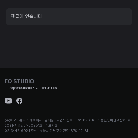
댓글이 없습니다.
EO STUDIO
Entrepreneurship & Opportunities
(주)이오스튜디오 대표이사 : 김태용 | 사업자 번호 : 501-87-01653 통신판매신고번호 : 제
2021-서울강남-00951호 | 대표번호 :
02-3442-692 | 주소 : 서울시 강남구 논현로167길 12, B1