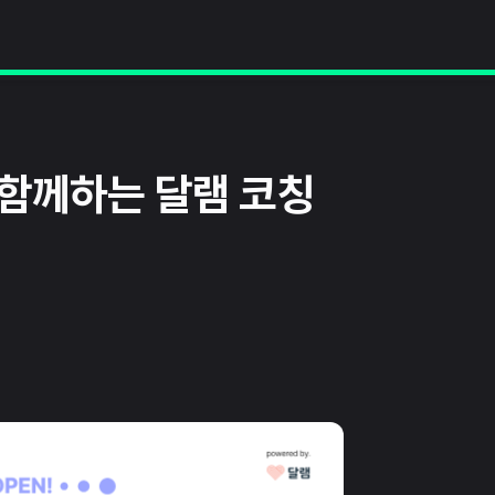
 함께하는 달램 코칭