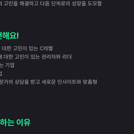
의 고민을 해결하고 다음 단계로의 성장을 도모할
천해요!
에 대한 고민이 있는 C레벨
에 대한 고민이 있는 관리자와 리더
는 기업
업
전문가의 상담을 받고 새로운 인사이트와 맞춤형
 하는 이유