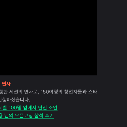
션 연사
행한 세션의 연사로, 150여명의 창업자들과 스타
진행하셨습니다.
레벨 100명 앞에서 던진 조언
기용 님의 오픈코칭 참석 후기