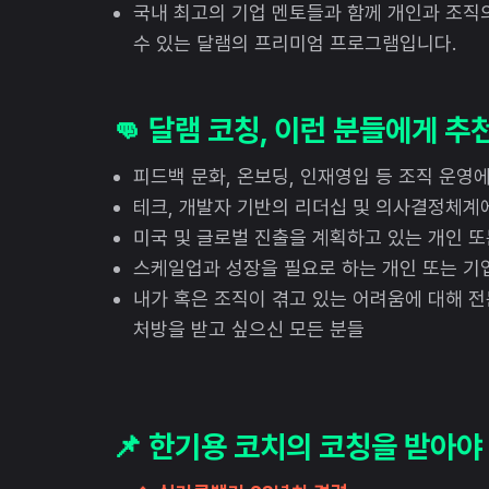
국내 최고의 기업 멘토들과 함께 개인과 조직
수 있는 달램의 프리미엄 프로그램입니다.
👊 달램 코칭, 이런 분들에게 추
피드백 문화, 온보딩, 인재영입 등 조직 운영
테크, 개발자 기반의 리더십 및 의사결정체계
미국 및 글로벌 진출을 계획하고 있는 개인 또
스케일업과 성장을 필요로 하는 개인 또는 기
내가 혹은 조직이 겪고 있는 어려움에 대해 
처방을 받고 싶으신 모든 분들
📌 한기용 코치의 코칭을 받아야