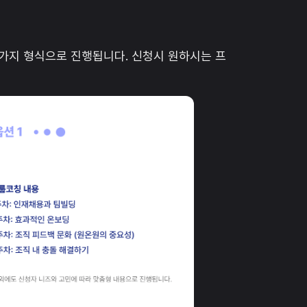
칭 두가지 형식으로 진행됩니다. 신청시 원하시는 프