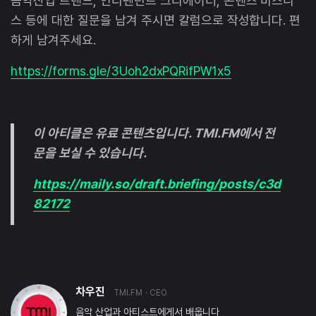
음악산업 트렌드, 인디펜던트 크리에이터, 콘텐츠 비즈니
스 등에 대한 질문을 남겨 주시면 칼럼으로 작성합니다. 편
하게 남겨주세요.
https://forms.gle/3Uoh2dxPQRifPW1x5
이 아티클은 유료 콘텐츠입니다. TMI.FM에서 전
문을 보실 수 있습니다.
https://maily.so/draft.briefing/posts/c3d
82172
차우진
TMI.FM
· CEO
음악 산업과 아티스트에게서 배웁니다