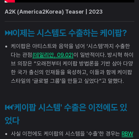
A2K (America2Korea) Teaser | 2023
⏭️이제는 시스템도 수출하는 케이팝?
케이팝은 아티스트와 음악을 넘어 ‘시스템’까지 수출한
다는 관점
(데일리안, 09.02)
이 일반적이다. 방시혁 하이
브 의장은 “오래전부터 케이팝 방법론을 기반 삼아 다양
한 국가 출신의 인재들을 육성하고, 이들과 함께 케이팝
스타일의 ‘글로벌 그룹’을 만들고 싶었다”고 말했다.
⏮️'케이팝 시스템' 수출은 이전에도 있
었다
사실 이전에도 케이팝의 시스템을 '수출'한 경우는
RBW