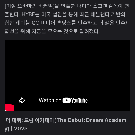
[미셸 오바마의 비커밍]을 연출한 나디아 홀그렌 감독이 연
출한다. HYBE는 미국 법인을 통해 최근 애틀랜타 기반의
힙합 레이블 QC 미디어 홀딩스를 인수하고 더 많은 인수/
합병을 위해 자금을 모으는 것으로 알려졌다.
더 데뷔: 드림 아카데미(The Debut: Dream Academ
y) | 2023