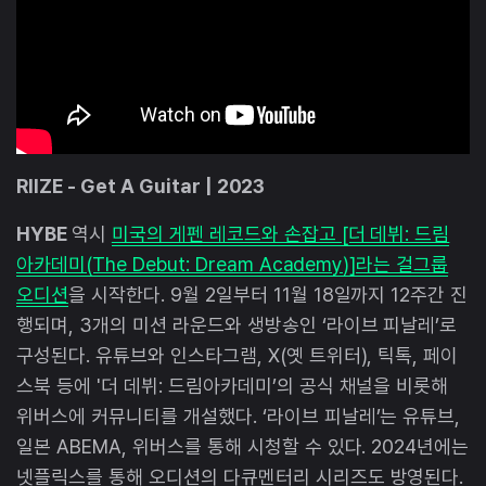
RIIZE - Get A Guitar | 2023
HYBE
역시
미국의 게펜 레코드와 손잡고 [더 데뷔: 드림
아카데미(The Debut: Dream Academy)]라는 걸그룹
오디션
을 시작한다. 9월 2일부터 11월 18일까지 12주간 진
행되며, 3개의 미션 라운드와 생방송인 ‘라이브 피날레’로
구성된다. 유튜브와 인스타그램, X(옛 트위터), 틱톡, 페이
스북 등에 '더 데뷔: 드림아카데미’의 공식 채널을 비롯해
위버스에 커뮤니티를 개설했다. ‘라이브 피날레’는 유튜브,
일본 ABEMA, 위버스를 통해 시청할 수 있다. 2024년에는
넷플릭스를 통해 오디션의 다큐멘터리 시리즈도 방영된다.