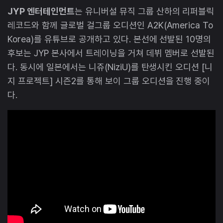
JYP 엔터테인먼트
는 유니버설 뮤직 그룹 산하의 리퍼블릭
레코드와 함께 글로벌 걸그룹 오디션인 A2K(America To
Korea)를 유튜브로 공개하고 있다. 본선에 선발된 10명의
후보는 JYP 본사에서 트레이닝을 거쳐 데뷔 멤버로 선발된
다. 동시에 일본에서는 니쥬(NiziU)를 탄생시킨 오디션 [니
지 프로젝트] 시즌2를 통해 보이 그룹 오디션을 진행 중이
다.