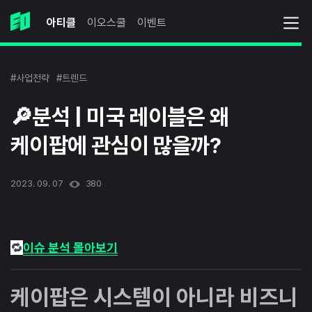
아티클
이오스쿨
이벤트
#사업전략
#트렌드
🔎분석 | 미국 레이블은 왜
케이팝에 관심이 많을까?
2023. 09. 07
380
🔁
이슈 분석 몰아보기
케이팝은 시스템이 아니라 비즈니