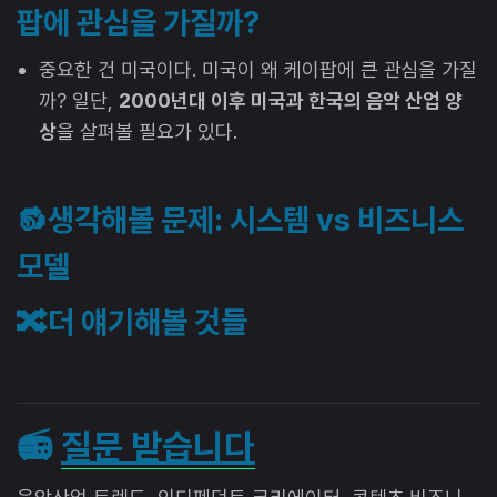
팝에 관심을 가질까?
중요한 건 미국이다. 미국이 왜 케이팝에 큰 관심을 가질
까? 일단,
2000년대 이후 미국과 한국의 음악 산업 양
상
을 살펴볼 필요가 있다.
🔂생각해볼 문제: 시스템 vs 비즈니스
모델
🔀더 얘기해볼 것들
📻
질문 받습니다