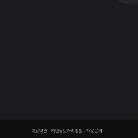
이용약관
개인정보처리방침
채용문의