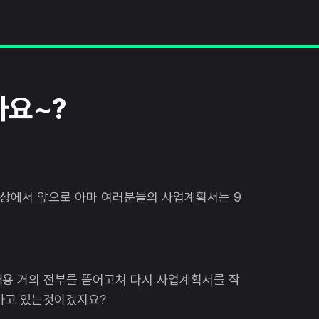
가요~?
영상에서 앞으로 아마 여러분들의 사업계획서는 9
내용 거의 전부를 뜯어고쳐 다시 사업계획서를 작
아가고 있는것이겠지요?