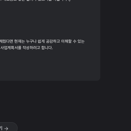
채웠다면 현재는 누구나 쉽게 공감하고 이해할 수 있는
 사업계획서를 작성하려고 합니다.
기