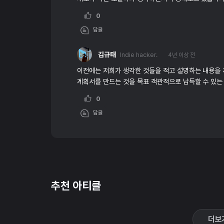
0
답글
김규태
Indie hacker.
4년 이상 전
이전에는 저희가 생각한 것들을 적고 설명하는 내용을 
계획서를 만드는 것을 목표 객관적으로 납득할 수 있는
0
답글
추천 아티클
더보