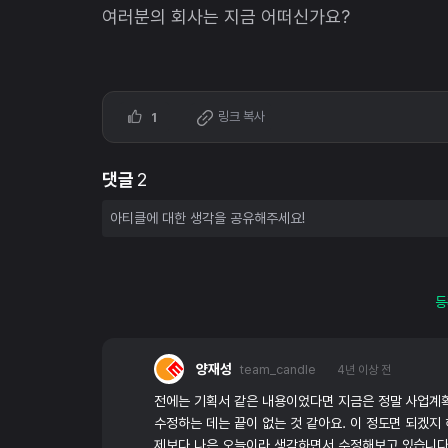
여러분의 회사는 지금 어떠신가요?
링크 복사
1
댓글
2
등
양재성
team_candle
4년 이상 전
전에는 기획서 같은 내용이었다면 지금은 정말 사업계
수정하는 데는 끝이 없는 것 같아요. 이 정도면 되겠지 
제보다 나은 오늘이라 생각하면서 수정해보고 있습니다.