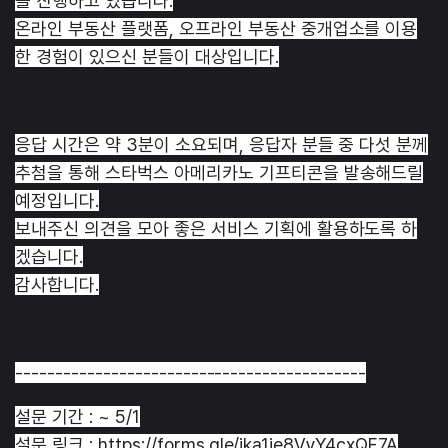
를 진행하고 있습니다.
온라인 부동산 플랫폼, 오프라인 부동산 중개업소를 이용
한 경험이 있으신 분들이 대상입니다.
응답 시간은 약 3분이 소요되며, 응답자 분들 중 다섯 분께
추첨을 통해 스타벅스 아메리카노 기프티콘을 발송해드릴
예정입니다.
보내주신 의견을 모아 좋은 서비스 기획에 활용하도록 하
겠습니다.
감사합니다.
--------------------------------------------
설문 기간 : ~ 5/1
설문 링크 : https://forms.gle/ika1je8VyY4cxQF7A