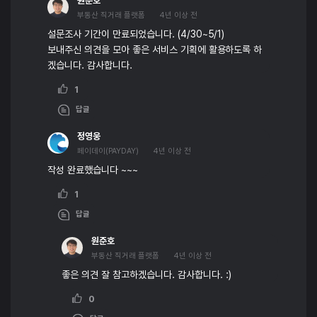
원준호
부동산 직거래 플랫폼
4년 이상 전
설문조사 기간이 만료되었습니다. (4/30~5/1)
보내주신 의견을 모아 좋은 서비스 기획에 활용하도록 하
겠습니다. 감사합니다.
1
답글
정영웅
페이데이(PAYDAY)
4년 이상 전
작성 완료했습니다 ~~~
1
답글
원준호
부동산 직거래 플랫폼
4년 이상 전
좋은 의견 잘 참고하겠습니다. 감사합니다. :)
0