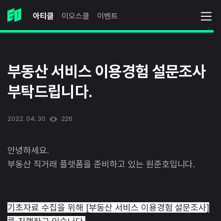
아티클
이오스쿨
이벤트
부동산 서비스 이용경험 설문조사
부탁드립니다.
2022. 04. 30
226
안녕하세요.
부동산 직거래 플랫폼을 준비하고 있는 원준호입니다.
기초자료 수집을 위해 [부동산 서비스 이용경험 설문조사]