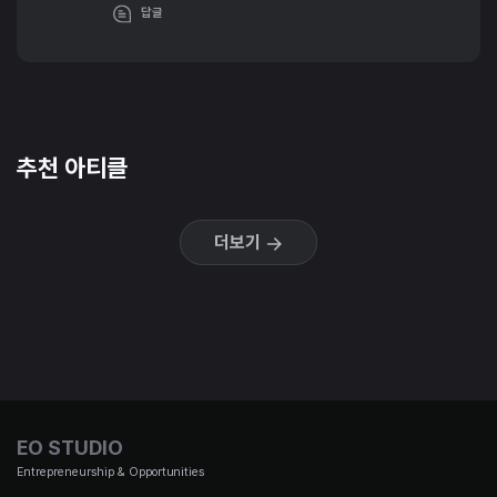
답글
추천 아티클
더보기
EO STUDIO
Entrepreneurship & Opportunities