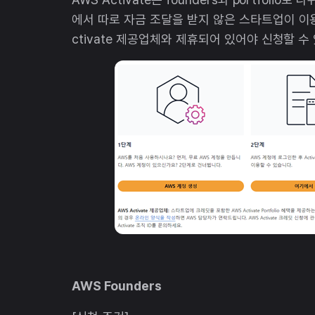
에서 따로 자금 조달을 받지 않은 스타트업이 이용할 
ctivate 제공업체와 제휴되어 있어야 신청할 
AWS Founders