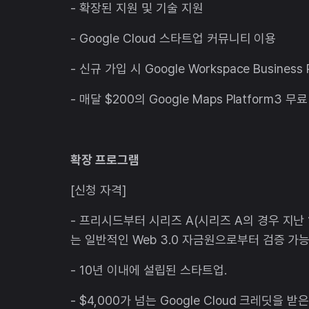
- 확장된 지원 및 기술 지원
- Google Cloud 스타트업 커뮤니티 이용
- 신규 가입 시 Google Workspace Busines
- 매달 $200의 Google Maps Platform3 
확장 프로그램
[신청 자격]
- 프리시드부터 시리즈 A(시리즈 A의 경우 지난
는 일반적인 Web 3.0 자금원으로부터 검증 가
- 10년 이내에 설립된 스타트업.
- $4,000가 넘는 Google Cloud 크레딧을 