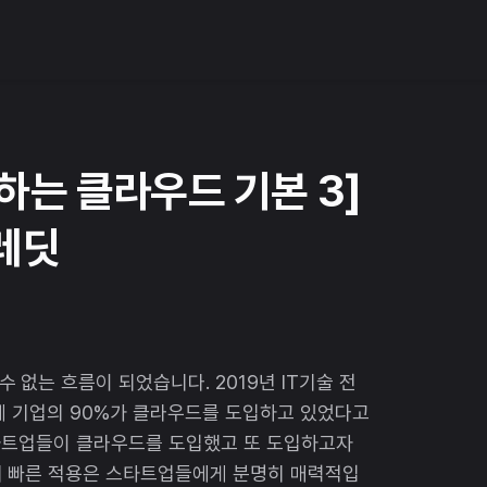
하는 클라우드 기본 3]
레딧
없는 흐름이 되었습니다. 2019년 IT기술 전
전체 기업의 90%가 클라우드를 도입하고 있었다고
스타트업들이 클라우드를 도입했고 또 도입하고자
의 빠른 적용은 스타트업들에게 분명히 매력적입