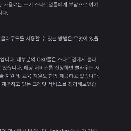
있는 사용료는 초기 스타트업들에게 부담으로 여겨
니다.
 클라우드를 사용할 수 있는 방법은 무엇이 있을
것입니다. 대부분의 CSP들은 스타트업에게 클라
 있습니다. 해당 서비스를 신청하면 클라우드 서
술 지원 및 교육 지원도 함께 제공하고 있습니다.
zure가 제공하고 있는 크레딧 서비스를 정리해보았습
로 나뉘어 제공되고 있습니다. founders는 투자 기관