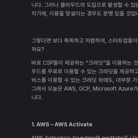
니다. 그러나 클라우드의 도입으로 발생할 수 
지기에, 이용을 망설이는 경우도 분명 있을 것입
그렇다면 보다 똑똑하고 저렴하게, 스타트업들이
까요?
바로 CSP들이 제공하는 “크레딧”을 이용하는 
우드를 무료로 이용할 수 있는 크레딧을 제공하고
비스를 이용할 수 있는 크레딧 외에도, 대부분 기
그래서 오늘은 AWS, GCP, Microsoft A
니다.
1. AWS – AWS Activate
AWS Activate는 founders와 portfolio