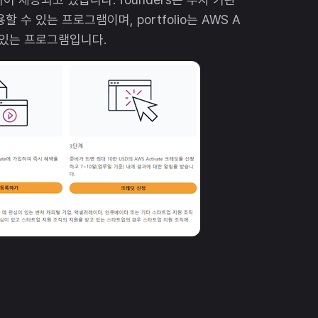
수 있는 프로그램이며, portfolio는 AWS A
수 있는 프로그램입니다.