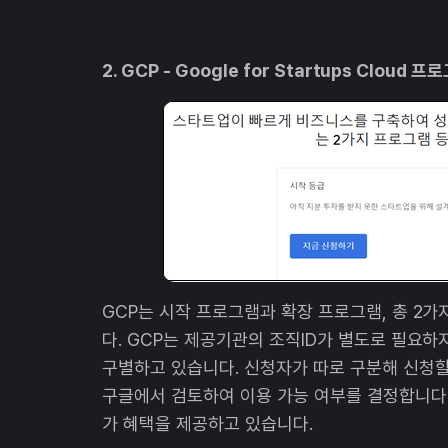
2. GCP - Google for Startups Cloud 프
GCP는 시작 프로그램과 확장 프로그램, 총 2
다. GCP는 제공기관의 조직ID가 별도로 필요하
구별하고 있습니다. 신청자가 따로 구분해 신청할
구글에서 검토하여 이용 가능 여부를 결정합니다. 
가 혜택을 제공하고 있습니다.