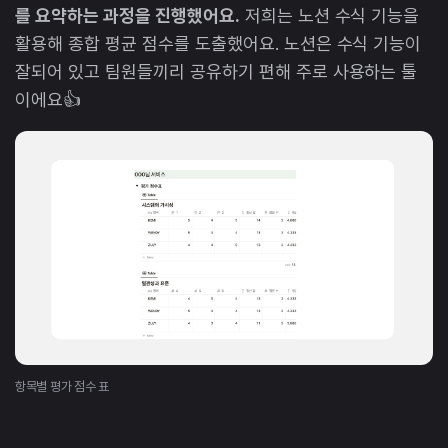
를 요약하는 과정을 진행했어요.
저희는 노션 수식 기능을
활용해 종합 평균 점수를 도출했어요. 노션은 수식 기능이
잘되어 있고 팀원들끼리 공유하기 편해 주로 사용하는 툴
이에요👍
항목별 평가 점수 표