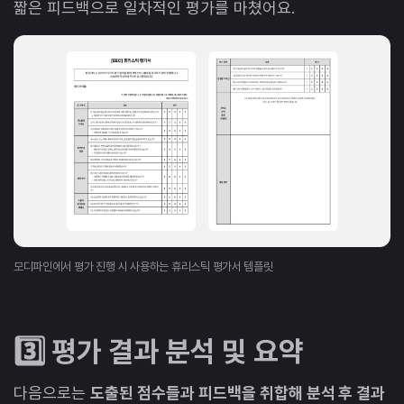
짧은 피드백으로 일차적인 평가를 마쳤어요.
모디파인에서 평가 진행 시 사용하는 휴리스틱 평가서 템플릿
3️⃣ 평가 결과 분석 및 요약
다음으로는
도출된 점수들과 피드백을 취합해 분석 후 결과