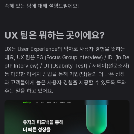
속해 있는 팀에 대해 설명드릴께요!
UX 팀은 뭐하는 곳이에요?
UX는 User Experience의 약자로 사용자 경험을 뜻하는
데요, UX 팀은 FGI(Focus Group Interview) / IDI (In De
pth Interview) / UT(Usability Test) / 서베이(설문조사)
등 다양한 리서치 방법을 통해 기업(팀)들의 더 나은 성장
과 고객들에게 높은 사용자 경험을 제공할 수 있도록 도와
주는 일을 하고 있어요.