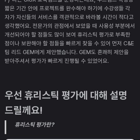
짧은 기간 안에 프로젝트를 완수해야 하기에 수강생들 각
자가 자신들의 서비스를 객관적으로 바라볼 시간이 적다고
생각했어요. 전문가의 관점에서 보았을 때 사용성 부분에서
개선되어야 할 점들도 많이 보여 휴리스틱 평가로 부족한
점이나 보완해야 할 점들을 빠르게 찾을 수 있어 먼저 C&E
팀 리드 GEM에게 제안했습니다. GEM도 흔쾌히 제안을
받아주셔서 평가가 빠르게 진행될 수 있었어요.
우선 휴리스틱 평가에 대해 설명
드릴께요!
휴리스틱 평가란?