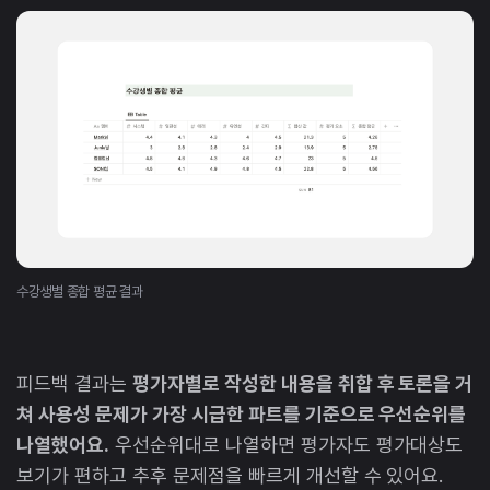
수강생별 종합 평균 결과
피드백 결과는
평가자별로 작성한 내용을 취합 후 토론을 거
쳐 사용성 문제가 가장 시급한 파트를 기준으로 우선순위를
나열했어요.
우선순위대로 나열하면 평가자도 평가대상도
보기가 편하고 추후 문제점을 빠르게 개선할 수 있어요.