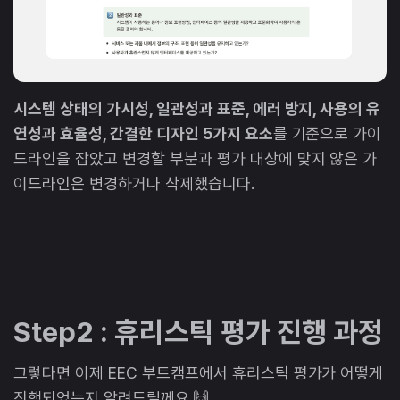
시스템 상태의 가시성, 일관성과 표준, 에러 방지, 사용의 유
연성과 효율성, 간결한 디자인 5가지 요소
를 기준으로 가이
드라인을 잡았고 변경할 부분과 평가 대상에 맞지 않은 가
이드라인은 변경하거나 삭제했습니다.
Step2 : 휴리스틱 평가 진행 과정
그렇다면 이제 EEC 부트캠프에서 휴리스틱 평가가 어떻게
진행되었는지 알려드릴께요.🙌