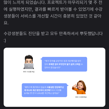
많이 느끼게 되었습니다. 프로젝트가 마무리되기 몇 주 전
에 실행하였지만, 결과를 빠르게 받아볼 수 있었기에 수강
생분들이 서비스를 개선할 시간이 충분히 있었던 것 같아
요.
수강생분들도 진단을 받고 모두 만족하셔서 뿌듯했답니다
:)