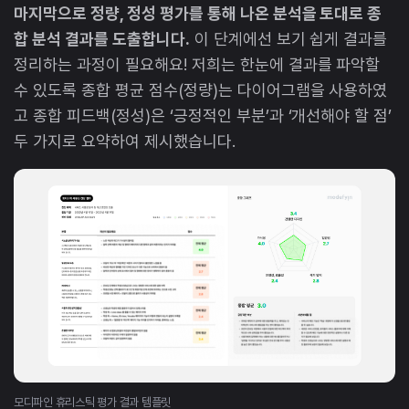
마지막으로 정량, 정성 평가를 통해 나온 분석을 토대로 종
합 분석 결과를 도출합니다.
이 단계에선 보기 쉽게 결과를
정리하는 과정이 필요해요! 저희는 한눈에 결과를 파악할
수 있도록 종합 평균 점수(정량)는 다이어그램을 사용하였
고 종합 피드백(정성)은 ‘긍정적인 부분’과 ‘개선해야 할 점’
두 가지로 요약하여 제시했습니다.
모디파인 휴리스틱 평가 결과 템플릿