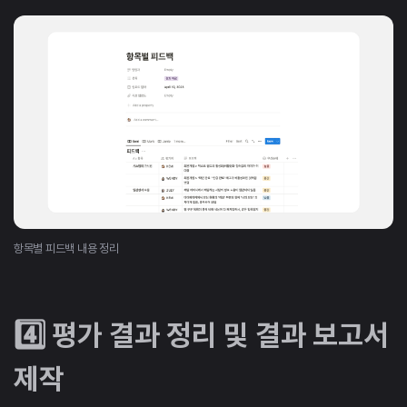
항목별 피드백 내용 정리
4️⃣ 평가 결과 정리 및 결과 보고서
제작