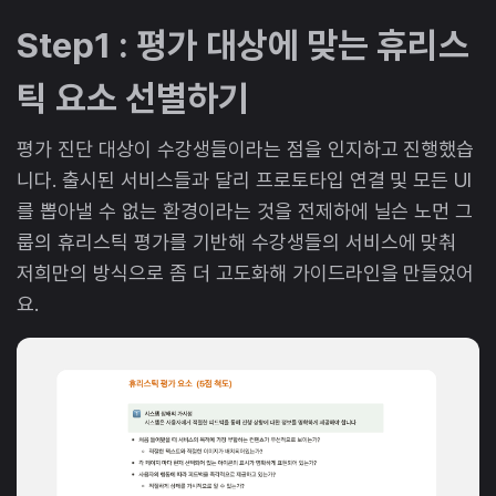
Step1 : 평가 대상에 맞는 휴리스
틱 요소 선별하기
평가 진단 대상이 수강생들이라는 점을 인지하고 진행했습
니다. 출시된 서비스들과 달리 프로토타입 연결 및 모든 UI
를 뽑아낼 수 없는 환경이라는 것을 전제하에 닐슨 노먼 그
룹의 휴리스틱 평가를 기반해 수강생들의 서비스에 맞춰
저희만의 방식으로 좀 더 고도화해 가이드라인을 만들었어
요.