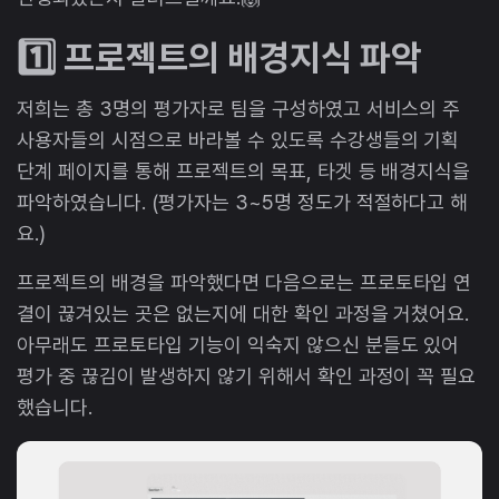
1️⃣ 프로젝트의 배경지식 파악
저희는 총 3명의 평가자로 팀을 구성하였고 서비스의 주
사용자들의 시점으로 바라볼 수 있도록 수강생들의 기획
단계 페이지를 통해 프로젝트의 목표, 타겟 등 배경지식을
파악하였습니다. (평가자는 3~5명 정도가 적절하다고 해
요.)
프로젝트의 배경을 파악했다면 다음으로는 프로토타입 연
결이 끊겨있는 곳은 없는지에 대한 확인 과정을 거쳤어요.
아무래도 프로토타입 기능이 익숙지 않으신 분들도 있어
평가 중 끊김이 발생하지 않기 위해서 확인 과정이 꼭 필요
했습니다.