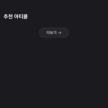
추천 아티클
더보기