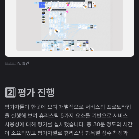
프로토타입 확인
2️⃣ 평가 진행
평가자들이 한곳에 모여 개별적으로 서비스의 프로토타입
을 실행해 보며 휴리스틱 5가지 요소를 기반으로 서비스
사용성에 대해 평가를 실시했습니다. 총 30분 정도의 시간
이 소요되었고 평가자별로 휴리스틱 항목별 점수 책정과