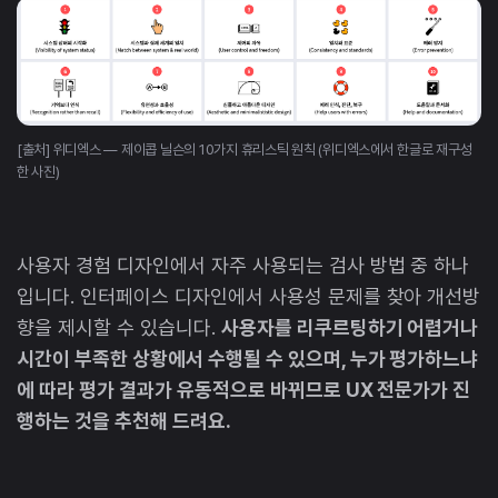
[출처] 위디엑스 — 제이콥 닐슨의 10가지 휴리스틱 원칙 (위디엑스에서 한글로 재구성
한 사진)
사용자 경험 디자인에서 자주 사용되는 검사 방법 중 하나
입니다. 인터페이스 디자인에서 사용성 문제를 찾아 개선방
향을 제시할 수 있습니다.
사용자를 리쿠르팅하기 어렵거나
시간이 부족한 상황에서 수행될 수 있으며, 누가 평가하느냐
에 따라 평가 결과가 유동적으로 바뀌므로 UX 전문가가 진
행하는 것을 추천해 드려요.