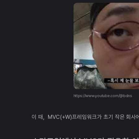
https://www.youtube.com/@bdns
이 때, MVC(+W)프레임워크가 초기 작은 회