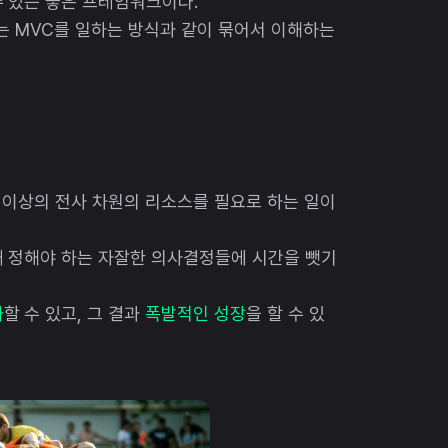
 있는 좋은 프레임워크이다.
나는 MVC를 일하는 방식과 같이 묶어서 이해하는
상 이상의 전사 차원의 리소스를 필요로 하는 일이
때 정해야 하는 자잘한 의사결정들에 시간을 뺏기
가
할 수 있고, 그 결과
폭발적인 성장
을 할 수 있