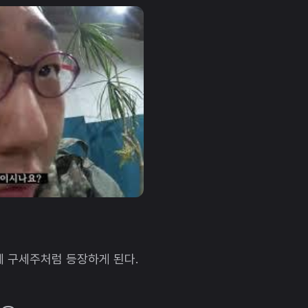
사에 구세주처럼 등장하게 된다.