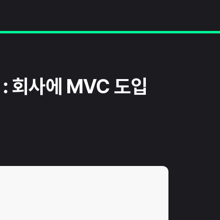
 : 회사에 MVC 도입