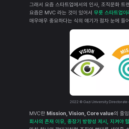
그래서 요즘 스타트업에서의 인사, 조직문화 트
요즘은 MVC 라는 것이 있어서
무릇 스타트업이라
매우매우 중요하다는 식의 얘기가 점차 눈에 들
2022 © Gazi University Directorate 
MVC란
Mission, Vision, Core value
의 줄
회사의 존재 이유, 중장기 방향성 제시, 지켜야 