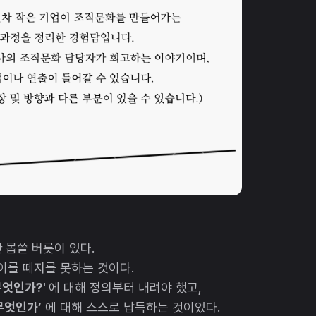
 몹쓸 버릇이 있다.
이를 떼지를 못하는 것이다.
무엇인가?'
에 대해 정의부터 내려야 했고,
무엇인가’
에 대해 스스로 납득하는 것이었다.