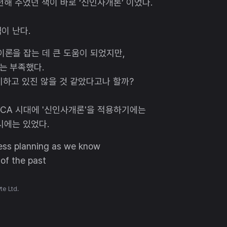
해 주었던 책이 바로 ‘신인사개론’ 이었다.
이 난다.
론을 잡는 데 큰 도움이 되었지만,
는 부족했다.
기하고 있진 않을 것 같았다고나 할까?
UCA 시대에 '신인사개론'을 적용하기에는
시에는 있었다.
te Ltd.