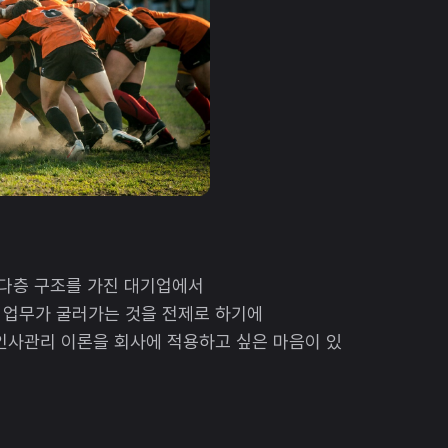
 다층 구조를 가진 대기업에서
 업무가 굴러가는 것을 전제로 하기에
인사관리 이론을 회사에 적용하고 싶은 마음이 있