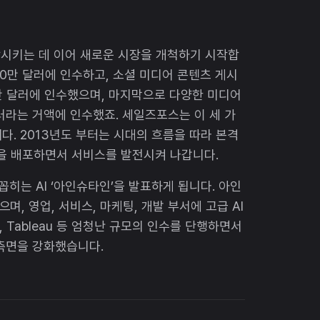
성장시키는 데 이어 새로운 시장을 개척하기 시작합
,600만 달러에 인수하고, 소셜 미디어 콘텐츠 게시
500만 달러에 인수했으며, 마지막으로 다양한 미디어
 달러라는 거액에 인수했죠. 세일즈포스는 이 세 가
다. 2013년도 부터는 시대의 흐름을 따라 본격
환경을 배포하면서 서비스를 발전시켜 나갑니다.
꼽히는 AI ‘아인슈타인’을 발표하게 됩니다. 아인
, 영업, 서비스, 마케팅, 개발 부서에 고급 AI
t, Tableau 등 엄청난 규모의 인수를 단행하면서
측면을 강화했습니다.