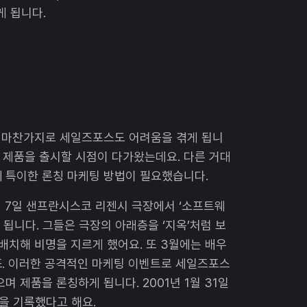
게 됩니다.
과 마찬가지로 세일즈포스도 어려움을 겪게 됩니
에 제품을 출시할 시점이 다가왔는데요. 다른 거대
 특이한 론칭 마케팅 방법이 필요했습니다.
 2월 7일 샌프란시스코 리젠시 극장에서 ‘소프트웨
 됩니다. 그들은 극장의 아래층을 ‘지옥’처럼 보
배치해 비명을 지르게 했어요. 또 3월에는 배우
죠. 이러한 공격적인 마케팅 이벤트로 세일즈포스
며 제품을 론칭하게 됩니다. 2001년 1월 31일
출을 기록했다고 해요.