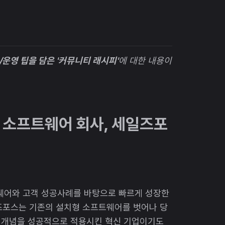
운영 팁을 담은 '커뮤니티 래시피'
에 대한 내용이
외치는 소프트웨어 회사, 세일즈포
프트웨어와 고객 성공사례를 바탕으로 빠르게 성장한
일즈포스는 기존의 설치형 소프트웨어를 벗어나 당
S 개념을 성공적으로 적용시킨 혁신 기업이기도