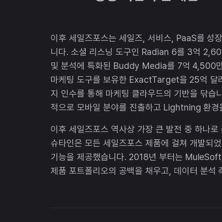
이후 세일즈포스는 세일즈, 서비스, PaaS를 
니다. 소셜 리스닝 도구인 Radian 6를 3억 2
및 분석에 특화된 Buddy Media를 7억 4,
마케팅 도구를 보유한 ExactTarget을 25억
지 인수를 통해 마케팅 클라우드의 기반을 닦습니
적으로 모바일 분야를 진출하고 Lightning 
이후 세일즈포스 역사상 가장 큰 발전 중 하나로 
슈타인은 모든 세일즈포스 제품에 걸쳐 개발되었으며
기능을 제공했습니다. 2018년 부터는 MuleSof
제품 포트폴리오의 공백을 채우고, 데이터 분석 