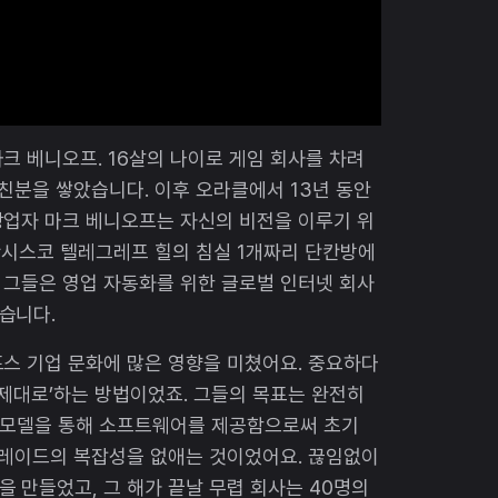
크 베니오프. 16살의 나이로 게임 회사를 차려
 친분을 쌓았습니다. 이후 오라클에서 13년 동안
창업자 마크 베니오프는 자신의 비전을 이루기 위
프란시스코 텔레그레프 힐의 침실 1개짜리 단칸방에
 그들은 영업 자동화를 위한 글로벌 인터넷 회사
습니다.
스 기업 문화에 많은 영향을 미쳤어요. 중요하다
 제대로’하는 방법이었죠. 그들의 목표는 완전히
는 모델을 통해 소프트웨어를 제공함으로써 초기
그레이드의 복잡성을 없애는 것이었어요. 끊임없이
 만들었고, 그 해가 끝날 무렵 회사는 40명의