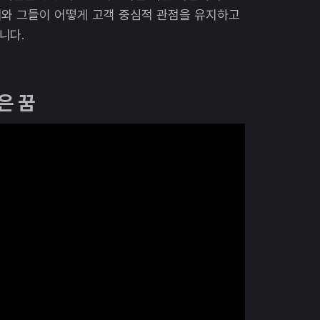
리와 그들이 어떻게 고객 중심적 관점을 유지하고
니다.
은 꿈