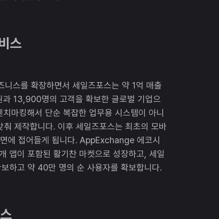
서비스
즈니스를 확장하면서 세일즈포스는 약 1억 매출
원과 13,900명의 고객을 확보한 글로벌 기업으
 벤치마킹해서 단순 복잡한 업무용 시스템이 아니
맞춰 제작합니다. 이후 세일즈포스는 최초의 모바
면에 접어들게 됩니다. AppExchange 에코시
5개 앱이 포함된 활기찬 마켓으로 성장하고, 세일
확보하고 약 40만 명의 순 사용자를 확보합니다.
포스