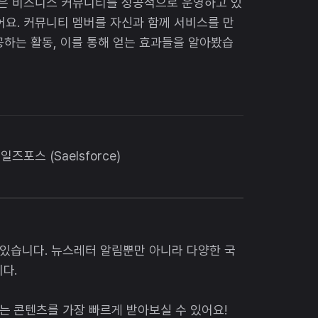
늘은 비즈니스 커뮤니티를 성공적으로 운영하고 있
봤어요. 커뮤니티 멤버를 자신과 함께 서비스를 만
공하는 활동, 이를 통해 얻는 효과들을 알아봤습
일즈포스 (Saelsforce)
 있습니다. 뉴스레터 알림뿐만 아니라 다양한 국
다.
는 콘텐츠를 가장 빠르게 받아보실 수 있어요!