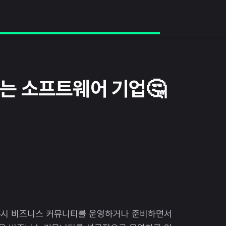
 외치는 소프트웨어 기업🤔
혹시 비즈니스 커뮤니티를 운영하거나 준비하면서