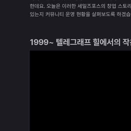
한데요. 오늘은 이러한 세일즈포스의 창업 스토
있는지 커뮤니티 운영 현황을 살펴보도록 하겠습
1999~ 텔레그래프 힐에서의 작