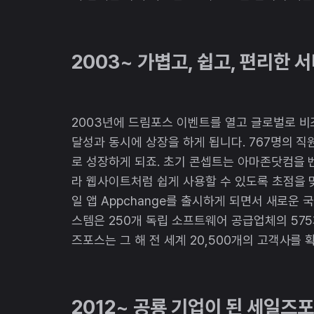
2003~ 가볍고, 쉽고, 편리한 
2003년에 드림포스 이벤트를 열고 글로벌로 비
달성과 동시에 상장을 하게 됩니다. 767명의 직
로 성장하게 되죠. 초기 콘셉트는 아마존닷컴을
라 웹사이트처럼 쉽게 사용할 수 있도록 초점을 
일 앱 Appchange를 출시하게 되면서 새로운 국
스템은 250개 독립 소프트웨어 공급업체의 57
즈포스는 그 해 전 세계 20,500개의 고객사를 
2012~ 공룡 기업이 된 세일즈