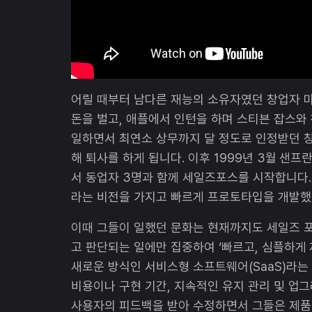
어릴 때부터 남다른 재능의 소유자였던 창업자 마
돈을 벌고, 애플에서 인턴을 하며 스티븐 잡스와
일하면서 최연소 상무까지 달 정도로 인정받던 
해 퇴사를 하게 됩니다. 이후 1999년 3월 샌
서 동업자 3명과 함께 세일즈포스를 시작합니다.
라는 비전을 가지고 빠르게 프로토타입을 개발했
이때 그들이 일했던 문화는 현재까지도 세일즈 포
고 판단되는 일에만 집중하여 ‘빠르고, 심플하게
새로운 방식인 서비스형 소프트웨어(SaaS)라
비용이나 구현 기간, 지속적인 유지 관리 및 업
사용자의 피드백을 받아 수정하면서 그들은 제품을