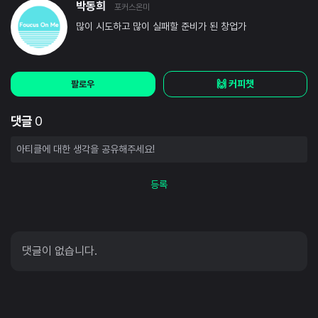
박동희
포커스온미
많이 시도하고 많이 실패할 준비가 된 창업가
🙌 커피챗
팔로우
댓글
0
등록
댓글이 없습니다.