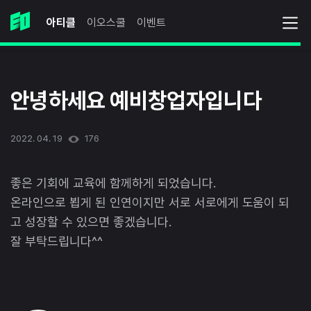
아티클
이오스쿨
이벤트
안녕하세요 예비창업자입니다
2022. 04. 19
176
좋은 기회에 교육에 함께하게 되었습니다.
온라인으로 뵙게 된 인연이지만 서로 서로에게 도움이 되
고 성장할 수 있으면 좋겠습니다.
잘 부탁드립니다^^