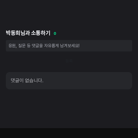
박동희님과 소통하기
0
등록
댓글이 없습니다.