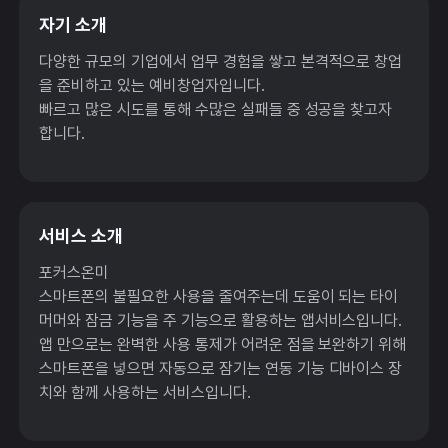
자기 소개
다양한 규모의 기업에서 업무 경험을 쌓고 본격적으로 창업
을 준비하고 있는 예비창업자입니다.
빠르고 많은 시도를 통해 수많은 실패들 중 성공을 찾고자
합니다.
서비스 소개
포커스온미
스마트폰의 불필요한 사용을 줄여주는데 도움이 되는 타이
머머와 잠금 기능을 주 기능으로 활용하는 앱서비스입니다.
앱 만으로는 완벽한 사용 통제가 어려운 점을 보완하기 위해
스마트폰을 넣으면 자동으로 잠기는 연동 기능 디바이스 장
치와 함께 사용하는 서비스입니다.