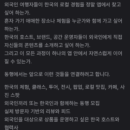
외국인 여행자들이 한국의 로컬 경험을 정말 앱에서 찾고
싶어 하는가.
혼자 가기 애매한 장소나 체험을 누군가와 함께 가고 싶어
하는가.
한국의 호스트, 브랜드, 공간 운영자들이 외국인에게 직접
자신들의 콘텐츠를 소개하고 싶어 하는가.
그리고 이 모든 과정이 하나의 앱 안에서 자연스럽게 이어
질 수 있는가.
동행에서는 앞으로 이런 것들을 연결하려고 합니다.
한국의 체험, 클래스, 투어, 전시, 팝업, 로컬 맛집, 카페, 사
진 스팟
외국인끼리 또는 한국인과 함께하는 동행 모집
실제 방문자 기반의 리뷰와 피드
외국인을 대상으로 상품을 운영하고 싶은 한국 호스트와
협력사