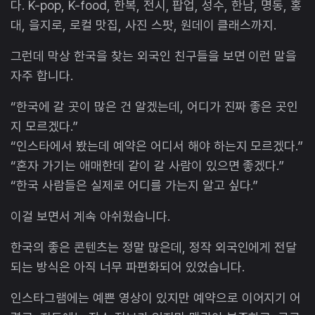
다. K-pop, K-food, 한복, 전시, 팝업, 성수, 한남, 명동, 홍
대, 을지로, 로컬 맛집, 사진 스팟, 원데이 클래스까지.
그런데 막상 한국을 찾는 외국인 친구들을 보면 이런 말을
자주 합니다.
“한국에 갈 곳이 많은 건 알겠는데, 어디가 진짜 좋은 곳인
지 모르겠다.”
“인스타에서 봤는데 예약은 어디서 해야 하는지 모르겠다.”
“혼자 가기는 애매한데 같이 갈 사람이 있으면 좋겠다.”
“한국 사람들은 실제로 어디를 가는지 알고 싶다.”
이걸 보면서 계속 아쉬웠습니다.
한국의 좋은 콘텐츠는 정말 많은데, 정작 외국인에게 전달
되는 방식은 아직 너무 파편화되어 있었습니다.
인스타그램에는 예쁜 영상이 있지만 예약으로 이어지기 어