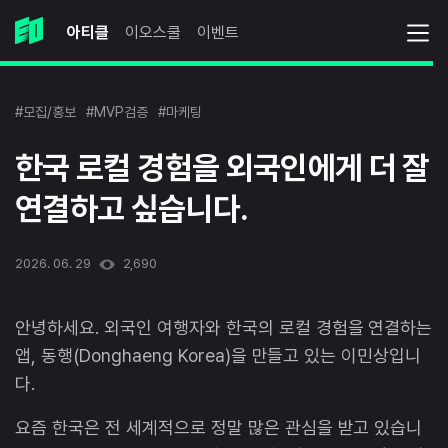
아티클
이오스쿨
이벤트
#모집/홍보
#MVP검증
#마케팅
한국 로컬 경험을 외국인에게 더 잘
연결하고 싶습니다.
2026. 06. 29
2,690
안녕하세요. 외국인 여행자와 한국의 로컬 경험을 연결하는
앱, 동행(Donghaeng Korea)을 만들고 있는 이민상입니
다.
요즘 한국은 전 세계적으로 정말 많은 관심을 받고 있습니