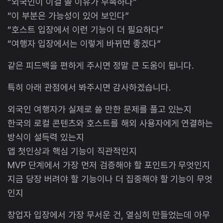
“외국인이 이걸 쓸 이유가 부족하다”
“이 부분은 가능성이 있어 보인다”
“호스트 입장에서 이런 기능이 더 필요하다”
“여행자 입장에서는 이렇게 바뀌면 좋겠다”
같은 피드백을 편하게 주시면 정말 큰 도움이 됩니다.
특히 아래 관점에서 봐주시면 감사하겠습니다.
외국인 여행자가 실제로 쓸 만한 문제를 풀고 있는지
한국의 로컬 콘텐츠와 호스트를 해외 사용자에게 연결하는
방식이 설득력 있는지
앱 첫인상과 핵심 기능이 직관적인지
MVP 단계에서 가장 먼저 검증해야 할 포인트가 무엇인지
지금 당장 버려야 할 기능이나 더 집중해야 할 기능이 무엇
인지
창업자 입장에서 가장 무서운 건, 열심히 만들었는데 아무