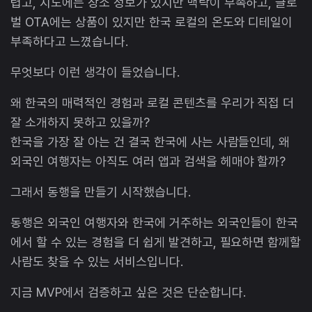
렵고, 지도에는 장소 정보가 있지만 맥락이 부족하고, 글로
벌 OTA에는 상품이 있지만 한국 로컬의 온도와 디테일이
부족하다고 느꼈습니다.
무엇보다 이런 생각이 들었습니다.
왜 한국의 매력적인 경험과 로컬 콘텐츠를 우리가 직접 더
잘 소개하지 못하고 있을까?
한국을 가장 잘 아는 건 결국 한국에 사는 사람들인데, 왜
외국인 여행자는 아직도 여러 앱과 검색을 헤매야 할까?
그래서 동행을 만들기 시작했습니다.
동행은 외국인 여행자와 한국에 거주하는 외국인들이 한국
에서 할 수 있는 경험을 더 쉽게 발견하고, 필요하면 함께할
사람도 찾을 수 있는 서비스입니다.
지금 MVP에서 검증하고 싶은 것은 단순합니다.