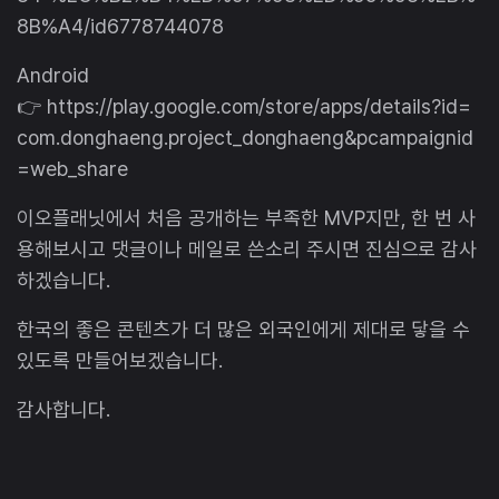
8B%A4/id6778744078
Android
👉 https://play.google.com/store/apps/details?id=
com.donghaeng.project_donghaeng&pcampaignid
=web_share
이오플래닛에서 처음 공개하는 부족한 MVP지만, 한 번 사
용해보시고 댓글이나 메일로 쓴소리 주시면 진심으로 감사
하겠습니다.
한국의 좋은 콘텐츠가 더 많은 외국인에게 제대로 닿을 수
있도록 만들어보겠습니다.
감사합니다.