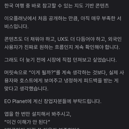
한국 여행 중 바로 참고할 수 있는 지도 기반 콘텐츠
이오플래닛에서 처음 공개하는 만큼, 아직 매우 부족한 서
비스입니다.
콘텐츠도 더 채워야 하고, UX도 더 다듬어야 하고, 외국인
사용자가 진짜로 원하는 흐름인지 계속 확인해야 합니다.
그래도 더 늦기 전에 시장에 직접 던져보고 싶었습니다.
머릿속으로 “이게 될까?”를 계속 생각하는 것보다, 실제 사
용자와 호스트에게 보여주고 냉정하게 피드백을 받는 게
맞다고 생각했습니다.
EO Planet에 계신 창업자분들께 부탁드립니다.
앱을 한 번만 설치해서 봐주시고,
“이건 이해가 안 된다”