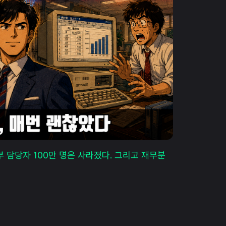
 담당자 100만 명은 사라졌다. 그리고 재무분