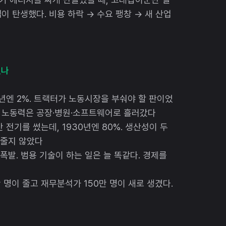
 탄생했다. 비용 하락 → 수요 팽창 → 새 산업
졌나
17년엔 2%. 트랙터가 노동시장을 부숴야 할 판이었
 그 노동력은 공장·병원·소프트웨어로 흘러갔다
만 전기를 썼는데, 1930년엔 80%. 생산성이 두
 줄지 않았다
폭발. 범용 기술이 하는 일은 늘 똑같다. 경제를
 명이 줄고 재무분석가 150만 명이 새로 생겼다.