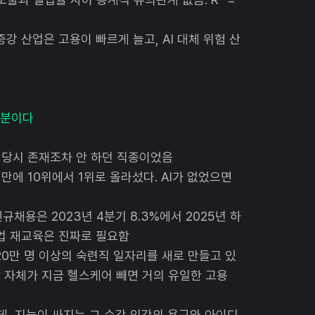
증강 산업은 고용이 빠르게 늘고, AI 대체 위험 산
대부분이다
년 당시 존재조차 안 하던 직종이었음
년 만에 10위에서 1위로 올라섰다. AI가 없었으면
규채용은 2023년 4분기 8.3%에서 2025년 하
직업 재교육은 진짜로 필요함
 20만 명 이상의 숙련직 일자리를 새로 만들고 있
pex 자체가 지금 헬스케어 빼면 거의 유일한 고용
데, 지능이 싸지는 그 순간 인간의 욕구와 아이디