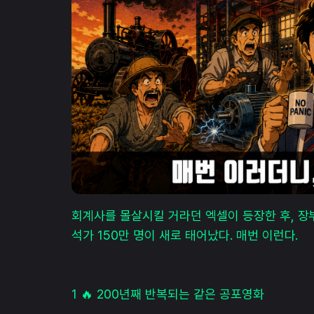
회계사를 몰살시킬 거라던 엑셀이 등장한 후, 장부
석가 150만 명이 새로 태어났다. 매번 이런다.
1 🔥 200년째 반복되는 같은 공포영화