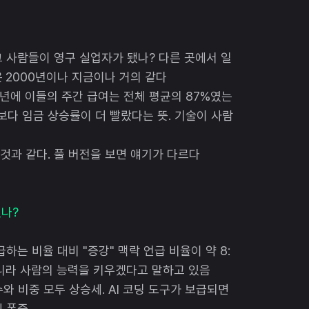
그 사람들이 영구 실업자가 됐나? 다른 곳에서 일
 2000년이나 지금이나 거의 같다
00년에 이들의 주간 급여는 전체 평균의 87%였는
체보다 임금 상승률이 더 빨랐다는 뜻. 기술이 사람
것과 같다. 풀 버전을 보면 얘기가 다르다
있나?
하는 비율 대비 "증강" 맥락 언급 비율이 약 8:
 아니라 사람의 능력을 키우겠다고 말하고 있음
와 비중 모두 상승세. AI 코딩 도구가 보급되면
에 폭증