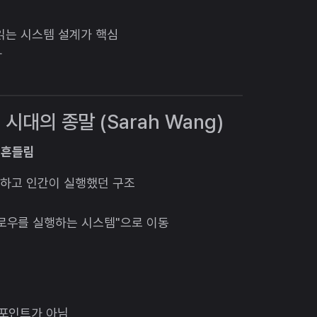
 읽는 시스템 설계가 핵심
자
 시대의 종말 (Sarah Wang)
 흔들림
 저장하고 인간이 실행했던 구조
로우를 실행하는 시스템"으로 이동
 포인트가 아님