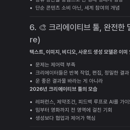
단순 콘텐츠 소비 아닌, 세계 참여의 개념
6. 🎨 크리에이티브 툴, 완전한 
re)
텍스트, 이미지, 비디오, 사운드 생성 모델은 이미
문제는 제어력 부족
크리에이터들은 반복 작업, 편집, 정밀한 결과
운 좋은 결과물 바라는 게 아니라
2026년 크리에이티브 툴의 모습
레퍼런스, 제약조건, 피드백 루프로 AI를 가
밈부터 영화까지 전 영역에 걸친 기회
생성보다 협업과 제어가 핵심