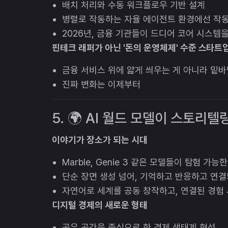
배치 처리와 수동 워크플로우 기반 설계
병렬로 작동하는 자율 에이전트 환경에선 작동
2026년, 금융 기관들이 드디어 코어 시스템을
핀테크 래퍼가 아닌 '돈의 운영체제' 수준 스타트
금융 서비스 위에 얇게 씌우는 게 아니라 밑
진짜 변화는 이제부터
5. 🌍 AI 월드 모델이 스토리텔링
이야기가 장소가 되는 시대
Marble, Genie 3 같은 모델들이 탐험 가
단순 장면 생성 넘어, 기억하고 반응하고 연결
자연어로 세계를 공동 창작하고, 연결된 경험
디지털 경제의 새로운 형태
공유 공간을 중심으로 한 경제 생태계 형성