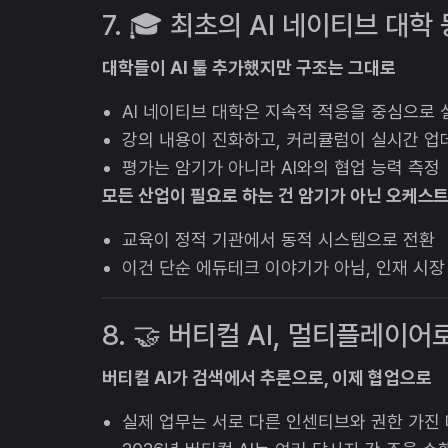
7. 🎓 최초의 AI 네이티브 대학 등
대학들이 AI 툴 추가했지만 구조는 그대로
AI 네이티브 대학은 지속적 적응을 중심으로
강의 내용이 진화하고, 커리큘럼이 실시간 업
평가는 암기가 아니라 AI와의 협업 능력 측정
모든 산업이 필요로 하는 건 암기가 아닌 오케스
교육이 정적 기관에서 동적 시스템으로 전환
이건 단순 에듀테크 이야기가 아님, 인재 시장
8. 🤝 버티컬 AI, 멀티플레이어로
버티컬 AI가 검색에서 추론으로, 이제 협업으로
실제 업무는 서로 다른 인센티브와 권한 가진