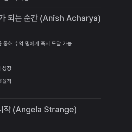
가 되는 순간 (Anish Acharya)
DK를 통해 수억 명에게 즉시 도달 가능
낌
게 성장
효율적
 (Angela Strange)