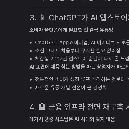
3. 📱 ChatGPT가 AI 앱스토어
소비자 플랫폼에게 필요한 건 결국 유통망
ChatGPT, Apple 미니앱, AI 네이티브 S
소셜 그래프 처음부터 구축할 필요 없어짐
체감상 2007년 앱스토어 순간이 다시 온 느
AI 표면에 제품 심는 방법을 아는 창업자가 빠르
전통적인 소비자 성장 루프 추격하는 것보다 
새로운 유통 채널 선점이 곧 경쟁력
4. 🏦 금융 인프라 전면 재구축 시작
레거시 뱅킹 시스템은 AI 시대와 맞지 않음