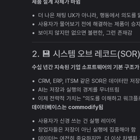
제품 설계 자체가 바뀜
더 나은 채팅 UX가 아니라, 행동에서 의도를
사용자가 물어보기 전에 해결하는 제품이 승
보이지 않지만 없으면 불편한, 그런 존재감
2. 💾 시스템 오브 레코드(SOR)
수십 년간 지속된 기업 소프트웨어의 기본 구조가
CRM, ERP, ITSM 같은 SOR은 데이터만
AI는 저장과 실행의 경계를 무너뜨림
이제 전략적 가치는 "의도를 이해하고 워크플
데이터베이스는 commodify됨
사용자가 신경 쓰는 건 실행 레이어
창업자들은 저장이 아닌 실행에 집중해야 함
데이터는 여전히 중요하지만, 더 이상 차별화