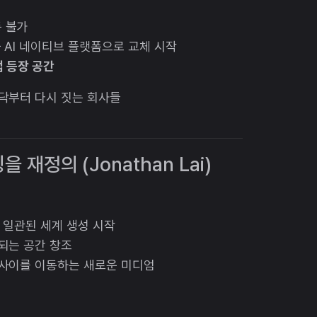
 불가
 AI 네이티브 플랫폼으로 교체 시작
업 등장 공간
바닥부터 다시 짓는 회사들
을 재정의 (Jonathan Lai)
능한 일관된 세계 생성 시작
되는 공간 창조
 사이를 이동하는 새로운 미디엄