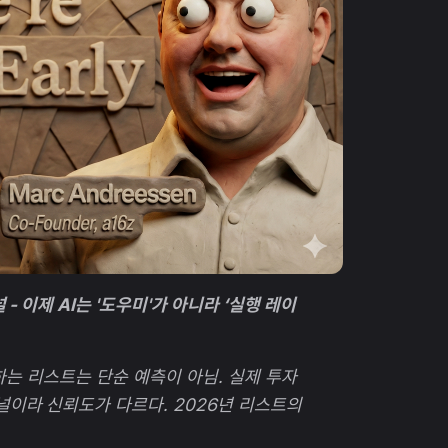
- 이제 AI는 '도우미'가 아니라 ‘실행 레이
하는 리스트는 단순 예측이 아님. 실제 투자
이라 신뢰도가 다르다. 2026년 리스트의