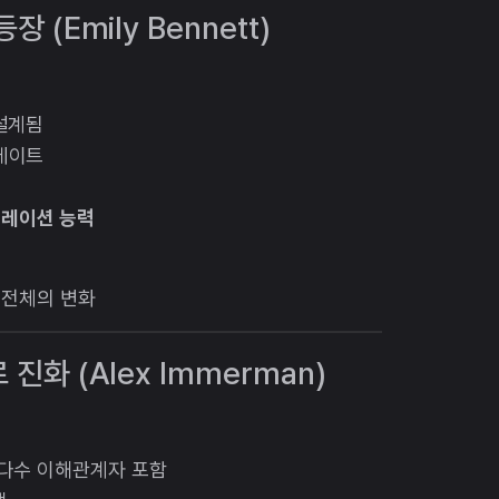
장 (Emily Bennett)
 설계됨
데이트
트레이션 능력
 전체의 변화
 진화 (Alex Immerman)
 다수 이해관계자 포함