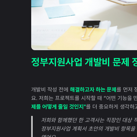
정부지원사업 개발비 문제 
개발비 작성 전에
해결하고자 하는 문제
를 먼저 
요. 저희는 프로젝트를 시작할 때 “어떤 기능을
제를 어떻게 줄일 것인지"
를 더 중요하게 생각하
저희와 함께했던 한 고객사는 직장인 대상 
정부지원사업 계획서 초안의 개발비 항목을