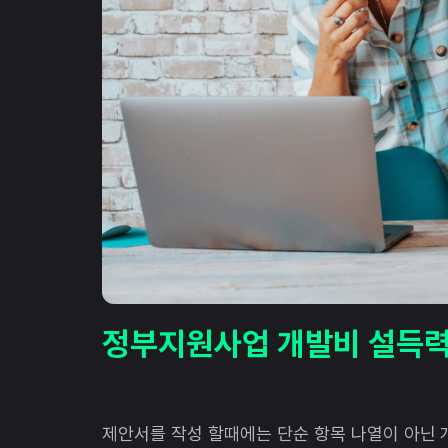
정부지원사업 개발비 설득력
제안서를 작성 할때에는 단순 항목 나열이 아닌 