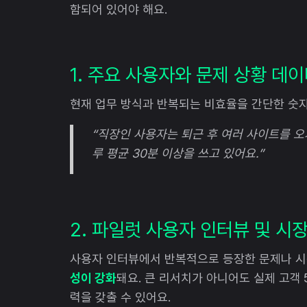
함되어 있어야 해요.
1. 주요 사용자와 문제 상황 데
현재 업무 방식과 반복되는 비효율을 간단한 숫
“직장인 사용자는 퇴근 후 여러 사이트를 오
루 평균 30분 이상을 쓰고 있어요.”
2. 파일럿 사용자 인터뷰 및 시
사용자 인터뷰에서 반복적으로 등장한 문제나 
성이 강화
돼요. 큰 리서치가 아니어도 실제 고객
력을 갖출 수 있어요.