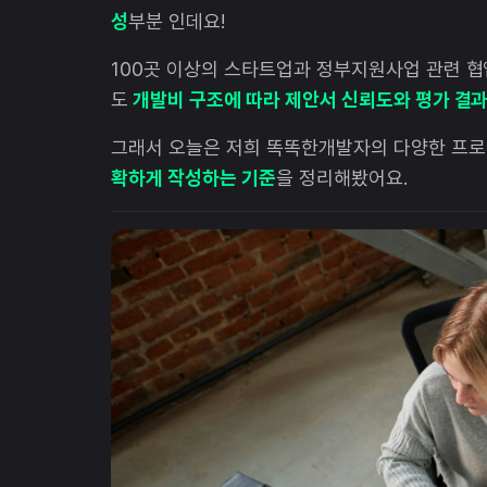
성
부분 인데요!
100곳 이상의 스타트업과 정부지원사업 관련 협
도
개발비 구조에 따라 제안서 신뢰도와 평가 결
그래서 오늘은 저희 똑똑한개발자의 다양한 프
확하게 작성하는 기준
을 정리해봤어요.