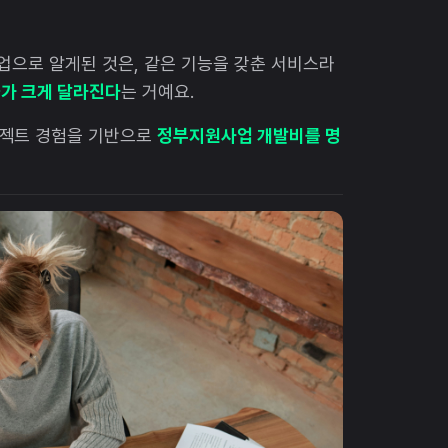
업으로 알게된 것은, 같은 기능을 갖춘 서비스라
과가 크게 달라진다
는 거예요.
로젝트 경험을 기반으로
정부지원사업 개발비를 명