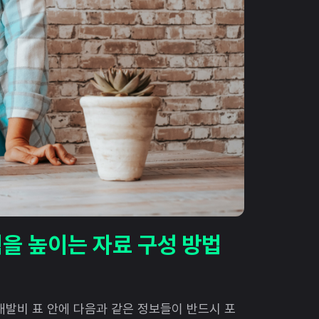
을 높이는 자료 구성 방법
개발비 표 안에 다음과 같은 정보들이 반드시 포