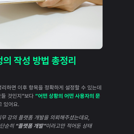
정의 작성 방법 총정리
정리하면 이후 항목을 정확하게 설정할 수 있는데
 만들 것인지”보다
“어떤 상황의 어떤 사용자의 문
고 있어요.
직무 강의 플랫폼 개발을 의뢰해주셨는데요,
 단순히
“플랫폼 개발”
이라고만 적어둔 상태