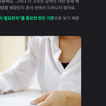
사용해요. 그러나 이 구조는 금액이 어떤 문제 해
협업할 예정인지 문서 안에서 드러나지 않아요.
용이 필요한지”를 중요한 판단 기준
으로 보기 때문