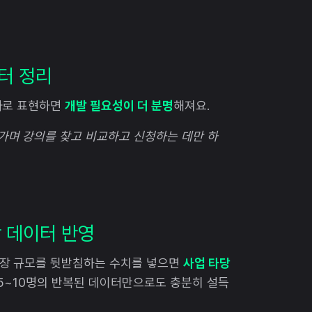
이터 정리
자로 표현하면
개발 필요성이 더 분명
해져요.
가며 강의를 찾고 비교하고 신청하는 데만 하
장 데이터 반영
시장 규모를 뒷받침하는 수치를 넣으면
사업 타당
 5~10명의 반복된 데이터만으로도 충분히 설득