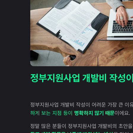
정부지원사업 개발비 작성이
정부지원사업 개발비 작성이 어려운 가장 큰 이
하게 보는 지점 등이
명확하지 않기 때문
이에요.
정말 많은 분들이 정부지원사업 개발비의 초안을 