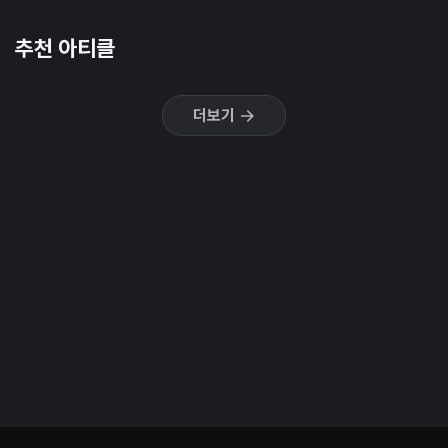
추천 아티클
더보기