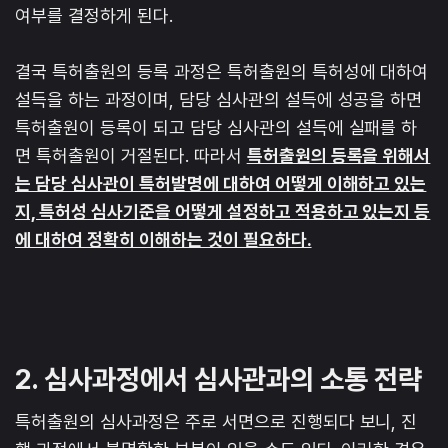
여부를 결정하게 된다.
결국 특허출원의 등록 과정은 특허출원의 특허성에 대하여
설득을 하는 과정이며, 담당 심사관의 설득에 성공을 하면
특허출원이 등록이 되고 담당 심사관의 설득에 실패를 하
면 특허출원이 거절된다. 따라서
특허출원의 등록을 위해서
는 담당 심사관이 특허발명에 대하여 어떻게 이해하고 있는
지, 특허성 심사기준을 어떻게 설정하고 적용하고 있는지 등
에 대하여 정확히 이해하는 것이 필요하다.
2. 심사과정에서 심사관과의 소통 전략
특허출원의 심사과정은 주로 서면으로 진행되다 보니, 진