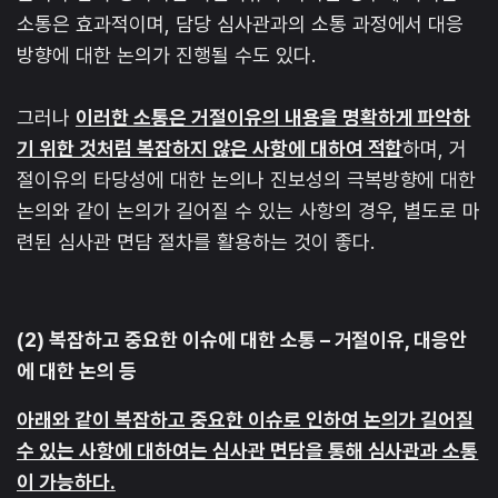
소통은 효과적이며, 담당 심사관과의 소통 과정에서 대응
방향에 대한 논의가 진행될 수도 있다.
그러나
이러한 소통은 거절이유의 내용을 명확하게 파악하
기 위한 것처럼 복잡하지 않은 사항에 대하여 적합
하며, 거
절이유의 타당성에 대한 논의나 진보성의 극복방향에 대한
논의와 같이 논의가 길어질 수 있는 사항의 경우, 별도로 마
련된 심사관 면담 절차를 활용하는 것이 좋다.
(2) 복잡하고 중요한 이슈에 대한 소통 – 거절이유, 대응안
에 대한 논의 등
아래와 같이 복잡하고 중요한 이슈로 인하여 논의가 길어질
수 있는 사항에 대하여는 심사관 면담을 통해 심사관과 소통
이 가능하다.