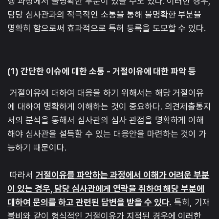
행 과정에서 불명확한 부분이 있을 수도 있다. 이러한 경우,
담당 심사관과의 적극적인 소통을 통해 불명확한 부분을
명확히 함으로써 효과적으로 특허 등록을 도모할 수 있다.
(1) 간단한 이슈에 대한 소통 - 거절이유에 대한 파악 등
거절이유에 대하여 대응을 하기 위해서는 해당 거절이유
에 대하여 명확하게 이해하는 것이 중요하다. 의견제출통지
서의 분석을 통해서 심사관의 심사 관점을 명확하게 이해
해야 심사관을 설득할 수 있는 대응안을 마련하는 것이 가
능하기 때문이다.
따라서
거절이유를 파악하는 과정에서 이해가 어려운 부분
이 있는 경우, 담당 심사관에게 연락을 취하여 해당 부분에
대하여 문의를 하고 관련된 답변을 받을 수 있다.
특히, 기재
불비와 같이 형식적인 거절이유가 지적된 경우에 이러한