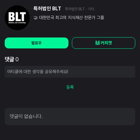
특허법인 BLT
특허법인 BLT
· 기타
🤝 대한민국 최고의 지식재산 전문가 그룹
🙌 커피챗
팔로우
댓글
0
등록
댓글이 없습니다.