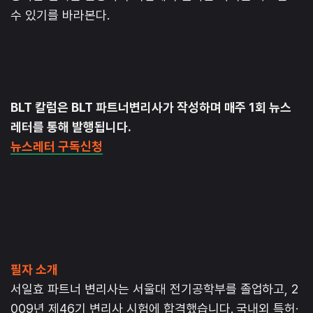
수 있기를 바라본다.
BLT 칼럼은 BLT 파트너변리사가 작성하며 매주 1회 뉴스
레터를 통해 발행됩니다.
뉴스레터 구독신청
필자 소개
서일효 파트너 변리사는 서울대 전기공학부를 졸업하고, 2
009년 제46기 변리사 시험에 합격했습니다. 국내외 특허·