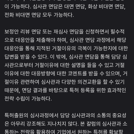
이 가능하다. 심사관 면담은 대면 면담, 화상 비대면 면담,
전화 비대면 면담 모두 가능하다.
보정안 리뷰 면담 또는 재심사 면담을 신청하면서 필수적
으로 대응안을 제출해야 하며, 심사관 면담 과정에서 해당
대응안을 통해 지적된 거절이유의 극복이 가능한지에 대한
답변을 받을 수 있다. 이 밖에, 심사관 면담을 통해 담당 심
사관으로부터 거절이유에 대한 설명을 들을 수 있고 거절
이유에 대한 대응방향에 대한 코멘트를 받을 수 있으며, 거
절이유 관련하여 심사관과 다양한 의견교환을 할 수 있기
때문에, 면담 결과를 바탕으로 특허 등록을 위한 효과적인
전략 수립이 가능하다.
특허출원의 심사과정에서 담당 심사관과의 소통의 중요성
은 아무리 강조해도 지나치지 않다. 본 칼럼의 심사관과 소
통하는 전략을 활용하여 기업에서 원하는 특허를 확보할