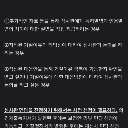
ⓛ추가적인 자료 등을 통해 심사관에게 특허발명과 인용발
명의 차이에 대한 설명을 직접 제공하려는 경우
②지적된 거절이유의 타당성에 대하여 심사관과 논의를 하
려는 경우
③작성된 대응안을 통해 거절이유 극복이 가능한지 확인을
받고 싶거나 거절이유에 대한 대응방향에 대하여 심사관과
논의를 하고 싶은 경우
심사관 면담을 진행하기 위해서는 사전 신청이 필요하다.
의
견제출통지서가 발행된 후에는 보정안 리뷰 면담 신청이
가능하고, 거절결정서가 발행된 후에는 재심사 면담 신청