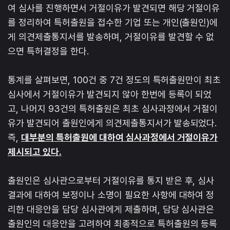
여 심사를 진행하면서 거절이유가 발견되면 해당 거절이유
를 정리하여 특허출원을 접수한 기업 또는 개인(출원인)에
게 의견제출통지서를 발송하며, 거절이유를 발견할 수 없
으면 특허결정을 한다.
통계를 살펴보면, 100건 중 7건 정도의 특허출원만이 최초
심사에서 거절이유가 발견되지 않아 한번에 등록이 되었
고, 나머지 93건의 특허출원은 최초 심사과정에서 거절이
유가 발견되어 출원인에게 의견제출통지서가 발송되었다.
즉,
대부분의 특허출원에 대하여 심사과정에서 거절이유가
제시되고 있다.
출원인은 심사관으로부터 거절이유를 통지 받은 후, 심사
결과에 대하여 보정이나 소명이 필요한 사항에 대하여 정
리한 대응안을 담당 심사관에게 제출하며, 담당 심사관은
출원인의 대응안을 고려하여 최종적으로 특허출원의 등록