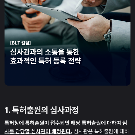
1. 특허출원의 심사과정
특허청에 특허출원이 접수되면 해당 특허출원에 대하여 심
사를 담당할 심사관이 배정된다.
심사관은 특허출원에 대하