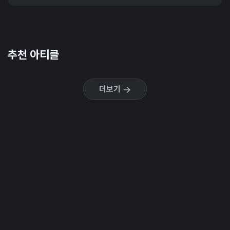
추천 아티클
더보기