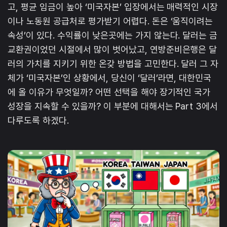
고, 평균 임금이 높아 ‘미국자본’ 입장에서는 매력적인 시장
이나 노동원 공급처로 평가받기 어렵다. 돈은 ‘움직이려는
속성’이 있다. 수익률이 낮은곳에는 가지 않는다. 달러는 금
교환권이었던 시절에서 많이 벗어났고, 연방준비은행은 달
러의 가치를 지키기 위한 온갖 방법을 고민한다. 달러 그 자
체가 ‘미국자본’인 상황에서, 당신이 ‘달러’라면, 대한민국
에 올 이유가 무엇일까? 어떤 선택을 해야 장기적인 국가
성장을 지속할 수 있을까? 이 부분에 대해서는 Part 3에서
다루도록 하겠다.