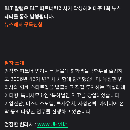
BLT 칼럼은 BLT 파트너변리사가 작성하며 매주 1회 뉴스
레터를 통해 발행됩니다.
뉴스레터 구독신청
필자 소개
엄정한 파트너 변리사는 서울대 화학생물공학부를 졸업하
고 2006년 43기 변리사 시험에 합격했습니다. 유철현 변
리사와 함께 스타트업을 발굴하고 직접 투자하는 ‘엑설러레
이터형’ 특허사무소인 ‘특허법인 BLT’를 창업하였습니다.
기업진단, 비즈니스모델, 투자유치, 사업전략, 아이디어 전
략 등의 다양한 업무를 진행하고 있습니다.
엄정한 변리사
:
www.UHM.kr