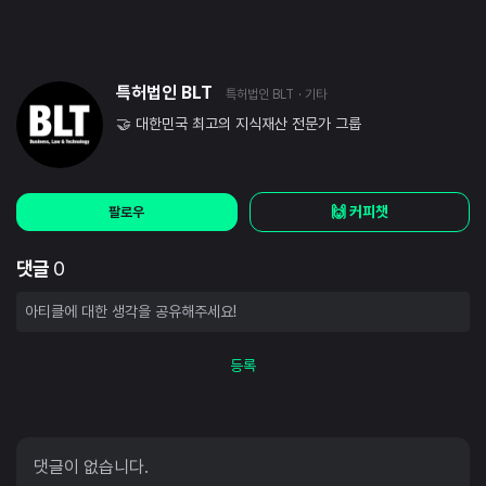
특허법인 BLT
특허법인 BLT
· 기타
🤝 대한민국 최고의 지식재산 전문가 그룹
🙌 커피챗
팔로우
댓글
0
등록
댓글이 없습니다.