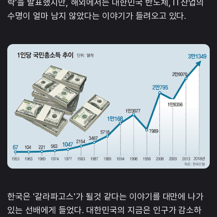
략'을 발표했지만, 해외에서는 대한민국 반도체, IT산업의
수명이 얼마 남지 않았다는 이야기가 들려오고 있다.
한국은 '갈라파고스'가 될것 같다는 이야기를 대만에 나가
있는 선배에게 들었다. 대한민국의 지금은 인구가 감소하