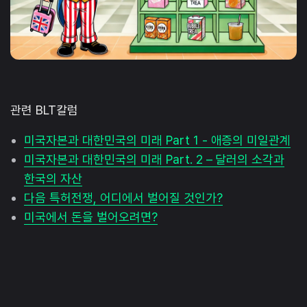
관련 BLT칼럼
미국자본과 대한민국의 미래 Part 1 - 애증의 미일관계
미국자본과 대한민국의 미래 Part. 2 – 달러의 소각과
한국의 자산
다음 특허전쟁, 어디에서 벌어질 것인가?
미국에서 돈을 벌어오려면?