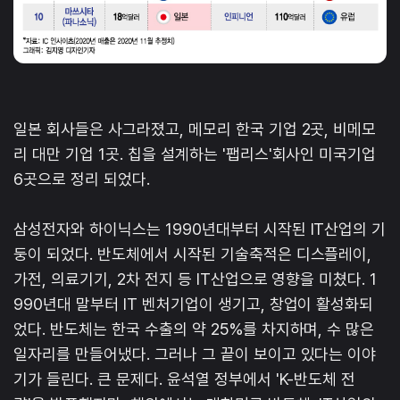
일본 회사들은 사그라졌고, 메모리 한국 기업 2곳, 비메모
리 대만 기업 1곳. 칩을 설계하는 '팹리스'회사인 미국기업
6곳으로 정리 되었다.
삼성전자와 하이닉스는 1990년대부터 시작된 IT산업의 기
둥이 되었다. 반도체에서 시작된 기술축적은 디스플레이,
가전, 의료기기, 2차 전지 등 IT산업으로 영향을 미쳤다. 1
990년대 말부터 IT 벤처기업이 생기고, 창업이 활성화되
었다. 반도체는 한국 수출의 약 25%를 차지하며, 수 많은
일자리를 만들어냈다. 그러나 그 끝이 보이고 있다는 이야
기가 들린다. 큰 문제다. 윤석열 정부에서 'K-반도체 전