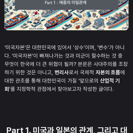
‘미국자본’은 대한민국에 있어서 '상수'이며, '변수'가 아니
다. ‘미국자본’이 빠져나가는 것과 미군이 철수하는 것 중
무엇이 한국에 더 큰 위협이 될까? 본문은 사대주의를 조장
하기 위한 것은 아니고,
변리사
로서 국제적
자본의 흐름
에
대한 관조를 통해 대한민국이 가질 ‘앞으로의
산업적 기
회
’를 지정학적 관점에서 찾아보고자 작성한 글이다.
Part 1. 미국과 일본의 관계, 그리고 대