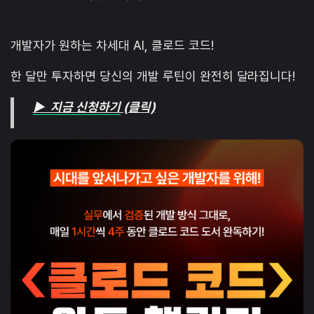
개발자가 원하는 차세대 AI, 클로드 코드!
한 달만 투자하면 당신의 개발 루틴이 완전히 달라집니다!
▶ 지금 신청하기
(클릭)