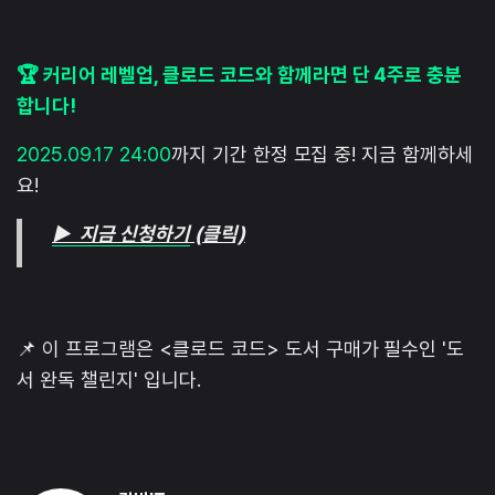
🏆 커리어 레벨업, 클로드 코드와 함께라면 단 4주로 충분
합니다!
2025.09.17 24:00
까지 기간 한정 모집 중! 지금 함께하세
요!
▶ 지금 신청하기
(클릭)
📌 이 프로그램은 <클로드 코드> 도서 구매가 필수인 '도
서 완독 챌린지' 입니다.