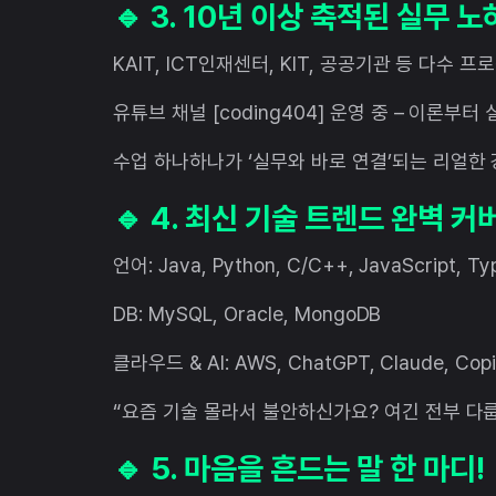
🔹 3. 10년 이상 축적된 실무 
KAIT, ICT인재센터, KIT, 공공기관 등 다수 
유튜브 채널 [coding404] 운영 중 – 이론부
수업 하나하나가 ‘실무와 바로 연결’되는 리얼한
🔹 4. 최신 기술 트렌드 완벽 커
언어: Java, Python, C/C++, JavaScript, Ty
DB: MySQL, Oracle, MongoDB
클라우드 & AI: AWS, ChatGPT, Claude, Copi
“요즘 기술 몰라서 불안하신가요? 여긴 전부 다룹
🔹 5. 마음을 흔드는 말 한 마디!