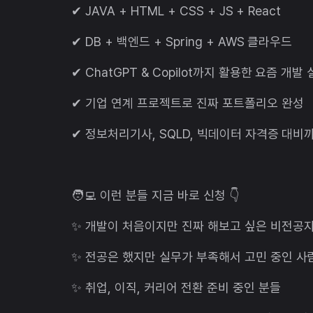
✔ JAVA + HTML + CSS + JS + React
✔ DB + 백엔드 + Spring + AWS 클라우드
✔ ChatGPT & Copilot까지 활용한 요즘 개발
✔ 기업 연계 프로젝트로 진짜 포트폴리오 완성
✔ 정보처리기사, SQLD, 빅데이터 자격증 대비까
🧑‍💻 이런 분들 지금 바로 신청 👇
✨ 개발이 처음이지만 진짜 해보고 싶은 비전공
✨ 전공은 했지만 실무가 부족해서 고민 중인 사
✨ 취업, 이직, 커리어 전환 준비 중인 분들