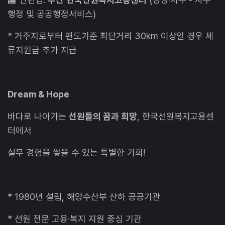
행정 및 공공행정서비스)
* 거주지로부터 편도기준 최단거리 30km 이상일 경우 체
류지원금 추가 지급
Dream & Hope
바다로 나아가는
선원들의 꿈과 희망
, 한국선원복지고용센
터에서
실무 경험을 쌓을 수 있는 특별한 기회!
* 1980년 설립, 해양수산부 산하 공공기관
* 선원 전문 고용·복지 지원 중심 기관