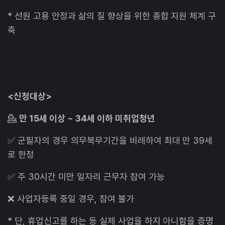
* 선원 고용 안정과 삶의 질 향상을 위한 종합 지원 체계 구
축
<신청대상>
💁
만 15세 이상 ~ 34세 이하 미취업청년
✅ 군필자의 경우 의무복무기간을 비례하여 최대 만 39세
로 한정
✅ 주 30시간 미만 일자리 근무자 참여 가능
❌ 사업자등록 중일 경우, 참여 불가
* 단, 휴업신고를 하는 등 실제 사업을 하지 아니함을 증명