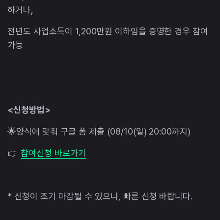
하거나,
전년도 사업소득이 1,200만원 이하임을 증명한 경우 참여
가능
<신청방법>
🌟양식에 맞춰 구글 폼 제출 (08/10(일) 20:00까지)
👉
참여신청 바로가기
* 신청이 조기 마감될 수 있으니, 빠른 신청 바랍니다.