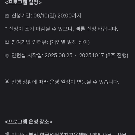
<프로그램 일정>
📖 신청기간: 08/10(일) 20:00까지
* 신청이 조기 마감될 수 있으니, 빠른 신청 바랍니다.
📖 참여기업 인터뷰: (개인별 일정 상이)
📖 인턴십 시작일: 2025.08.25 ~ 2025.10.17 (8주 진행)
🌟 진행 상황에 따라 운영 일정이 변동될 수 있습니다.
<프로그램 운영 장소>
🏬 인턴십:
부산
한국선원복지고용센터
(경영·사무 - 사무