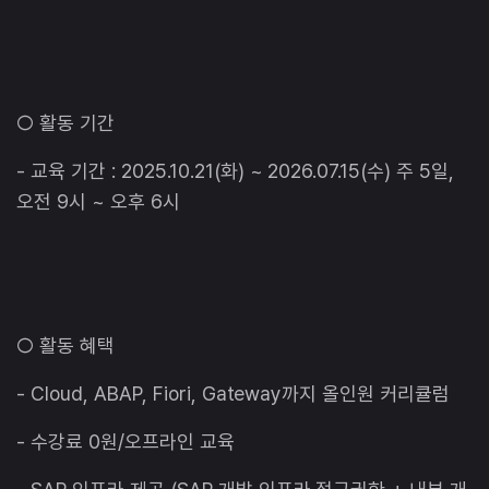
○ 활동 기간
- 교육 기간 : 2025.10.21(화) ~ 2026.07.15(수) 주 5일,
오전 9시 ~ 오후 6시
○ 활동 혜택
- Cloud, ABAP, Fiori, Gateway까지 올인원 커리큘럼
- 수강료 0원/오프라인 교육