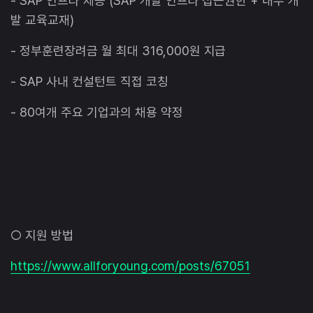
- SAP 인프라 제공 (SAP 개발 인프라 접근권한 + 내부 개
발 교육교재)
- 정부훈련장려금 월 최대 316,000원 지급
- SAP 사내 컨설턴트 직접 코칭
- 80여개 주요 기업과의 채용 약정
○ 지원 방법
https://www.allforyoung.com/posts/67051