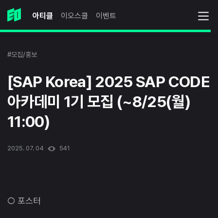
아티클
이오스쿨
이벤트
#모집/홍보
[SAP Korea] 2025 SAP CODE
아카데미 1기 모집 (~8/25(월)
11:00)
2025. 07. 04
541
○ 포스터