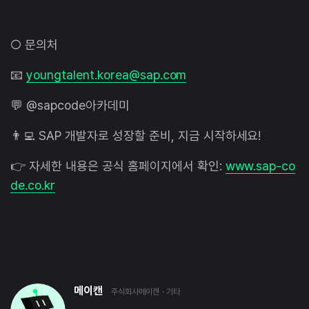
○ 문의처
📧
youngtalent.korea@sap.com
💬 @sapcode아카데미
👨‍💻 SAP 개발자로 성장할 준비, 지금 시작하세요!
👉 자세한 내용은 공식 홈페이지에서 확인:
www.sap-co
de.co.kr
메이캔
주식회사메이캔
· 기타