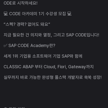
ODE로 시작하세요!
💻 CODE 아카데미 1기 수강생 모집 💻
“스펙? 경력? 없어도 돼요”
지금 필요한 건 의지와 열정, 그리고 SAP CODE입니다!
✅ SAP CODE Academy란?
세계 1위 기업용 소프트웨어 기업 SAP와 함께
CLASSIC ABAP 부터 Cloud, Fiori, Gateway까지
실무까지 바로 가능한 완성형 풀스택 개발자로 쑥쑥 성장!