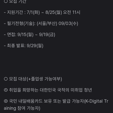
○ 모집 기간
- 지원기간 : 7/1(화) ~ 8/25(월) 오전 11시
- 필기전형(기술): (서울/부산) 09/03(수)
- 면접: 9/15(월) ~ 9/19(금)
- 최종 발표: 9/29(월)
○ 모집 대상(+졸업생 가능여부)
① 취업을 희망하는 대한민국 국적의 미취업 청년
② 국민 내일배움카드 보유 또는 발급 가능자(K-Digital Tr
aining 참여 가능자)