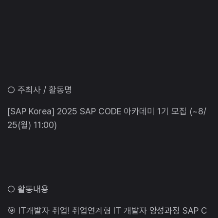
○ 주최사 / 활동명
[SAP Korea] 2025 SAP CODE 아카데미 1기 모집 (~8/
25(월) 11:00)
○ 활동내용
🎯 IT개발자 취업! 취업연계형 IT 개발자 양성과정 SAP C