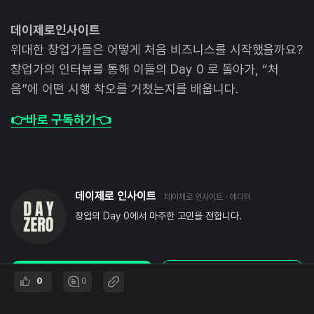
데이제로인사이트
위대한 창업가들은 어떻게 처음 비즈니스를 시작했을까요?
창업가의 인터뷰를 통해 이들의 Day 0 로 돌아가, “처
음”에 어떤 시행 착오를 거쳤는지를 배웁니다.
👉바로 구독하기👈
데이제로 인사이트
데이제로 인사이트
· 에디터
창업의 Day 0에서 마주한 고민을 전합니다.
🙌 커피챗
팔로우
0
0
댓글
0