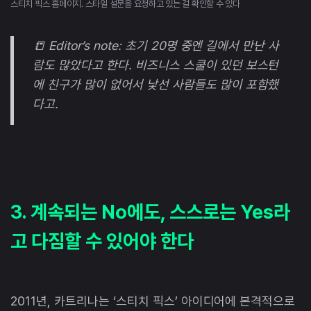
스티치 픽스 홈페이지. 스타일 설문을 요청하고 있는 걸 확인할 수 있다
📒 Editor’s note: 초기 20명 중엔 길에서 만난 사
람도 많았다고 한다. 비즈니스 스쿨이 있던 보스턴
에 친구가 많이 없어서 낯선 사람들도 많이 포함했
다고.
3. 계속되는 No에도, 스스로는 Yes라
고 다짐할 수 있어야 한다
2011년, 카트리나는 ‘스티치 픽스’ 아이디어에 본격적으로