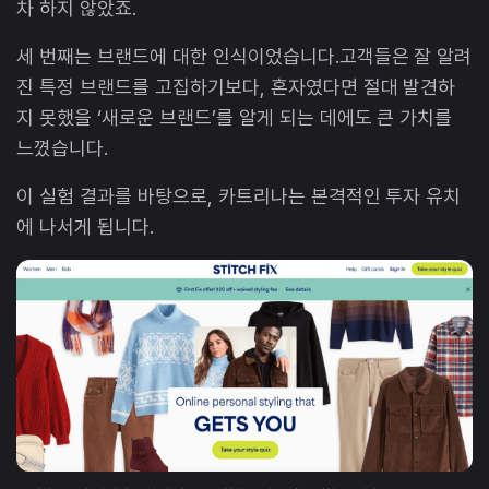
차 하지 않았죠.
세 번째는 브랜드에 대한 인식이었습니다.고객들은 잘 알려
진 특정 브랜드를 고집하기보다, 혼자였다면 절대 발견하
지 못했을 ‘새로운 브랜드’를 알게 되는 데에도 큰 가치를
느꼈습니다.
이 실험 결과를 바탕으로, 카트리나는 본격적인 투자 유치
에 나서게 됩니다.