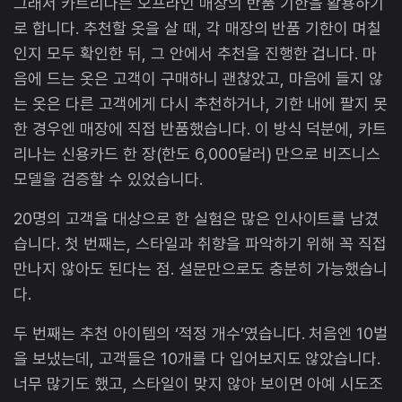
그래서 카트리나는 오프라인 매장의 반품 기한을 활용하기
로 합니다. 추천할 옷을 살 때, 각 매장의 반품 기한이 며칠
인지 모두 확인한 뒤, 그 안에서 추천을 진행한 겁니다. 마
음에 드는 옷은 고객이 구매하니 괜찮았고, 마음에 들지 않
는 옷은 다른 고객에게 다시 추천하거나, 기한 내에 팔지 못
한 경우엔 매장에 직접 반품했습니다. 이 방식 덕분에, 카트
리나는 신용카드 한 장(한도 6,000달러) 만으로 비즈니스
모델을 검증할 수 있었습니다.
20명의 고객을 대상으로 한 실험은 많은 인사이트를 남겼
습니다. 첫 번째는, 스타일과 취향을 파악하기 위해 꼭 직접
만나지 않아도 된다는 점. 설문만으로도 충분히 가능했습니
다.
두 번째는 추천 아이템의 ‘적정 개수’였습니다. 처음엔 10벌
을 보냈는데, 고객들은 10개를 다 입어보지도 않았습니다.
너무 많기도 했고, 스타일이 맞지 않아 보이면 아예 시도조