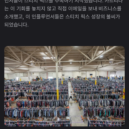
언서들이 스티치 픽스를 주목하기 시작했습니다. 카트리나
는 이 기회를 놓치지 않고 직접 이메일을 보내 비즈니스를
소개했고, 이 인플루언서들은 스티치 픽스 성장의 불씨가
되었습니다.