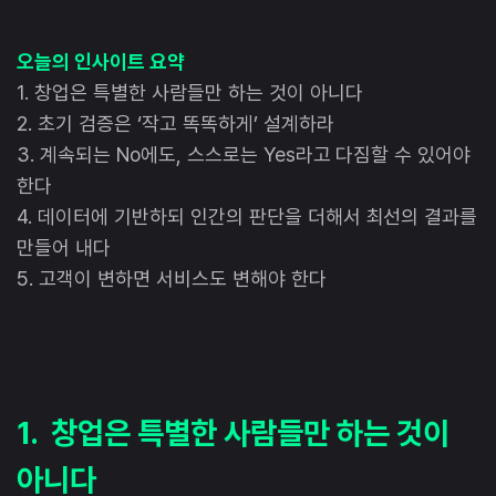
오늘의 인사이트 요약
1. 창업은 특별한 사람들만 하는 것이 아니다
2. 초기 검증은 ‘작고 똑똑하게’ 설계하라
3. 계속되는 No에도, 스스로는 Yes라고 다짐할 수 있어야
한다
4. 데이터에 기반하되 인간의 판단을 더해서 최선의 결과를
만들어 내다
5. 고객이 변하면 서비스도 변해야 한다
1. 창업은 특별한 사람들만 하는 것이
아니다