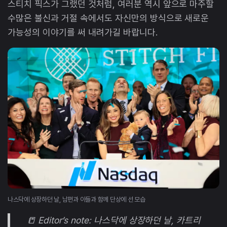
스티치 픽스가 그랬던 것처럼, 여러분 역시 앞으로 마주할
수많은 불신과 거절 속에서도 자신만의 방식으로 새로운
가능성의 이야기를 써 내려가길 바랍니다.
나스닥에 상장하던 날, 남편과 아들과 함께 단상에 선 모습
📒 Editor’s note: 나스닥에 상장하던 날, 카트리