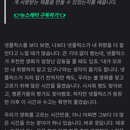
게 사랑받는 제품을 만들 수 있었는지를 배웁니다.
👉뉴스레터 구독하기👈
넷플릭스를 보다 보면, 나보다 넷플릭스가 내 취향을 더 잘
안다고 느낄 때가 많습니다. 큰 기대 없이 봤는데, 넷플릭스
가 추천한 영화가 엄청난 감동을 줄 때도 있죠. ‘내가 모르
던 내 취향까지 알고 있구나’라는 생각이 들기도 합니다. 넷
플릭스가 자리 잡기 전까지만 해도, 우리는 볼 영화를 찾고
고르기 위해 많은 시간을 들였습니다. 시사회 평도 찾아보
고, 평론가들의 평가도 찾아봤죠. 하지만 넷플릭스가 등장
한 이후 이 시간과 수고는 확연히 줄었습니다.
우리가 영화를 고르는 시간만큼, 아니 어쩌면 그보다 더 많
은 시간을 쓰는 분야가 하나 있습니다. 바로 옷입니다. 때로