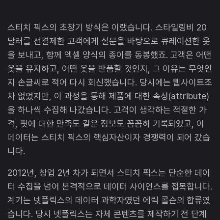
스티치 픽스의 초창기 방식은 이랬습니다. 스타일링비 20
달러를 선결제한 고객에게 설문을 바탕으로 큐레이션한 옷
을 보내고, 함께 엑셀 양식의 종이를 동봉했죠. 고객은 어떤
옷을 유지하고, 어떤 옷을 반품할 것인지, 그 이유는 무엇인
지 손글씨로 적어 다시 회신했습니다. 당시에는 웹사이트조
차 없었지만, 이 과정을 통해 제품에 대한 속성(attribute)
을 하나씩 수집해 나갔습니다. 고객이 생각하는 적절한 가
격, 핏에 대한 만족도 같은 정보도 꼼꼼히 기록되었고, 이
데이터는 스티치 픽스의 핵심자산이자 경쟁력이 되어 갔습
니다.
2012년, 창업 2년 차가 되면서 스티치 픽스는 단순한 데이
터 수집을 넘어 본격적으로 데이터 사이언스를 접목합니다.
계기는 넷플릭스의 데이터 과학자였던 에릭 콜슨의 합류였
습니다. 당시 넷플릭스는 자체 콘텐츠를 제작하기 전 단계