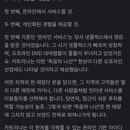
첫 번째, 온라인에서 서비스할 것.
두 번째, 개인화된 경험을 제공할 것.
첫 번째 기준인 ‘온라인 서비스’는 당시 넷플릭스에서 영감
을 받은 것이었습니다. 그 시기 넷플릭스가 빠르게 성장하
며, 오프라인 DVD 대여점들이 줄줄이 무너지고 있었거든
요. 카트리나는 이런 ‘죽음의 나선’* 현상이 다른 오프라인
산업에도 나타날 것이라고 예상했습니다.
어떤 지역의 한 매장이 문을 닫으면, 그 지역의 고객들은 멀
리 다른 매장에 가거나, 다른 사람들처럼 인터넷 서비스를
이용할지를 선택해야 합니다. 당연히, 접근이 쉬운 후자를
택할 가능성이 높죠. 그렇게 되면 ‘죽음의 나선’은 한 매장
에 그치지 않고 브랜드 전체로 퍼져나가게 됩니다.
카트리나는 이 한계를 극복할 수 있는 온라인 기반 아이디