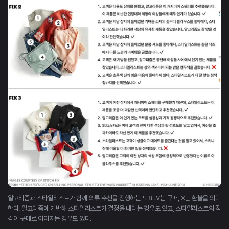
알고리즘과 스타일리스트가 함께 의류 추천을 진행하는 도표. V는 구매, X는 환불을 의미
한다. 알고리즘에 기반해 스타일리스트가 결정을 내리는 경우도 있고, 스타일리스트의 직
감이 구매로 이어지는 경우도 있다.