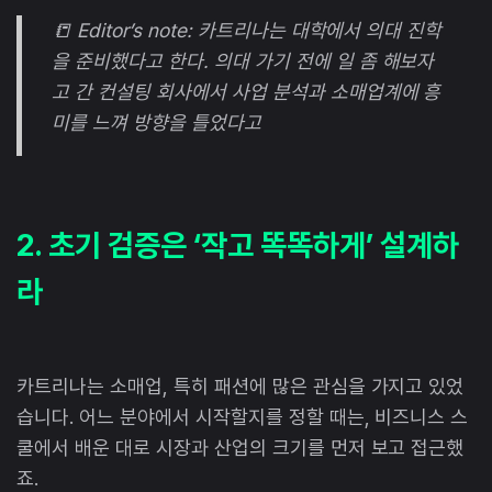
📒 Editor’s note: 카트리나는 대학에서 의대 진학
을 준비했다고 한다. 의대 가기 전에 일 좀 해보자
고 간 컨설팅 회사에서 사업 분석과 소매업계에 흥
미를 느껴 방향을 틀었다고
2. 초기 검증은 ‘작고 똑똑하게’ 설계하
라
카트리나는 소매업, 특히 패션에 많은 관심을 가지고 있었
습니다. 어느 분야에서 시작할지를 정할 때는, 비즈니스 스
쿨에서 배운 대로 시장과 산업의 크기를 먼저 보고 접근했
죠.