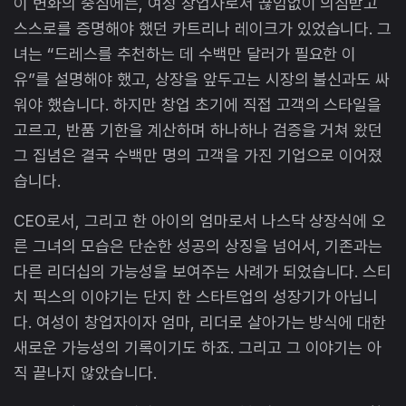
이 변화의 중심에는, 여성 창업자로서 끊임없이 의심받고
스스로를 증명해야 했던 카트리나 레이크가 있었습니다. 그
녀는 “드레스를 추천하는 데 수백만 달러가 필요한 이
유”를 설명해야 했고, 상장을 앞두고는 시장의 불신과도 싸
워야 했습니다. 하지만 창업 초기에 직접 고객의 스타일을
고르고, 반품 기한을 계산하며 하나하나 검증을 거쳐 왔던
그 집념은 결국 수백만 명의 고객을 가진 기업으로 이어졌
습니다.
CEO로서, 그리고 한 아이의 엄마로서 나스닥 상장식에 오
른 그녀의 모습은 단순한 성공의 상징을 넘어서, 기존과는
다른 리더십의 가능성을 보여주는 사례가 되었습니다. 스티
치 픽스의 이야기는 단지 한 스타트업의 성장기가 아닙니
다. 여성이 창업자이자 엄마, 리더로 살아가는 방식에 대한
새로운 가능성의 기록이기도 하죠. 그리고 그 이야기는 아
직 끝나지 않았습니다.