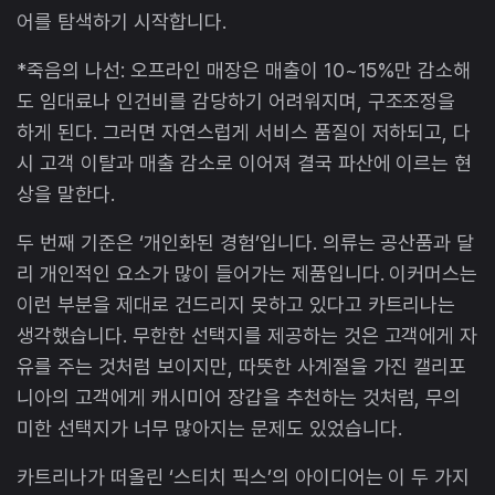
어를 탐색하기 시작합니다.
*죽음의 나선: 오프라인 매장은 매출이 10~15%만 감소해
도 임대료나 인건비를 감당하기 어려워지며, 구조조정을
하게 된다. 그러면 자연스럽게 서비스 품질이 저하되고, 다
시 고객 이탈과 매출 감소로 이어져 결국 파산에 이르는 현
상을 말한다.
두 번째 기준은 ‘개인화된 경험’입니다. 의류는 공산품과 달
리 개인적인 요소가 많이 들어가는 제품입니다. 이커머스는
이런 부분을 제대로 건드리지 못하고 있다고 카트리나는
생각했습니다. 무한한 선택지를 제공하는 것은 고객에게 자
유를 주는 것처럼 보이지만, 따뜻한 사계절을 가진 캘리포
니아의 고객에게 캐시미어 장갑을 추천하는 것처럼, 무의
미한 선택지가 너무 많아지는 문제도 있었습니다.
카트리나가 떠올린 ‘스티치 픽스’의 아이디어는 이 두 가지