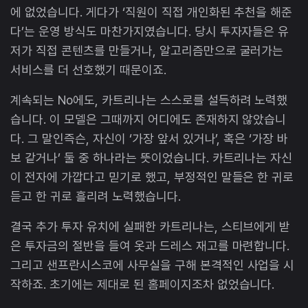
에 없었습니다. 게다가 ‘직원이 직접 개인화된 추천을 해준
다’는 운영 방식도 마찬가지였습니다. 당시 투자자들은 유
저가 직접 콘텐츠를 만들거나, 알고리즘만으로 굴러가는
서비스를 더 선호했기 때문이죠.
계속되는 No에도, 카트리나는 스스로를 설득하려 노력했
습니다. 이 모델은 그때까지 어디에도 존재하지 않았습니
다. 그 말인즉슨, 자신이 ‘가장 앞서 있거나’, 혹은 ‘가장 바
보 같거나’ 둘 중 하나라는 뜻이었습니다. 카트리나는 자신
이 전자에 가깝다고 믿기로 했고, 부정적인 말들은 한 귀로
듣고 한 귀로 흘리려 노력했습니다.
결국 추가 투자 유치에 실패한 카트리나는, 스티브에게 받
은 투자금의 절반을 들여 옷과 드레스 재고를 마련합니다.
그리고 샌프란시스코에 사무실을 구해 본격적인 사업을 시
작하죠. 초기에는 제대로 된 홈페이지조차 없었습니다.