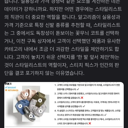
습니다. 실용성과 가격 경쟁력 같은 요소를 계산하는 데는
데이터가 강하니까요. 하지만 어떤 경우에는 스타일리스트
의 직관이 더 중요한 역할을 합니다. 알고리즘이 실용성과
가격 기준으로 특정 신발 종류를 추천할 때, 스타일리스트
는 그 중에서도 독창성이 돋보이는 꽃무늬 코트를 선택하
거나, 이전 구독 상자에서 고객이 선택했던 제품과 유사한
카테고리 내에서 조금 더 과감한 스타일을 제안하기도 합
니다. 고객이 놓치기 쉬운 선택지를 ‘한 발 앞서 제안’하는
것이 스타일리스트의 역할이자, 스티치 픽스가 인간의 판
단을 결코 포기하지 않는 이유였습니다.