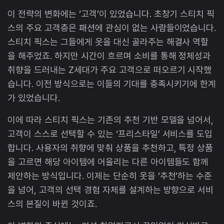
이 전략의 변화에는 ‘고객’이 있었습니다. 초창기 스티치 픽
스의 주요 고객층은 패션에 관심이 없는 사람들이었습니다.
스티치 픽스는 그들에게 옷을 대신 골라주는 해결사 역할
을 해주었죠. 하지만 시간이 흐르며 소비를 통해 정체성과
취향을 드러내는 Z세대가 주요 고객으로 떠오르기 시작했
습니다. 이전 방식으로는 이들의 기대를 충족시키기에 한계
가 있었습니다.
이에 따라 스티치 픽스는 기존의 추천 기반 모델을 넘어서,
고객이 스스로 선택할 수 있는 ‘프리스타일’ 서비스를 도입
합니다. 사용자의 취향에 맞춰 상품을 추천하고, 특정 상품
을 고르면 해당 아이템에 어울리는 다른 아이템들도 함께
제안하는 방식입니다. 이제는 단순히 옷을 ‘추천’하는 수준
을 넘어, 고객의 선택 경험 자체를 설계하는 방향으로 서비
스의 본질이 바뀐 것이죠.