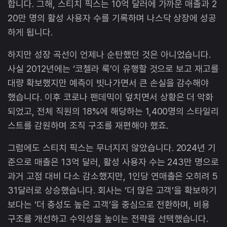
합니다. 그해, 스티치 픽스는 10억 달러에 가까운 매출과 2
20만 명의 활성 사용자 수를 기록하며 나스닥 상장에 성공
하게 됩니다.
하지만 성장 곡선이 언제나 순탄했던 것은 아니었습니다.
사실 2012년에는 ‘코첼라 룩’이 유행할 것으로 보고 재고를
대량 확보했지만 예측이 빗나가면서 큰 손실을 감수해야
했습니다. 이후 코로나 팬데믹이 덮치면서 상황은 더 악화
되었고, 전체 직원의 18%에 해당하는 1,400명의 스타일리
스트를 감원하며 조직 구조를 재편해야 했죠.
그럼에도 스티치 픽스는 무너지지 않았습니다. 2024년 기
준으로 매출은 13억 달러, 활성 사용자 수는 243만 명으로
과거 고점 대비 다소 감소했지만, 1인당 연매출은 오히려 5
31달러로 상승했습니다. 회사는 ‘더 많은 고객’을 확보하기
보다는 ‘더 충성도 높은 고객’을 중심으로 전환하며, 비용
구조를 개선하고 수익성을 높이는 전략을 선택했습니다.