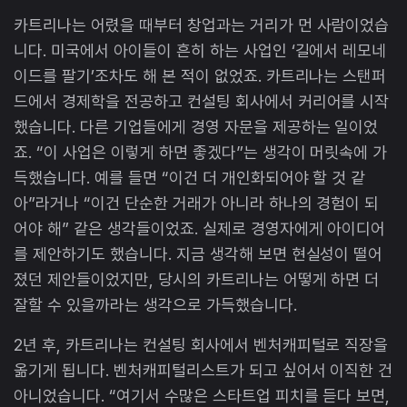
카트리나는 어렸을 때부터 창업과는 거리가 먼 사람이었습
니다. 미국에서 아이들이 흔히 하는 사업인 ‘길에서 레모네
이드를 팔기’조차도 해 본 적이 없었죠. 카트리나는 스탠퍼
드에서 경제학을 전공하고 컨설팅 회사에서 커리어를 시작
했습니다. 다른 기업들에게 경영 자문을 제공하는 일이었
죠. “이 사업은 이렇게 하면 좋겠다”는 생각이 머릿속에 가
득했습니다. 예를 들면 “이건 더 개인화되어야 할 것 같
아”라거나 “이건 단순한 거래가 아니라 하나의 경험이 되
어야 해” 같은 생각들이었죠. 실제로 경영자에게 아이디어
를 제안하기도 했습니다. 지금 생각해 보면 현실성이 떨어
졌던 제안들이었지만, 당시의 카트리나는 어떻게 하면 더
잘할 수 있을까라는 생각으로 가득했습니다.
2년 후, 카트리나는 컨설팅 회사에서 벤처캐피털로 직장을
옮기게 됩니다. 벤처캐피털리스트가 되고 싶어서 이직한 건
아니었습니다. “여기서 수많은 스타트업 피치를 듣다 보면,