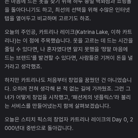
는 마음에 드는 옷을 찾기 위해 하루 종일 백화점과 쇼핑몰
을 돌아다니기도 하고, 최선의 선택을 위해 수많은 인터넷
탭을 열어두고 비교하며 고르기도 하죠.
오늘의 주인공, 카트리나 레이크(Katrina Lake, 이하 카트
리나)는 이 점에 주목했습니다. 옷을 고르는 데 드는 시간을
줄일 수 있다면, 나 혼자였다면 알지 못했을 ‘정말 마음에
드는 브랜드’를 발견할 수 있다면, 사람들은 기꺼이 돈을 낼
거라고 생각했죠.
하지만 카트리나도 처음부터 창업을 꿈꿨던 건 아니었습니
다. 오히려 전혀 생각해 본 적 없는 길에 가까웠죠. 그런 그
녀가 어떻게 창업을 시작했고, ‘패션계의 넷플릭스’라 불리
는 서비스를 만들어냈는지 함께 살펴보겠습니다.
오늘은 스티치 픽스의 창업자 카트리나 레이크의 Day 0, 2
000년대 중반으로 돌아갑니다.