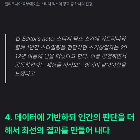
캘리포니아 북부에 있는 스티치 픽스의 창고 중 하나의 전경
📒 Editor’s note: 스티치 픽스 초기에 카트리나와
함께 1년간 스타일링을 전담하던 초기창업자는 20
12년 여름에 팀을 떠났다고 한다. 이를 경험하면서
공동창업자는 세상을 바라보는 방식이 같아야함을
느꼈다고
4. 데이터에 기반하되 인간의 판단을 더
해서 최선의 결과를 만들어 내다