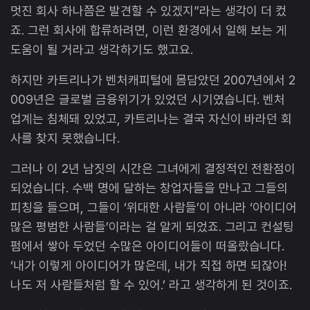
멋진 회사 하나쯤은 발견할 수 있겠지”라는 생각이 더 컸
죠. 그런 회사에 합류하려면, 이런 환경에서 일해 보는 게
도움이 될 거라고 생각하기도 했고요.
하지만 카트리나가 벤처캐피털에 몸담았던 2007년에서 2
009년은 글로벌 금융위기가 있었던 시기였습니다. 벤처
업계는 침체돼 있었고, 카트리나는 결국 자신이 바라던 회
사를 찾지 못했습니다.
그러나 이 2년 남짓의 시간은 그녀에게 결정적인 전환점이
되었습니다. 수백 명에 달하는 창업자들을 만나고 그들의
피칭을 들으며, 그들이 ‘위대한 사람들’이 아니라 ‘아이디어
많은 평범한 사람들’이라는 걸 알게 되었죠. 그리고 컨설팅
펌에서 쌓아 두었던 수많은 아이디어들이 떠올랐습니다.
‘내가 이렇게 아이디어가 많은데, 내가 직접 하면 되잖아!
나도 저 사람들처럼 할 수 있어.’ 라고 생각하게 된 것이죠.