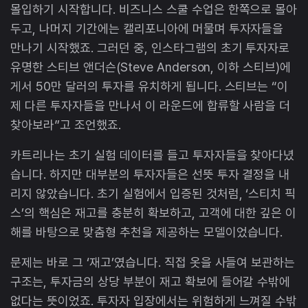
몰입하기 시작합니다. 비즈니스 스쿨 수업은 한쪽으로 몰아
두고, 나머지 기간에는 캘리포니아에 머물며 투자자들을
만나기 시작했죠. 그러던 중, 인스타그램의 초기 투자자로
유명한 스티브 앤더슨(Steve Anderson, 이하 스티브)에
게서 50만 달러의 투자를 유치하게 됩니다. 스티브는 “이
제 다른 투자자들을 만나서 이 라운드에 합류할 사람을 더
찾아보라”고 조언했죠.
카트리나는 초기 실험 데이터를 들고 투자자들을 찾아다녔
습니다. 하지만 대부분의 투자자들은 선뜻 투자 결정을 내
리지 않았습니다. 초기 실험에서 입증된 것처럼, ‘스티치 픽
스’의 핵심은 재고를 충분히 확보하고, 고객에 대한 깊은 이
해를 바탕으로 맞춤형 추천을 제공하는 모델이었습니다.
문제는 바로 그 ‘재고’였습니다. 직접 옷을 사들여 보관하는
구조는, 투자금의 상당 부분이 재고 확보에 들어갈 수밖에
없다는 뜻이었죠. 투자자 입장에서는 위험하게 느껴질 수밖