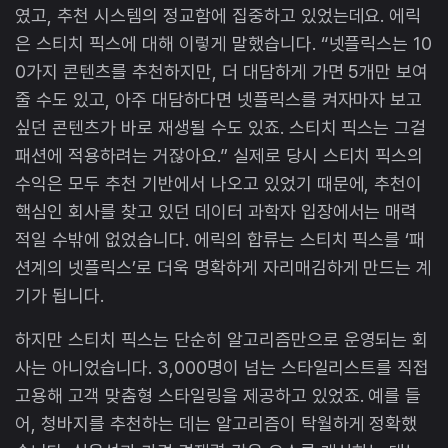
였고, 추천 시스템의 정교함에 집중하고 있었는데요. 에릭
은 스티치 픽스에 대해 이렇게 말했습니다. “넷플릭스는 10
0가지 콘텐츠를 추천하지만, 더 대담하게 가면 5개만 보여
줄 수도 있고, 아주 대담하다면 넷플릭스를 켜자마자 보고
싶던 콘텐츠가 바로 재생될 수도 있죠. 스티치 픽스는 그걸
패션에 적용하려는 거잖아요.” 실제로 당시 스티치 픽스의
수익은 모두 추천 기반에서 나오고 있었기 때문에, 추천이
핵심인 회사를 찾고 있던 데이터 과학자 입장에서는 매력
적일 수밖에 없었습니다. 에릭의 합류는 스티치 픽스를 ‘패
션계의 넷플릭스’로 더욱 명확하게 자리매김하게 만드는 계
기가 됩니다.
하지만 스티치 픽스는 단순히 알고리즘만으로 운영되는 회
사는 아니었습니다. 3,000명이 넘는 스타일리스트를 직접
고용해 고객 맞춤형 스타일링을 제공하고 있었죠. 예를 들
어, 청바지를 추천하는 데는 알고리즘이 탁월하게 정확했