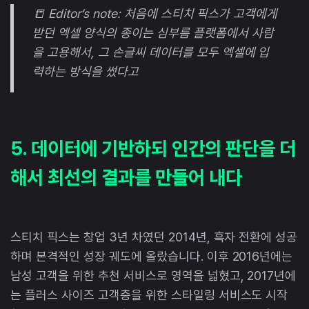
📒 Editor’s note: 처음에 스티치 픽스가 고객에게
받던 엑셀 양식의 종이는 심부름 플랫폼에서 사람
을 고용해서, 그 손글씨 데이터를 모두 엑셀에 입
력하는 방식을 썼다고
5. 데이터에 기반하되 인간의 판단을 더
해서 최선의 결과를 만들어 내다
스티치 픽스는 창업 3년 차였던 2014년, 흑자 전환에 성공
하며 본격적인 성장 궤도에 올랐습니다. 이후 2016년에는
남성 고객을 위한 추천 서비스로 영역을 넓혔고, 2017년에
는 플러스 사이즈 고객층을 위한 스타일링 서비스도 시작