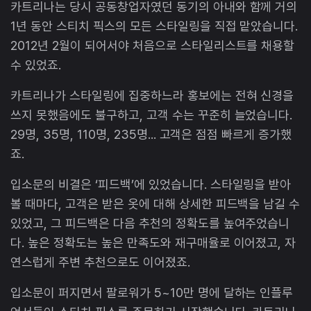
카트리나는 당시 공동창업자였던 동기의 아내와 함께 거의
1년 동안 스티치 픽스의 모든 스타일링을 직접 맡았습니다.
2012년 2월이 되어서야 처음으로 스타일리스트를 채용할
수 있었죠.
카트리나가 스타일링에 집중하느라 홍보에는 전혀 신경을
쓰지 못했음에도 불구하고, 고객 수는 꾸준히 늘었습니다.
29명, 35명, 110명, 235명... 고객은 점점 빠르게 증가했
죠.
입소문의 비결은 ‘피드백’에 있었습니다. 스타일링을 받아
볼 때마다, 고객은 받은 옷에 대해 상세한 피드백을 남길 수
있었고, 그 피드백은 다음 추천의 정확도를 높여주었습니
다. 높은 정확도는 높은 만족도와 재구매율로 이어졌고, 자
연스럽게 주변 추천으로도 이어졌죠.
입소문이 퍼지면서 팔로워가 5~10만 명에 달하는 인플루