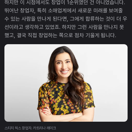
하지만 이 시점에서도 창업이 1순위였던 건 아니었습니다.
뛰어난 창업자, 특히 소매업계에서 새로운 미래를 보여줄
수 있는 사람을 만나게 된다면, 그에게 합류하는 것이 더 우
선이라고 생각하고 있었죠. 하지만 그런 사람을 만나지 못
했고, 결국 직접 창업하는 쪽으로 점차 기울게 됩니다.
스티치 픽스 창업자. 카트리나 레이크