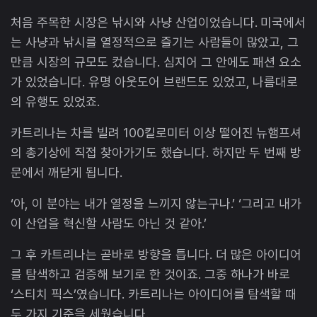
처음 주목한 시장은 낚시와 사냥 산업이었습니다. 미국에서
는 사냥과 낚시를 열정적으로 즐기는 사람들이 많았고, 그
만큼 시장의 규모도 컸습니다. 심지어 그 안에도 패션 요소
가 있었습니다. 유명 아웃도어 브랜드도 있었고, 나름대로
의 유행도 있었죠.
카트리나는 차를 빌려 100킬로미터 이상 떨어진 뉴햄프셔
의 총기상에 직접 찾아가기도 했습니다. 하지만 두 번째 방
문에서 깨닫게 됩니다.
‘아, 이 분야는 내가 열정을 느끼지 않는구나.’ ‘그리고 내가
이 산업을 혁신할 사람도 아닌 것 같아.’
그 후 카트리나는 곧바로 방향을 틉니다. 더 많은 아이디어
를 탐색하고 검증해 보기로 한 것이죠. 그중 하나가 바로
‘스티치 픽스’였습니다. 카트리나는 아이디어를 탐색할 때
두 가지 기준을 세웠습니다.