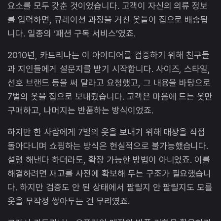
요소를 모두 갖춘 것이었습니다. 고객이 자신의 의류 정보
를 입력하면, 큐레이션 과정을 거친 옷들이 집으로 배송됩
니다. 일종의 ‘패션 구독 서비스’였죠.
2010년, 카트리나는 이 아이디어를 검증하기 위해 친구들
과 지인들에게 설문지를 받기 시작합니다. 사이즈, 스타일,
선호 브랜드 등을 써 달라고 요청했고, 그 내용을 바탕으로
7벌의 옷을 집으로 보내줬습니다. 고객은 마음에 드는 옷만
구매하고, 나머지는 반품하는 방식이었죠.
하지만 한 사람에게 7벌의 옷을 보내기 위해 매장을 직접
돌아다니며 쇼핑하는 방식은 현실적으로 불가능했습니다.
설령 해낸다 하더라도, 확장 가능한 방법이 아니었죠. 이를
해결하려면 재고를 사전에 확보해 두는 구조가 필요했습니
다. 하지만 검증도 안 된 상태에서 팔릴지 안 팔릴지도 모를
옷을 무작정 쌓아두는 건 무리였죠.