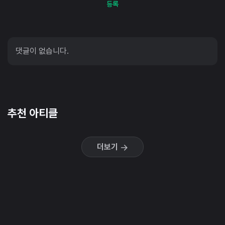
등록
댓글이 없습니다.
추천 아티클
더보기