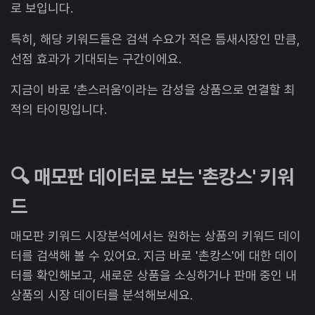
로 보입니다.
특히, 해당 키워드들은 검색 수요가 적은 틈새시장인 만큼,
선점 효과가 기대되는 구간이에요.
지금이 바로 ‘촌스러움’이라는 감성을 상품으로 연결할 최
적의 타이밍입니다.
🔍 매모판 데이터로 보는 '촌캉스' 키워
드
매모판 키워드 시장분석에서는 원하는 상품의 키워드 데이
터를 검색해 볼 수 있어요. 지금 바로 '촌캉스'에 대한 데이
터를 확인해보고, 새로운 상품을 소싱하거나 판매 중인 내
상품의 시장 데이터를 분석해보세요.