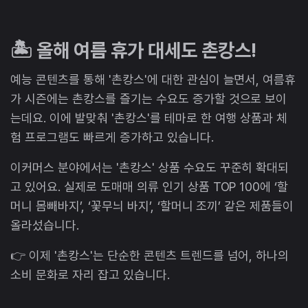
🏝️ 올해 여름 휴가 대세도 촌캉스!
예능 콘텐츠를 통해 '촌캉스'에 대한 관심이 늘면서, 여름휴
가 시즌에는 촌캉스를 즐기는 수요도 증가할 것으로 보이
는데요. 이에 발맞춰 '촌캉스'를 테마로 한 여행 상품과 체
험 프로그램도 빠르게 증가하고 있습니다.
이커머스 분야에서는 '촌캉스' 상품 수요도 꾸준히 확대되
고 있어요. 실제로 도매매 의류 인기 상품 TOP 100에 ‘할
머니 몸빼바지’, ‘꽃무늬 바지’, ‘할머니 조끼’ 같은 제품들이
올라섰습니다.
👉 이제 '촌캉스'는 단순한 콘텐츠 트렌드를 넘어, 하나의
소비 문화로 자리 잡고 있습니다.