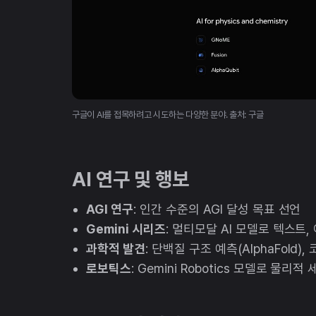
구글이 AI를 접목하려고 시도하는 다양한 분야. 출처: 구글
AI 연구 및 행보
AGI 연구
: 인간 수준의 AGI 달성 목표 선언
Gemini 시리즈
: 멀티모달 AI 모델로 텍스트,
과학적 발견
: 단백질 구조 예측(AlphaFold),
로보틱스
: Gemini Robotics 모델로 물리적