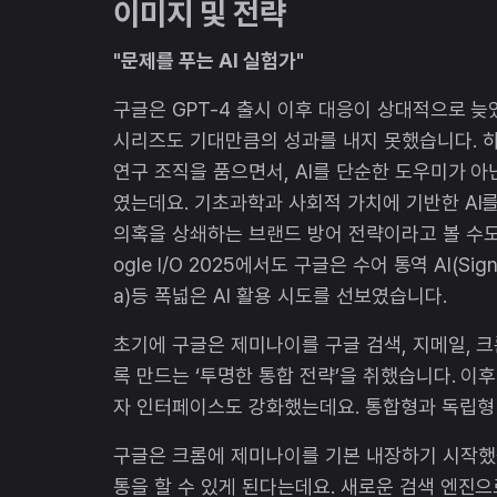
이미지 및 전략
"문제를 푸는 AI 실험가"
구글은 GPT-4 출시 이후 대응이 상대적으로 늦었
시리즈도 기대만큼의 성과를 내지 못했습니다. 하
연구 조직을 품으면서, AI를 단순한 도우미가 
였는데요. 기초과학과 사회적 가치에 기반한 AI
의혹을 상쇄하는 브랜드 방어 전략이라고 볼 수도 
ogle I/O 2025에서도 구글은 수어 통역 AI(S
a)등 폭넓은 AI 활용 시도를 선보였습니다.
초기에 구글은 제미나이를 구글 검색, 지메일, 
록 만드는 ‘투명한 통합 전략’을 취했습니다. 이후
자 인터페이스도 강화했는데요. 통합형과 독립형 
구글은 크롬에 제미나이를 기본 내장하기 시작했
통을 할 수 있게 된다는데요. 새로운 검색 엔진으