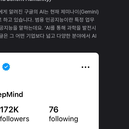
게 알려진 구글의 AI는 현재 제미나이(Gemini)
로 하고 있습니다. 범용 인공지능이란 특정 업무
공지능을 말하는데요. ‘AI를 통해 과학을 발전시
글은 그 어떤 기업보다 넓고 다양한 분야에서 AI