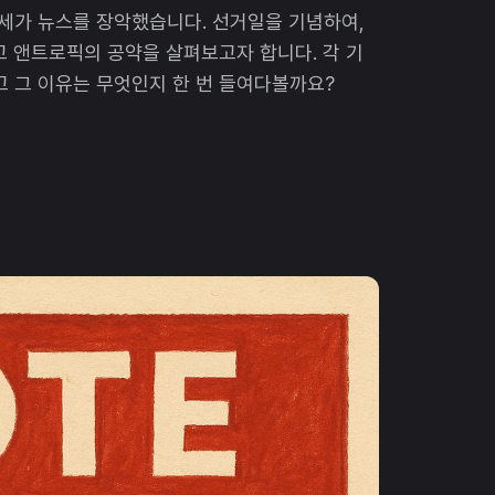
유세가 뉴스를 장악했습니다. 선거일을 기념하여,
그리고 앤트로픽의 공약을 살펴보고자 합니다. 각 기
고 그 이유는 무엇인지 한 번 들여다볼까요?