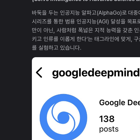
바둑을 두는 인공지능 알파고(AlphaGo)로 대중에
시리즈를 통한 범용 인공지능(AGI) 달성을 목표
만이 아닌, 사람처럼 폭넓은 지적 능력을 갖춘 인
키고 인류를 이롭게 한다’는 태그라인에 맞게, 구
를 실험하고 있습니다.