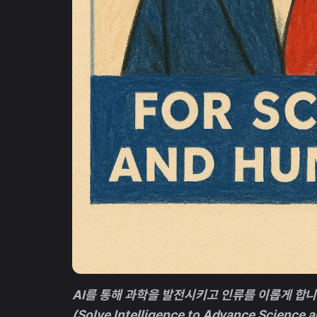
AI를 통해 과학을 발전시키고 인류를 이롭게 합
(Solve Intelligence to Advance Science 