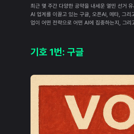
최근 몇 주간 다양한 공약을 내세운 열띤 선거 
AI 업계를 이끌고 있는 구글, 오픈AI, 메타, 
업이 어떤 전략으로 어떤 AI에 집중하는지, 그리
기호 1번: 구글