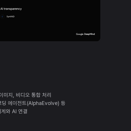
 이미지, 비디오 통합 처리
 코딩 에이전트(AlphaEvolve) 등
 세계와 AI 연결