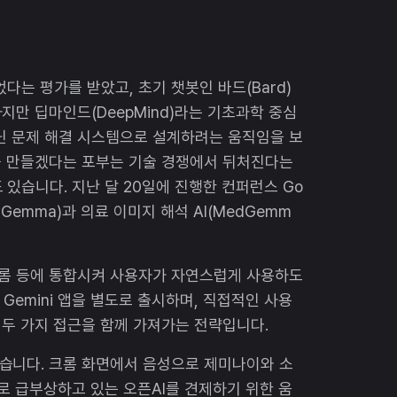
다는 평가를 받았고, 초기 챗봇인 바드(Bard)
지만 딥마인드(DeepMind)라는 기초과학 중심
아닌 문제 해결 시스템으로 설계하려는 움직임을 보
를 만들겠다는 포부는 기술 경쟁에서 뒤처진다는
있습니다. 지난 달 20일에 진행한 컨퍼런스 Go
ignGemma)과 의료 이미지 해석 AI(MedGemm
크롬 등에 통합시켜 사용자가 자연스럽게 사용하도
 Gemini 앱을 별도로 출시하며, 직접적인 사용
두 가지 접근을 함께 가져가는 전략입니다.
습니다. 크롬 화면에서 음성으로 제미나이와 소
로 급부상하고 있는 오픈AI를 견제하기 위한 움