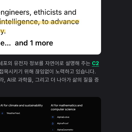
), 세포의 유전자 정보를 자연어로 설명해 주는
C2
를 접목시키기 위해 끊임없이 노력하고 있습니다.
라, AI로 과학을, 그리고 더 나아가 삶의 질을 증