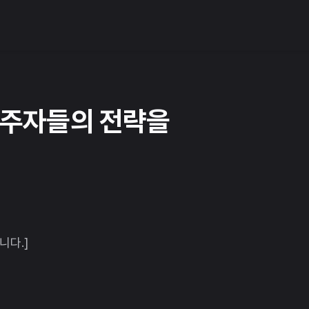
선두주자들의 전략을
니다.]