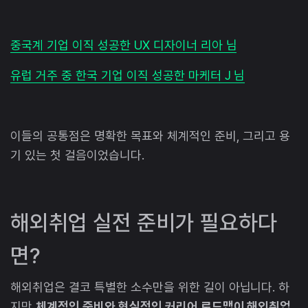
중국계 기업 이직 성공한 UX 디자이너 리아 님
유럽 거주 중 한국 기업 이직 성공한 마케터 J 님
이들의 공통점은 명확한 목표와 체계적인 준비, 그리고 용
기 있는 첫 걸음이었습니다.
해외취업 실전 준비가 필요하다
면?
해외취업은 결코 특별한 소수만을 위한 길이 아닙니다. 하
지만
체계적인 준비와 현실적인 커리어 로드맵이 해외취업