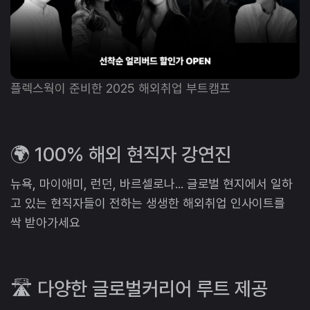
플렉스웍이 준비한 2025 해외취업 부트캠프
🌍 100% 해외 현직자 강연진
뉴욕, 마이애미, 런던, 바르셀로나... 글로벌 현지에서 일하
고 있는 현직자들이 전하는 생생한 해외취업 인사이트를
싹 받아가세요
🛣️ 다양한 글로벌커리어 루트 제공