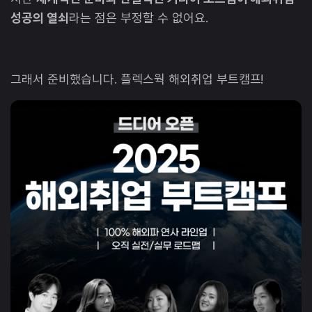
성공의 열쇠
라는 점은 부정할 수 없어요.
그래서 준비했습니다. 플렉스웍 해외취업 부트캠프!