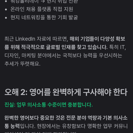
워킹홀리데이 → 현지 취업 전환
온라인 채용 플랫폼 직접 지원
현지 네트워킹을 통한 기회 발굴
최근 LinkedIn 자료에 따르면,
해외 기업들이 다양성 확보
를 위해 적극적으로 글로벌 인재를 찾고 있습니다.
특히 IT,
디자인, 마케팅 분야에서는 국적보다 능력을 우선시하는
추세가 뚜렷해요.
오해 2: 영어를 완벽하게 구사해야 한다
진실: 업무 의사소통 수준이면 충분합니다.
완벽한 영어보다 중요한 것은 전문 분야 역량과 기본 의사소
통 능력
입니다. 현장에서는 유창함보다 명확한 업무 커뮤니