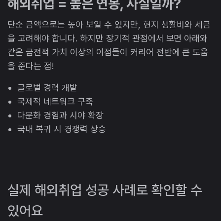
해외취업 = 높은 연봉, 사실일까?
단순 금액으로는 높아 보일 수 있지만, 현지 생활비와 세금
을 고려해야 합니다. 하지만 장기적 관점에서 보면 아래와
같은 금전적 가치 이상의 이점들이 커리어 전반에 큰 도움
을 준다는 점!
글로벌 경력 개발
국제적 네트워크 구축
다문화 경험과 시야 확장
국내 복귀 시 경쟁력 상승
실제 해외취업 성공 사례로 확인할 수
있어요