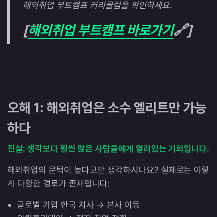
해외취업 부트캠프 커리큘럼을 확인하세요.
[
해외취업 부트캠프 바로가기
🔗]
오해 1: 해외취업은 소수 엘리트만 가능
하다
진실: 생각보다 훨씬 많은 사람들에게 열려있는 기회입니다.
해외취업의 문턱이 높다고만 생각하시나요? 실제로는 이렇
게 다양한 경로가 존재합니다:
글로벌 기업 한국 지사 → 본사 이동