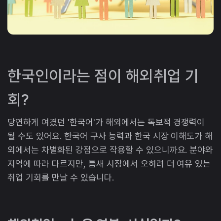
한국인이라는 점이 해외취업 기
회?
당연하게 여겼던 '한국어'가 해외에서는 독보적 경쟁력이
될 수도 있어요. 한국어 구사 능력과 한국 시장 이해도가 해
외에서는 차별화된 강점으로 작용할 수 있으니까요. 분야와
지역에 따라 다르지만, 틈새 시장에서 오히려 더 여유 있는
취업 기회를 만날 수 있습니다.