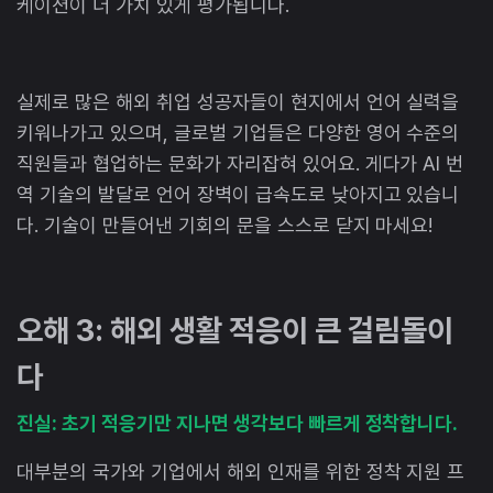
케이션이 더 가치 있게 평가됩니다.
실제로 많은 해외 취업 성공자들이 현지에서 언어 실력을
키워나가고 있으며, 글로벌 기업들은 다양한 영어 수준의
직원들과 협업하는 문화가 자리잡혀 있어요. 게다가 AI 번
역 기술의 발달로 언어 장벽이 급속도로 낮아지고 있습니
다. 기술이 만들어낸 기회의 문을 스스로 닫지 마세요!
오해 3: 해외 생활 적응이 큰 걸림돌이
다
진실: 초기 적응기만 지나면 생각보다 빠르게 정착합니다.
대부분의 국가와 기업에서 해외 인재를 위한 정착 지원 프