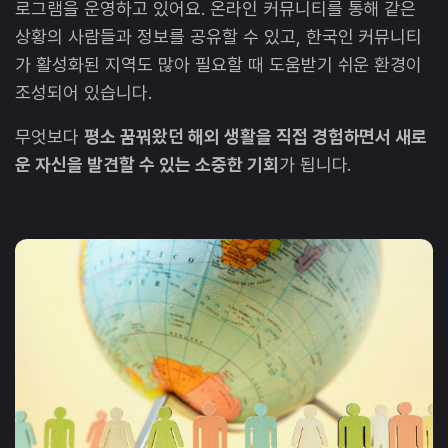
로그램을 운영하고 있어요. 온라인 커뮤니티를 통해 같은
상황의 사람들과 정보를 공유할 수 있고, 한국인 커뮤니티
가 활성화된 지역도 많아 필요할 때 도움받기 쉬운 환경이
조성되어 있습니다.
무엇보다
평소 꿈꿔왔던 해외 생활을 직접 경험하면서 새로
운 자신을 발견할 수 있는 소중한 기회
가 됩니다.