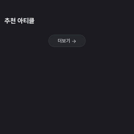
추천 아티클
더보기