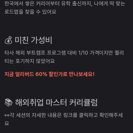
한국에서 쌓은 커리어부터 유학 출신까지, 나에게 딱 맞는
로드맵을 찾을 수 있어요
💰 미친 가성비
타사 해외 부트캠프 프로그램 대비 1/10 가격이지만 퀄리
티는 포기하지 않았어요
지금 얼리버드 60% 할인가로 만나보세요!
📚 해외취업 마스터 커리큘럼
👀각 세션의 자세한 내용은 링크를 클릭하고 확인해주세
요