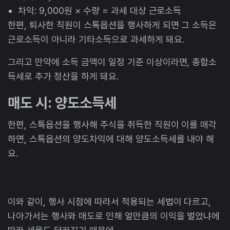
차익: 9,000원 × 수량 = 과세 대상 근로소득
한편, 퇴사한 직원이 스톡옵션을 행사하게 되면 그 소득은
근로소득이 아니라 기타소득으로 과세하게 돼요.
그리고 만약에 소득 금액이 일정 기준 이상이라면, 종합소
득세로 추가 정산을 하게 돼요.
매도 시: 양도소득세
한편, 스톡옵션을 행사해 주식을 취득한 직원이 이를 매각
하면, 스톡옵션의 양도차익에 대해 양도소득세를 내야 해
요.
이와 같이, 행사 시점에 따라서 적용되는 세법이 다르고,
나아가서는 행사와 매도로 인해 얼만큼의 이익을 벌었냐에