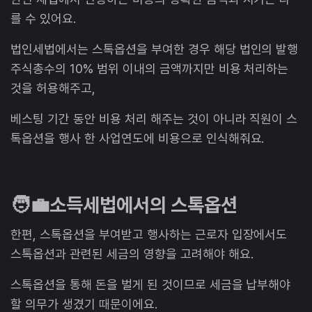
를 수 있어요.
법인세법에서는 스톡옵션을 부여한 경우 해당 법인의 발행
주식총수의 10% 범위 이내의 금액까지만 비용 처리하는
것을 허용해주고,
베스팅 기간 동안 비용 처리 해주는 것이 아니라 직원이 스
톡옵션을 행사 한 사업연도에 비용으로 인식해줘요.
🧑‍💼소득세법에서의 스톡옵션
한편, 스톡옵션을 부여받고 행사하는 근로자 입장에서도
스톡옵션과 관련된 세금의 영향을 고려해야 해요.
스톡옵션을 통해 돈을 벌게 된 것이므로 세금을 납부해야
할 의무가 생겼기 때문이에요.