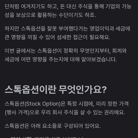
단처럼 여겨지기도 하고, 돈 대신 주식을 통해 기업의 가능
성을 보상으로 활용하는 수단이기도 하죠.
하지만 스톡옵션을 잘못 부여했다가는 영업이익과 세금에
큰 영향을 끼칠 수 있어 섬세한 접근이 필요해요.
이번 글에서는 스톡옵션이 정확히 무엇인지부터, 회계와
세금에 어떤 영향을 주는지에 대해 알아보겠습니다.
스톡옵션이란 무엇인가요?
스톡옵션(Stock Option)은 특정 시점에, 미리 정한 가격
(행사 가격)으로 우리 회사 주식을 살 수 있는 권리예요.
스톡옵션은 아래 요소들로 구성되어 있어요.