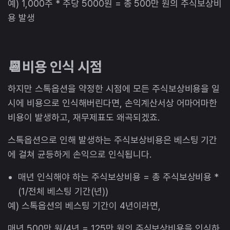
예) 1,000주 * 주당 5000원 = 총 500만 원의 주식보상비
용 발생
📆비용 인식 시점
하지만 스톡옵션을 약정한 시점에 모든 주식보상비용을 일
시에 비용으로 인식해버린다면, 손익계산서상 어마어마한
비용이 발생하고, 재무제표도 왜곡되겠죠.
스톡옵션으로 인해 발생하는 주식보상비용은 베스팅 기간
에 걸쳐 균등하게 손익으로 인식됩니다.
매년 인식해야 하는 주식보상비용 = 총 주식보상비용 *
(1/전체 베스팅 기간(년))
예) 스톡옵션의 베스팅 기간이 4년이라면,
매년 500만 원/4년 = 125만 원의 주식보상비용을 인식하