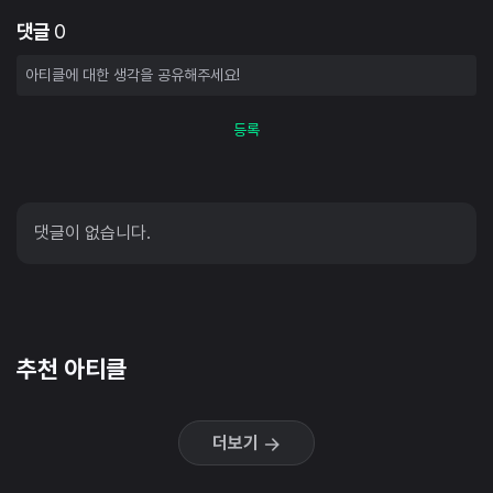
댓글
0
등록
댓글이 없습니다.
추천 아티클
더보기