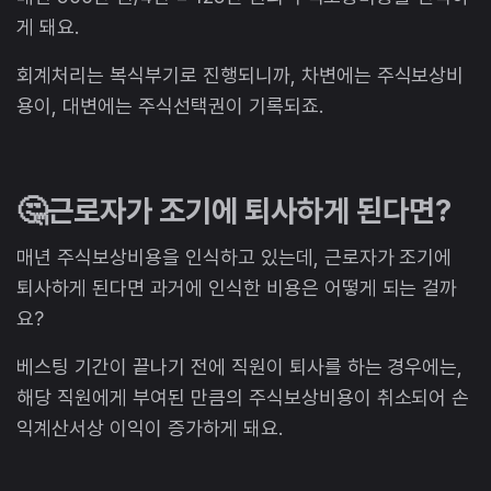
게 돼요.
회계처리는 복식부기로 진행되니까, 차변에는 주식보상비
용이, 대변에는 주식선택권이 기록되죠.
🤔근로자가 조기에 퇴사하게 된다면?
매년 주식보상비용을 인식하고 있는데, 근로자가 조기에
퇴사하게 된다면 과거에 인식한 비용은 어떻게 되는 걸까
요?
베스팅 기간이 끝나기 전에 직원이 퇴사를 하는 경우에는,
해당 직원에게 부여된 만큼의 주식보상비용이 취소되어 손
익계산서상 이익이 증가하게 돼요.