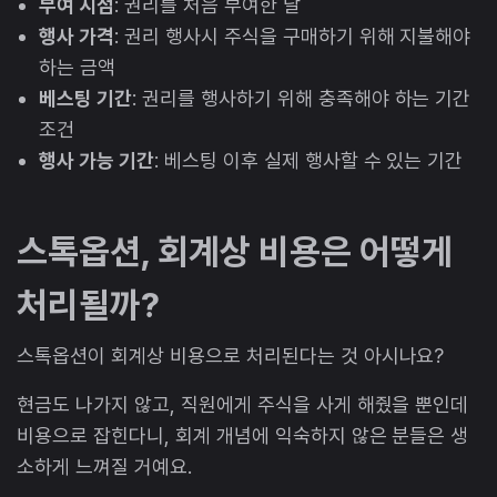
부여 시점
: 권리를 처음 부여한 날
행사 가격
: 권리 행사시 주식을 구매하기 위해 지불해야
하는 금액
베스팅 기간
: 권리를 행사하기 위해 충족해야 하는 기간
조건
행사 가능 기간
: 베스팅 이후 실제 행사할 수 있는 기간
스톡옵션, 회계상 비용은 어떻게
처리될까?
스톡옵션이 회계상 비용으로 처리된다는 것 아시나요?
현금도 나가지 않고, 직원에게 주식을 사게 해줬을 뿐인데
비용으로 잡힌다니, 회계 개념에 익숙하지 않은 분들은 생
소하게 느껴질 거예요.