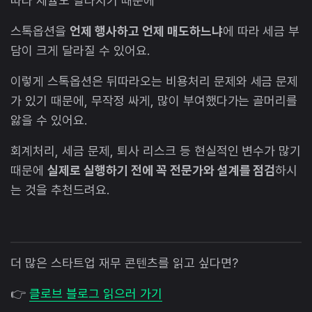
따라 세율도 달라지기 때문에
스톡옵션을
언제 행사하고 언제 매도하느냐
에 따라 세금 부
담이 크게 달라질 수 있어요.
이렇게 스톡옵션은 뒤따라오는 비용처리 문제와 세금 문제
가 있기 때문에, 무작정 싸게, 많이 부여했다가는 골머리를
앓을 수 있어요.
회계처리, 세금 문제, 퇴사 리스크 등 현실적인 변수가 많기
때문에
실제로 실행하기 전에 꼭 전문가와 설계를 점검
하시
는 것을 추천드려요.
더 많은 스타트업 재무 콘텐츠를 읽고 싶다면?
👉
클로브 블로그 읽으러 가기