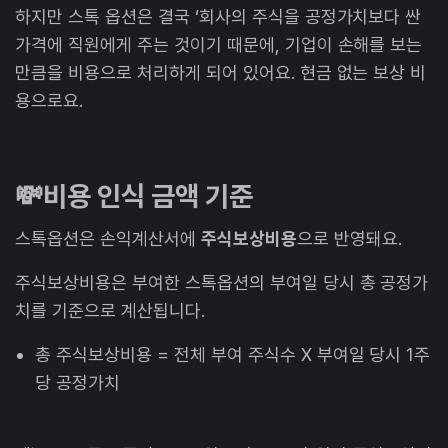
하지만 스톡 옵션은 결국 ‘회사의 주식을 공정가치보다 싼
가격에 직원에게 주는 것이기 때문에, 기업이 손해를 보는
만큼을 비용으로 처리하게 되어 있어요. 현금 없는 보상 비
용으로요.
💸비용 인식 금액 기준
스톡옵션은 손익계산서에
주식보상비용
으로 반영돼요.
주식보상비용은 부여한 스톡옵션의 부여일 당시 총 공정가
치를 기준으로 계산됩니다.
총 주식보상비용 = 전체 부여 주식수 X 부여일 당시 1주
당 공정가치