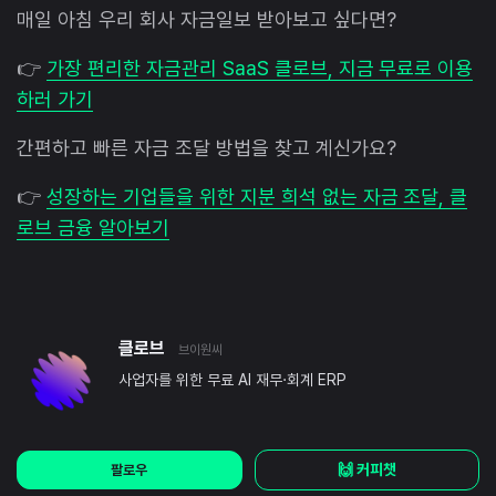
매일 아침 우리 회사 자금일보 받아보고 싶다면?
👉
가장 편리한 자금관리 SaaS 클로브, 지금 무료로 이용
하러 가기
간편하고 빠른 자금 조달 방법을 찾고 계신가요?
👉
성장하는 기업들을 위한 지분 희석 없는 자금 조달, 클
로브 금융 알아보기
클로브
브이원씨
사업자를 위한 무료 AI 재무·회계 ERP
🙌 커피챗
팔로우