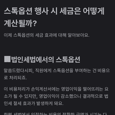
스톡옵션 행사 시 세금은 어떻게
계산될까?
이제 스톡옵션의 세금 효과에 대해 알아보아요.
🏢법인세법에서의 스톡옵션
말씀드렸다시피, 직원에게 스톡옵션을 부여하는 건 비용으
로 처리되죠.
이 비용처리가 손익계산서에는 영업이익을 떨어뜨리는 요
소가 될 수 있지만, 영업이익이 감소했으니 결과적으로 법
인세 절세 효과가 발생하게 돼요.
한편 세법에서 인정하는 비용의 정확한 금액과 시기는 다