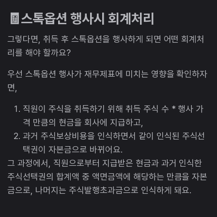
🧾스톡옵션 행사시 회계처리
그렇다면, 취득 후 스톡옵션을 행사하게 되면 어떤 회계처
리를 해야 할까요?
우선 스톡옵션 행사가 재무제표에 미치는 영향을 확인하자
면,
직원이 주식을 취득하기 위해 취득 주식 수 * 행사 가
격 만큼의 현금을 회사에 지급하고,
과거 주식보상비용을 인식하면서 같이 인식된 주식선
택권이 자본금으로 바뀌어요.
그 과정에서, 직원으로부터 지급받은 현금과 과거 인식한
주식선택권의 합계액 중 액면금액에 해당하는 만큼을 자본
금으로, 나머지는 주식발행초과금으로 인식하게 돼요.