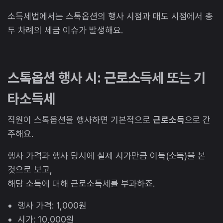
소득세법에서는 스톡옵션의 행사 시점과 매도 시점에서 총
두 차례의 세금 이슈가 발생해요.
스톡옵션 행사 시: 근로소득세 또는 기
타소득세
직원이 스톡옵션을 행사하면 기본적으로
근로소득
으로 간
주해요.
행사 가격과 행사 당시에 실제 시가만큼 이득(소득)을 본
것으로 보고,
해당 소득에 대해 근로소득세를 부과하죠.
행사 가격: 1,000원
시가: 10,000원