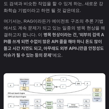
도 검색과 비슷한 작업을 할 수 있게 하는, 새로운 강
화학습 기법이라고 하면 될 것 같은데요.
여기서는, RAG이라든가 에이전트 구조의 추론 기법
에서도 계속 문제가 되고 있는 일종의 병목 현상을 해
병목 현상이라는 건, ‘외부의 검색 A
결하고자 합니다. 이
PI를 쓰게 되면 수없이 많은 API 콜을 해야 하니 돈도 많이
들고 시간 지연도 되고, 아무래도 외부 API니만큼 안정성도
이슈가 될 수 있는 등의 문제’
예요.