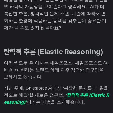
또 하나의 가능성을 보여준다고 생각해요 - AI가 더
복잡한 추론, 창의적인 문제 해결, 시간에 따라서 변
화하는 환경에 적응하는 능력을 갖추는데 중요한 기
제가 될 수도 있지 않을까요?
탄력적 추론 (Elastic Reasoning)
여러분 모두 잘 아시는 세일즈포스. 세일즈포스도 Sa
lesforce AI라는 브랜드 아래 아주 강력한 연구팀을
보유하고 있습니다.
지난 주에, Salesforce AI에서 ‘복잡한 문제를 더 효율
‘탄력적 추론 (Elastic R
적으로 해결’할 새로운 접근법,
easoning)’
이라는 기법을 소개했습니다.