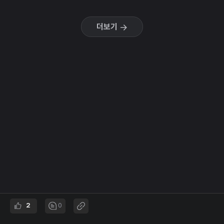
더보기
2
0