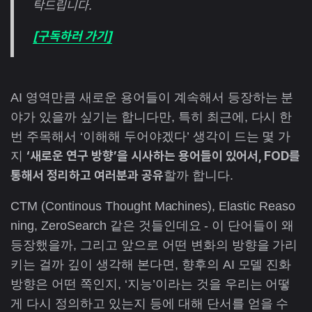
탁드립니다.
[구독하러 가기]
AI 영역만큼 새로운 용어들이 계속해서 등장하는 분
야가 있을까 싶기는 합니다만, 특히 최근에, 다시 한
번 주목해서 ‘이해해 두어야겠다’ 생각이 드는 몇 가
‘새로운 연구 방향’을 시사하는 용어들이 있어서, FOD를
지
통해서 정리하고 여러분과 공유
할까 합니다.
CTM (Continous Thought Machines), Elastic Reaso
ning, ZeroSearch 같은 것들인데요 - 이 단어들이 왜
등장했을까, 그리고 앞으로 어떤 변화의 방향을 가리
키는 걸까 깊이 생각해 본다면, 향후의 AI 모델 진화
방향은 어떤 쪽인지, ‘지능’이라는 것을 우리는 어떻
게 다시 정의하고 있는지 등에 대해 단서를 얻을 수