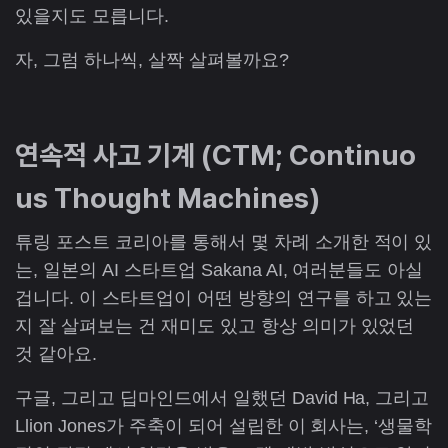
있을지도 모릅니다.
자, 그럼 하나씩, 살짝 살펴볼까요?
연속적 사고 기계 (CTM; Continuo
us Thought Machines)
튜링 포스트 코리아를 통해서 몇 차례 소개한 적이 있
는, 일본의 AI 스타트업 Sakana AI, 여러분들도 아실
겁니다. 이 스타트업이 어떤 방향의 연구를 하고 있는
지 잘 살펴보는 건 재미도 있고 항상 의미가 있었던
것 같아요.
구글, 그리고 딥마인드에서 일했던 David Ha, 그리고
Llion Jones가 주축이 되어 설립한 이 회사는, ‘생물학