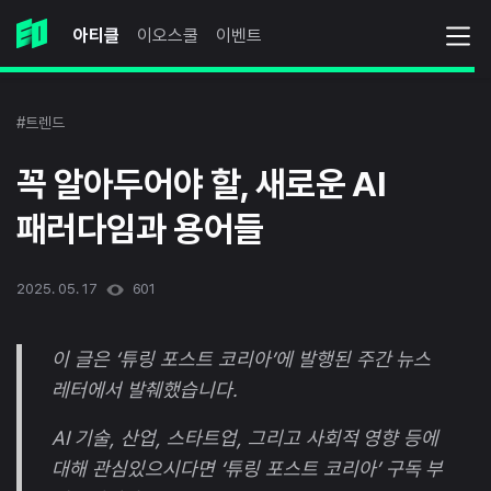
아티클
이오스쿨
이벤트
#트렌드
꼭 알아두어야 할, 새로운 AI
패러다임과 용어들
2025. 05. 17
601
이 글은 ‘튜링 포스트 코리아’에 발행된 주간 뉴스
레터에서 발췌했습니다.
AI 기술, 산업, 스타트업, 그리고 사회적 영향 등에
대해 관심있으시다면 ‘튜링 포스트 코리아’ 구독 부