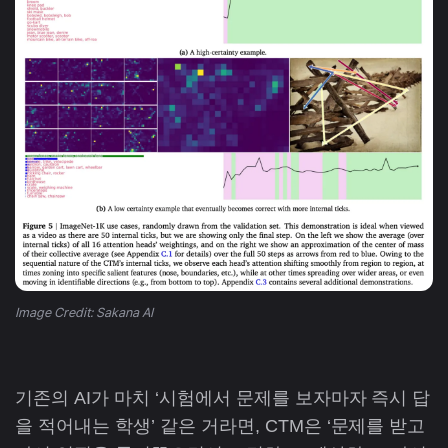
Image Credit: Sakana AI
기존의 AI가 마치 ‘시험에서 문제를 보자마자 즉시 답
을 적어내는 학생’ 같은 거라면, CTM은 ‘문제를 받고