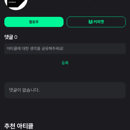
🙌 커피챗
팔로우
댓글
0
등록
댓글이 없습니다.
추천 아티클