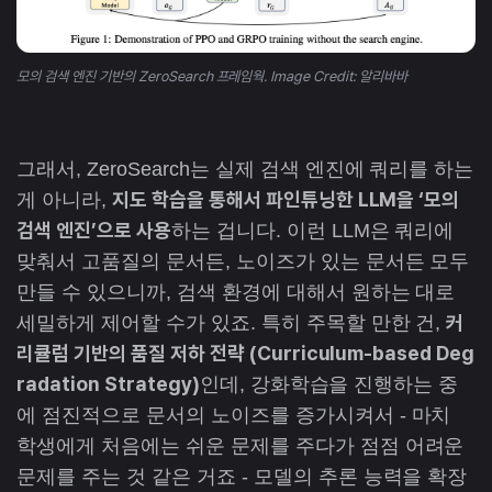
모의 검색 엔진 기반의 ZeroSearch 프레임웍. Image Credit: 알리바바
그래서, ZeroSearch는 실제 검색 엔진에 쿼리를 하는
지도 학습을 통해서 파인튜닝한 LLM을 ‘모의
게 아니라,
검색 엔진’으로 사용
하는 겁니다. 이런 LLM은 쿼리에
맞춰서 고품질의 문서든, 노이즈가 있는 문서든 모두
만들 수 있으니까, 검색 환경에 대해서 원하는 대로
커
세밀하게 제어할 수가 있죠. 특히 주목할 만한 건,
리큘럼 기반의 품질 저하 전략 (Curriculum-based Deg
radation Strategy)
인데, 강화학습을 진행하는 중
에 점진적으로 문서의 노이즈를 증가시켜서 - 마치
학생에게 처음에는 쉬운 문제를 주다가 점점 어려운
문제를 주는 것 같은 거죠 - 모델의 추론 능력을 확장