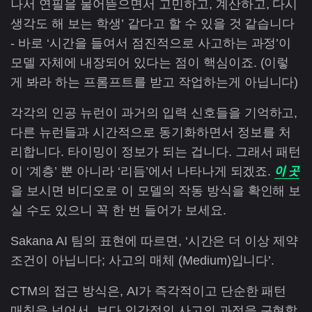
나서 연필을 물어뜯으면서 고민하고, 계산하고, 다시
생각도 해 보는 학생’ 같다고 할 수 있을 것 같습니다
- 바로 ‘시간을 들여서 점진적으로 사고하는 과정’이
모델 자체에 내장되어 있다는 점이 핵심이죠. (이렇
게 봐라 하는 프롬프트를 받고 작업하는게 아닙니다)
각각의 인공 뉴런이 과거의 입력 신호들을 기억하고,
다른 뉴런들과 시간적으로 동기화하면서 정보를 처
리합니다. 타이밍이 정보가 되는 겁니다. 그래서 패턴
이 곳
이 ‘계층’ 뿐 아니라 ‘리듬’에서 나타나게 되겠죠.
을 보시면 비디오로 이 모델의 작동 방식을 확인해 보
실 수도 있으니 꼭 한 번 들어가 보세요.
Sakana AI 팀의 표현에 따르면, ‘시간은 더 이상 제약
조건이 아닙니다; 사고의 매체 (Medium)입니다’.
CTM의 접근 방식은, AI가 즉각적이고 단순한 패턴
매칭을 넘어서, 보다 인간적인 사고의 과정을 구현할