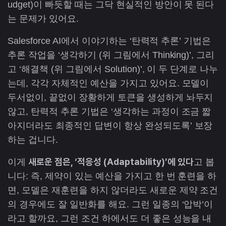
udget)이 빠듯할 때는 그닥 현실적인 방안이 못 된다
는 문제가 있어요.
Salesforce AI에서 이야기하는 ‘탄력적 추론’ 기법은
추론 작업을 ‘생각하기 (위 그림에서 Thinking)’, 그리
고 ‘해결책 (위 그림에서 Solution)’, 이 두 단계로 나누
는데, 각각 자체적인 예산을 가지고 있어요. 모델이
두서없이, 끝없이 장황하게 토큰을 생성하게 놔두지
않고, 탄력적 추론 기법은 ‘생각하는 과정이 조금 짧
아지더라도 최종적인 답변이 항상 완성되도록’ 보장
하는 겁니다.
새로운 점은, ‘적응성 (Adaptability)’에 있다
이게
고 봅
니다: 즉, 제약이 있는 예산을 가지고 한 번 훈련을 하
면, 모델은 재훈련을 하지 않더라도 새로운 제약 조건
의 경우에도 잘 일반화를 해요. 그런 일종의 ‘압박’이
라고 할까요, 그런 조건 하에서도 더 좋은 성능을 내