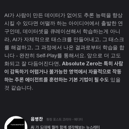
AI가 사람이 만든 데이터가 없어도 추론 능력을 향상
시킬 수 있다면 어떨까 하는 아이디어에서 출발한 연
구인데, 데이터셋을 큐레이션해서 학습하는게 아니
라, AI가 자체적으로 태스크를 만들어내고, 그 태스크
를 해결하고, 그 과정에서 나온 결과로부터 학습을 합
니다 - 완전히 Self-Play를 통해서요. 앞으로 더 고도
Absolute Zero는 특히 사람
화되고 잘 다듬어진다면,
이 감독하기 어렵거나 불가능한 영역에서 자율적으로 작동
하는 추론 에이전트를 훈련하는 기본 기법이 될 수도
있을
것 같습니다.
음병찬
튜링 포스트 코리아
· 에디터
AI 가 도대체 뭘까 함께 생각해보는 뉴스레터