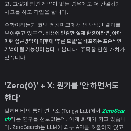
고, 그렇게 되면 제약이 없는 경우에도 더 간결하게
사고를 하고 작업을 합니다.
수학이라든가 코딩 벤치마크에서 인상적인 결과를
비용에 민감한 실제 환경이라면, 아마
보여주고 있구요,
이런 접근방법이 이후에 ‘추론 모델’을 배포하는 표준적인
기법이 될 가능성이 높다
고 봅니다. 주목할 만한 가치가
있습니다.
’Zero(0)’ + X: 뭔가를 ‘안 하면서도
한다’
ZeroSear
알리바바의 통이 연구소 (Tongyi Lab)에서
ch
라는 연구를 선보였는데, 이게 화제가 되고 있습니
다. ZeroSearch는 LLM이 외부 API를 호출하지 않고