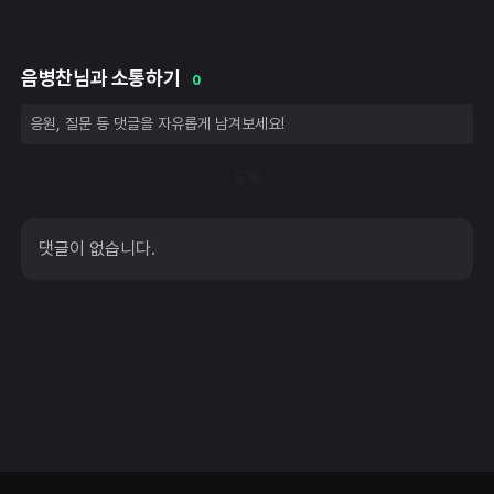
음병찬님과 소통하기
0
등록
댓글이 없습니다.