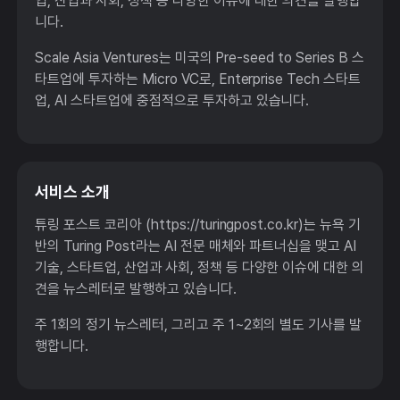
업, 산업과 사회, 정책 등 다양한 이슈에 대한 의견을 발행합
니다.
Scale Asia Ventures는 미국의 Pre-seed to Series B 스
타트업에 투자하는 Micro VC로, Enterprise Tech 스타트
업, AI 스타트업에 중점적으로 투자하고 있습니다.
서비스 소개
튜링 포스트 코리아 (https://turingpost.co.kr)는 뉴욕 기
반의 Turing Post라는 AI 전문 매체와 파트너십을 맺고 AI
기술, 스타트업, 산업과 사회, 정책 등 다양한 이슈에 대한 의
견을 뉴스레터로 발행하고 있습니다.
주 1회의 정기 뉴스레터, 그리고 주 1~2회의 별도 기사를 발
행합니다.