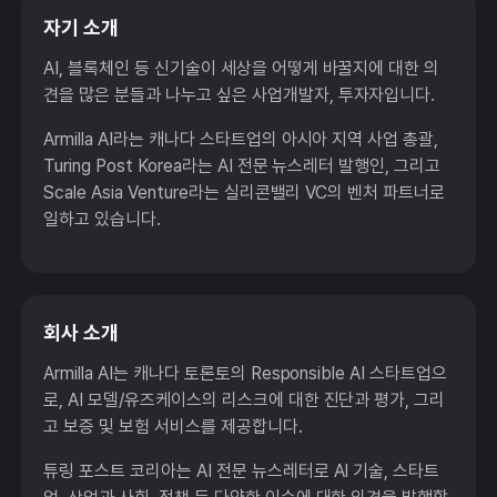
자기 소개
AI, 블록체인 등 신기술이 세상을 어떻게 바꿀지에 대한 의
견을 많은 분들과 나누고 싶은 사업개발자, 투자자입니다.
Armilla AI라는 캐나다 스타트업의 아시아 지역 사업 총괄,
Turing Post Korea라는 AI 전문 뉴스레터 발행인, 그리고
Scale Asia Venture라는 실리콘밸리 VC의 벤처 파트너로
일하고 있습니다.
회사 소개
Armilla AI는 캐나다 토론토의 Responsible AI 스타트업으
로, AI 모델/유즈케이스의 리스크에 대한 진단과 평가, 그리
고 보증 및 보험 서비스를 제공합니다.
튜링 포스트 코리아는 AI 전문 뉴스레터로 AI 기술, 스타트