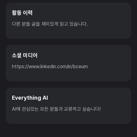
활동 이력
다른 분들 글을 재미있게 읽고 있습니다.
소셜 미디어
https://www.linkedin.com/in/bceum
Everything AI
AI에 관심있는 모든 분들과 교류하고 싶습니다!