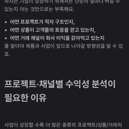
하지만 기업이 성장하기 위해서는 단순히 얼마나 버틸 수
있는지 아는 것만으로는 부족해요.
어떤 프로젝트가 적자 구조인지,
어떤 상품이 고객들의 호응을 얻고 있는지,
어떤 거래 채널이 회사 이익을 갉아먹고 있는지
를 알아야 제품과 사업이 앞으로 나아갈 방향성을 알 수 있
죠.
프로젝트·채널별 수익성 분석이
필요한 이유
사업이 성장할 수록 더 많은 종류의 프로젝트/상품/거래처