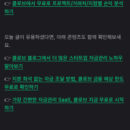
👉
클로브에서 무료로 프로젝트/거래처/지점별 손익 분석
하기
오늘 글이 유용하셨다면, 아래 콘텐츠도 함께 확인해보세
요.
👉
클로브 블로그에서 더 많은 스타트업 자금관리 노하우
알아보기
👉
지분 희석 없는 자금 조달 방법, 클로브 금융 예상 한도
무료로 확인하기
👉
가장 간편한 자금관리 SaaS, 클로브 지금 무료로 시작
하기