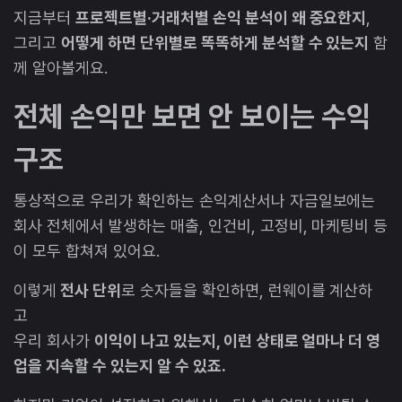
지금부터
프로젝트별·거래처별 손익 분석이 왜 중요한지
,
그리고
어떻게 하면 단위별로 똑똑하게 분석할 수 있는지
함
께 알아볼게요.
전체 손익만 보면 안 보이는 수익
구조
통상적으로 우리가 확인하는 손익계산서나 자금일보에는
회사 전체에서 발생하는 매출, 인건비, 고정비, 마케팅비 등
이 모두 합쳐져 있어요.
이렇게
전사 단위
로 숫자들을 확인하면, 런웨이를 계산하
고
우리 회사가
이익이 나고 있는지, 이런 상태로 얼마나 더 영
업을 지속할 수 있는지 알 수 있죠.