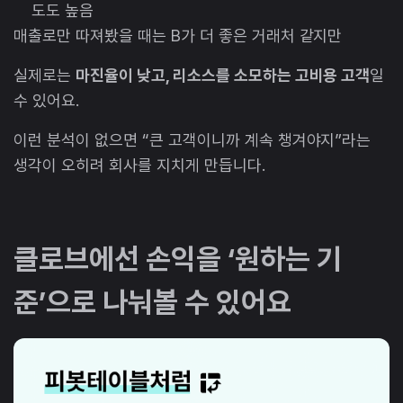
도도 높음
매출로만 따져봤을 때는 B가 더 좋은 거래처 같지만
실제로는
마진율이 낮고, 리소스를 소모하는 고비용 고객
일
수 있어요.
이런 분석이 없으면 “큰 고객이니까 계속 챙겨야지”라는
생각이 오히려 회사를 지치게 만듭니다.
클로브에선 손익을 ‘원하는 기
준’으로 나눠볼 수 있어요