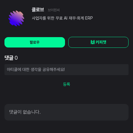
클로브
브이원씨
사업자를 위한 무료 AI 재무·회계 ERP
🙌 커피챗
팔로우
댓글
0
등록
댓글이 없습니다.