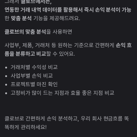
그래서
클로브에서는,
연동한 거래 내역 데이터를 활용해서 즉시 손익 분석이 가능
한
맞춤 분석
기능을 제공해드려요.
클로브의 맞춤 분석
을 사용하면
사업부, 제품, 거래처 등 원하는 기준으로 간편하게
손익 흐
름을 분류하고 비교
할 수 있어요.
거래처별 수익성 비교
사업부별 손익 비교
프로젝트별 마진 확인
고정비가 많이 드는 지점과 효율 좋은 지점 비교
클로브로 간편하게 손익 분석하고, 우리 회사 현금흐름 똑
똑하게 관리하세요!