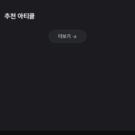
추천 아티클
더보기