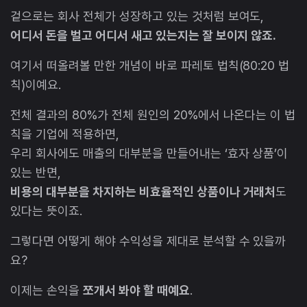
겉으로는 회사 전체가 성장하고 있는 것처럼 보여도,
어디서 돈을 벌고 어디서 새고 있는지는 잘 보이지 않죠.
여기서 떠올려볼 만한 개념이 바로 파레토 법칙(80:20 법
칙)이예요.
전체 결과의 80%가 전체 원인의 20%에서 나온다는 이 법
칙을 기업에 적용하면,
우리 회사에도 매출의 대부분을 만들어내는 ‘효자 상품’이
있는 반면,
비용의 대부분을 차지하는 비효율적인 상품이나 거래처
도
있다는 뜻이죠.
그렇다면 어떻게 해야 수익성을 제대로 분석할 수 있을까
요?
이제는 손익을
쪼개서 봐야 할 때예요
.