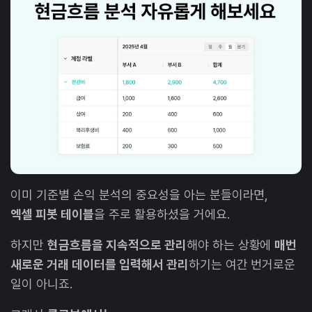
이미 기준별 손익 분석의 중요성을 아는 분들이라면,
엑셀 피봇 테이블
을 주로 활용하셨을 거에요.
하지만
현금흐름을 지속적으로 관리
해야 하는 상황에
매번
새로운 거래 데이터를 입력해서 관리
하기는 여간 번거로운
일이 아니죠.