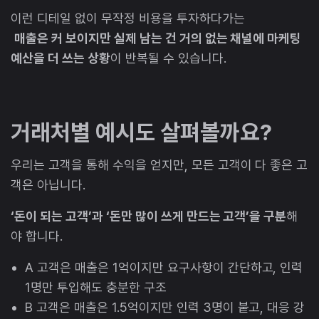
이런 디테일 없이 무작정 비용을 투자하다가는
매출은 커 보이지만 실제 남는 건 거의 없는 채널에 마케팅
예산을 더 쓰는 상황
이 반복될 수 있습니다.
거래처별 예시도 살펴볼까요?
우리는 고객을 통해 수익을 얻지만, 모든 고객이 다 좋은 고
객은 아닙니다.
‘돈이 되는 고객’과 ‘돈만 많이 쓰게 만드는 고객’을 구분
해
야 합니다.
A 고객은 매출은 1억이지만 요구사항이 간단하고, 인력
1명만 투입해도 충분한 구조
B 고객은 매출은 1.5억이지만 인력 3명이 붙고, 대응 강