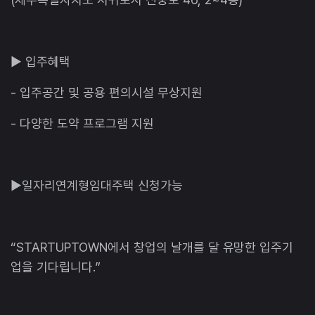
▶ 입주혜택
- 입주공간 및 공용 편의시설 무상지원
- 다양한 도약 프로그램 지원
▶일자리연계형임대주택 신청가능
“STARTUPTOWN에서 창업의 날개를 달 유망한 입주기
업을 기다립니다.”