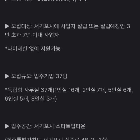
▶ 모집대상: 서귀포시에 사업자 설립 또는 설립예정인 3
년 초과 7년 이내 사업자
*나이제한 없이 지원가능
▶ 모집규모: 입주기업 37팀
*독립형 사무실 37개(1인실 16개, 2인실 7개, 5인실 6개,
6인실 5개, 8인실 3개)
▶ 입주공간: 서귀포시 스타트업타운
(제주특별자치도 서귀포시 신중로 46, 2~4층)