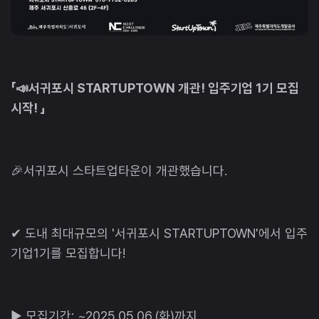
「📣서귀포시 STARTUPTOWN 개관! 입주기업 1기 모집
시작! 」
🎉서귀포시 스타트업타운이 개관했습니다.
✔ 도내 최대규모의 '서귀포시 STARTUPTOWN'에서 입주
기업1기를 모집합니다!
▶ 모집기간: ~2025.05.06.(화)까지