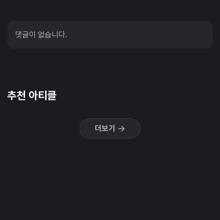
댓글이 없습니다.
추천 아티클
더보기