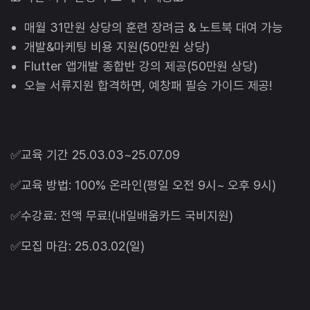
매월 31만원 상당의 훈련 장려금 & 노트북 대여 가능
개발&마케팅 비용 지원(50만원 상당)
Flutter 앱개발 종합반 강의 제공(50만원 상당)
오늘 서류지원 합격하면, 예창패 필승 가이드 제공!
✅교육 기간 25.03.03~25.07.09
✅교육 방법: 100% 온라인(평일 오전 9시~ 오후 9시)
✅수강료: 전액 무료!(내일배움카드 국비지원)
✅모집 마감: 25.03.02(일)